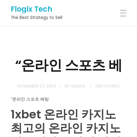
Flogix Tech
The Best Strategy to Sell
HOME
“온라인 스포츠 베
ABOUT
SERVICES
NOVEMBER 27, 2024
BY
HASEEB
1XBET KOREA
“온라인 스포츠 베팅
1xbet 온라인 카지노
PROJECTS
최고의 온라인 카지노
BLOG