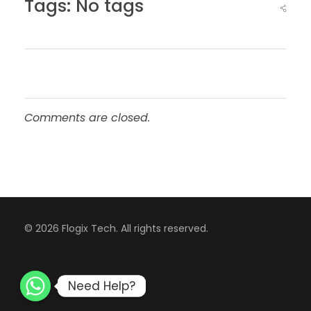
Tags: No tags
Comments are closed.
© 2026 Flogix Tech. All rights reserved.
Need Help?
Need Help?