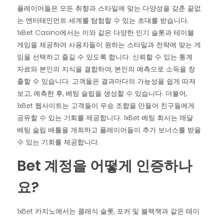
플레이어들은 모든 취향과 스타일에 맞는 다양성을 갖춘 끝없
는 엔터테인먼트 세계를 탐험할 수 있는 초대를 받습니다.
1xBet Casino에서는 이와 같은 다양한 인기 슬롯과 테이블
게임을 제공하여 사용자들이 원하는 스타일과 전략에 맞는 게
임을 선택하고 즐길 수 있도록 합니다. 신뢰할 수 있는 통계
자료와 본인의 지식을 결합하여, 본인의 예측으로 소득을 창
출할 수 있습니다. 고객들은 결과마다의 가능성을 쉽게 따져
보고, 예측한 후, 베팅 슬립을 생성할 수 있습니다. 더불어,
1xBet 웹사이트는 고객들이 우승 조합을 만들어 친구들에게
공유할 수 있는 기회를 제공합니다. 1xBet 베팅 회사는 매달
베팅 슬립 배틀을 개최하고 플레이어들이 추가 보너스를 받을
수 있는 기회를 제공합니다.
Bet 계정을 어떻게 인증하나
요?
1xBet 카지노에서는 클래식 슬롯, 포커 및 블랙잭과 같은 테이