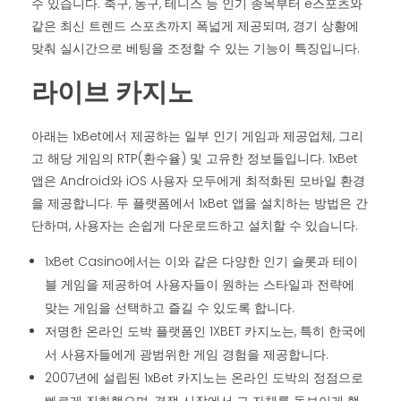
수 있습니다. 축구, 농구, 테니스 등 인기 종목부터 e스포츠와
같은 최신 트렌드 스포츠까지 폭넓게 제공되며, 경기 상황에
맞춰 실시간으로 베팅을 조정할 수 있는 기능이 특징입니다.
라이브 카지노
아래는 1xBet에서 제공하는 일부 인기 게임과 제공업체, 그리
고 해당 게임의 RTP(환수율) 및 고유한 정보들입니다. 1xBet
앱은 Android와 iOS 사용자 모두에게 최적화된 모바일 환경
을 제공합니다. 두 플랫폼에서 1xBet 앱을 설치하는 방법은 간
단하며, 사용자는 손쉽게 다운로드하고 설치할 수 있습니다.
1xBet Casino에서는 이와 같은 다양한 인기 슬롯과 테이
블 게임을 제공하여 사용자들이 원하는 스타일과 전략에
맞는 게임을 선택하고 즐길 수 있도록 합니다.
저명한 온라인 도박 플랫폼인 1XBET 카지노는, 특히 한국에
서 사용자들에게 광범위한 게임 경험을 제공합니다.
2007년에 설립된 1xBet 카지노는 온라인 도박의 정점으로
빠르게 진화했으며, 경쟁 시장에서 그 자체를 돋보이게 했