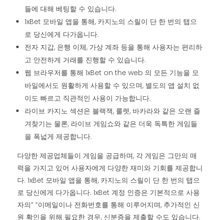
들에 대해 베팅할 수 있습니다.
1xBet 모바일 앱을 통해, 카지노의 스릴이 단 한 번의 탭으
로 당신에게 다가옵니다.
전자 지갑, 은행 이체, 가상 계좌 등을 통해 사용자는 편리하
고 안전하게 거래를 진행할 수 있습니다.
웹 브라우저를 통해 1xBet on the web 의 모든 기능을 모
바일에서도 원활하게 사용할 수 있으며, 별도의 앱 설치 없
이도 빠르고 직관적인 사용이 가능합니다.
라이브 카지노 섹션은 블랙잭, 룰렛, 바카라와 같은 오랜 즐
겨찾기는 물론, 라이브 게임쇼와 같은 더욱 독특한 게임들
을 폭넓게 제공합니다.
다양한 제공업체들이 게임을 공급하며, 각 게임은 그만의 매
력을 가지고 있어 사용자에게 다양한 재미와 기회를 제공합니
다. 1xBet 모바일 앱을 통해, 카지노의 스릴이 단 한 번의 탭으
로 당신에게 다가옵니다. 1xBet 계정 인증은 기본적으로 사용
자의” “이메일이나 전화번호를 통해 이루어지며, 추가적인 신
원 확인을 위해 필요한 경우, 신분증을 제출할 수도 있습니다.