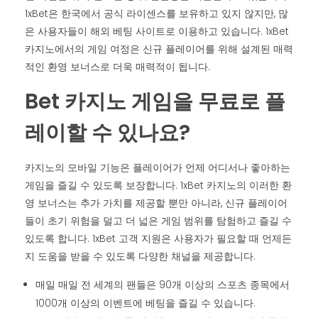
1xBet은 한국에서 공식 라이센스를 보유하고 있지 않지만, 많
은 사용자들이 해외 베팅 사이트로 이용하고 있습니다. 1xBet
카지노에서의 게임 여정은 신규 플레이어를 위해 설계된 매력
적인 환영 보너스로 더욱 매력적이 됩니다.
Bet 카지노 게임을 무료로 플
레이할 수 있나요?
카지노의 모바일 기능은 플레이어가 언제 어디서나 좋아하는
게임을 즐길 수 있도록 보장합니다. 1xBet 카지노의 이러한 환
영 보너스는 추가 가치를 제공할 뿐만 아니라, 신규 플레이어
들이 초기 위험을 덜고 더 넓은 게임 범위를 탐험하고 즐길 수
있도록 합니다. 1xBet 고객 지원은 사용자가 필요할 때 언제든
지 도움을 받을 수 있도록 다양한 채널을 제공합니다.
매일 매일 전 세계의 팬들은 90개 이상의 스포츠 종목에서
1000개 이상의 이벤트에 베팅을 즐길 수 있습니다.