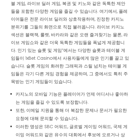
블 게임, 라이브 딜러 게임, 복권 및 키노와 같은 독특한 제안
들을 포함한 다양한 게임을 즐길 수 있습니다. 여기에서, 플레
이어들은 전문 라이브 딜러와 상호작용하며, 진정한 카지노
분위기를 그들의 화면으로 직접 불러옵니다. 라이브 카지노
섹션은 블랙잭, 룰렛, 바카라와 같은 오랜 즐겨찾기는 물론, 라
이브 게임쇼와 같은 더욱 독특한 게임들을 폭넓게 제공합니
다. 인기 있는 슬롯 및 게임”에서는 다양한 슬롯과 테이블 게
임들이 1xBet Casino에서 사용자들에게 많은 인기를 끌고 있
습니다. 슬롯 게임의 화려한 그래픽과 스릴 넘치는 테이블 게
임들은 각기 다른 게임 경험을 제공하며, 그 중에서도 특히 주
목받는 인기 게임들이 있습니다.
카지노의 모바일 기능은 플레이어가 언제 어디서나 좋아하
는 게임을 즐길 수 있도록 보장합니다.
또한, 이메일 지원을 통해 더 복잡한 문제나 문서가 필요한
요청에 대해 문의할 수 있습니다.
이러한 명성은 SBC 어워드, 글로벌 게이밍 어워드, 국제 게
이밍 어워드와 같은 유수의 대회에서 후보에 오르거나 상