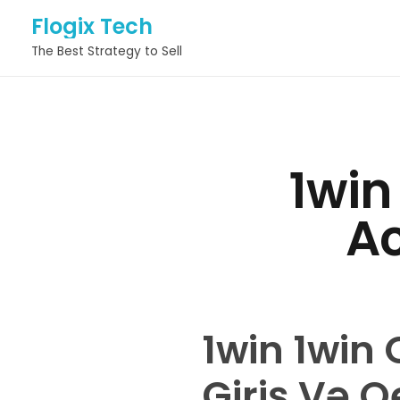
Flogix Tech
The Best Strategy to Sell
1win
Ac
1win 1win
Giriş Və 