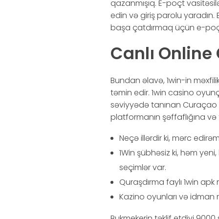
qazanmışıq. E-poçt vasitəsi
edin və giriş parolu yaradın
başa çatdırmaq üçün e-poçtda
Canlı Online
Bundan əlavə, 1win-in məxfili
təmin edir. 1win casino oyunç
səviyyədə tanınan Curaçao tə
platformanın şəffaflığına və t
Neçə illərdir ki, mərc edi
1Win şübhəsiz ki, həm yeni
seçimlər var.
Quraşdırma faylı 1win apk 
Kazino oyunları və idman m
Bukmekerin təklif etdiyi 9000 s