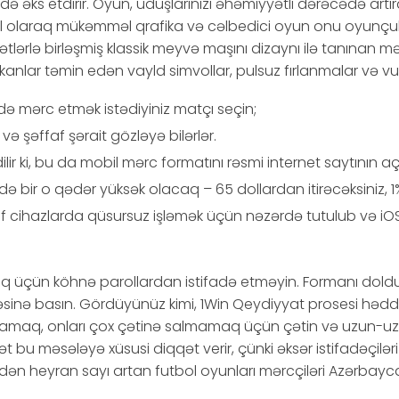
də əks etdirir. Oyun, uduşlarınızı əhəmiyyətli dərəcədə artı
zual olaraq mükəmməl qrafika və cəlbedici oyun onu oyunçul
ətlərlə birləşmiş klassik meyvə maşını dizaynı ilə tanınan 
nlar təmin edən vayld simvollar, pulsuz fırlanmalar və vurul
ə mərc etmək istədiyiniz matçı seçin;
və şəffaf şərait gözləyə bilərlər.
lir ki, bu da mobil mərc formatını rəsmi internet saytının aç
z də bir o qədər yüksək olacaq – 65 dollardan itirəcəksiniz,
f cihazlarda qüsursuz işləmək üçün nəzərdə tutulub və iOS 
aq üçün köhnə parollardan istifadə etməyin. Formanı dol
inə basın. Gördüyünüz kimi, 1Win Qeydiyyat prosesi həddi
 almamaq, onları çox çətinə salmamaq üçün çətin və uzun-
ət bu məsələyə xüsusi diqqət verir, çünki əksər istifadəçilə
dən heyran sayı artan futbol oyunları mərcçiləri Azərb