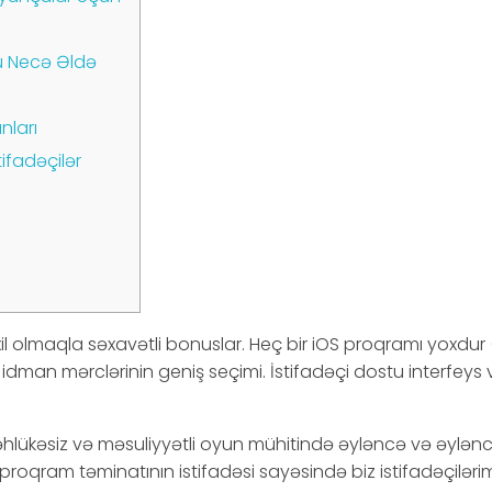
u Necə Əldə
nları
ifadəçilər
il olmaqla səxavətli bonuslar. Heç bir iOS proqramı yoxdur 
ə idman mərclərinin geniş seçimi. İstifadəçi dostu interfey
 təhlükəsiz və məsuliyyətli oyun mühitində əyləncə və əylə
 proqram təminatının istifadəsi sayəsində biz istifadəçilərim