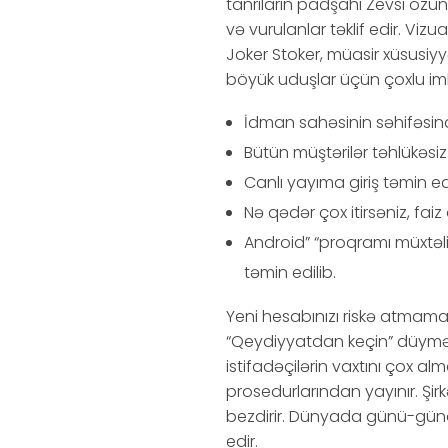
tanrıların padşahı Zevsi özün
və vurulanlar təklif edir. Vi
Joker Stoker, müasir xüsusiyy
böyük uduşlar üçün çoxlu imka
İdman sahəsinin səhifəsind
Bütün müştərilər təhlükəsiz 
Canlı yayıma giriş təmin edi
Nə qədər çox itirsəniz, fai
Android” “proqramı müxtəli
təmin edilib.
Yeni hesabınızı riskə atmam
“Qeydiyyatdan keçin” düyməs
istifadəçilərin vaxtını çox
prosedurlarından yayınır. Şirk
bezdirir. Dünyada günü-gün
edir.