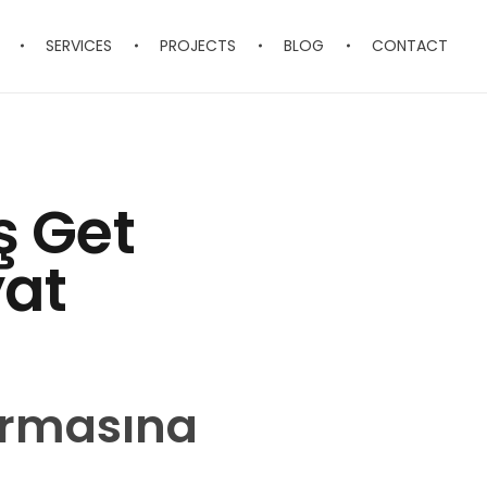
SERVICES
PROJECTS
BLOG
CONTACT
ş Get
yat
ormasına