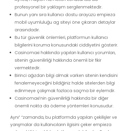
profesyonel bir yaklaşım sergilenmektedir.
Bunun yanı sıra kullanıcı dostu arayüzü empieza
mobil uyumluluğu ag siteyi öne çıkaran detaylar
arasındadır.
Bu tür güvenlik önlemleri, platformun kullanıcı
bilgilerini koruma konusundaki ciddiyetini gösterir.
Casinomaxi hakkında yapılan kullanıcı yorumları,
sitenin güvenilirliği hakkında önemli bir fikir
vermektedir.
Birinci ağızdan bilgi almak varken sitenin kendisini
fenalemeyeceğini bildiğiniz halde sitelerden bilgi
edinmeye çalışmak fazlaca saçma bir eylemdir.
Casinomaxi’nin güvenilirliği hakkında bir diğer
önemli nokta da ödeme yöntemleri konusudur.
Aynı” “zamanda, bu platformda yapılan çekilişler ve
yarışmalar da kullanıcıların ilgisini çeker empieza