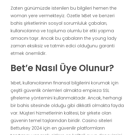
Zaten günümüzde istenilen bu bilgileri hemen the
woman yere vermekteyiz. Özetle 1xBet ve benzeri
bahis şirketlerinin sosyal sorumluluk çabaları,
kullanıcılarına ve topluma olumlu bir etki yapma
amacını taşır. Ancak bu çabaların the young lady
zaman eksiksiz ve tatmin edici olduğunu garanti
etmek önemlidir.
Bet’e Nasıl Üye Olunur?
1xbet, kullanıcılarının finansal bilgilerini korumak için
çeşitli güvenlik önlemleri almakta empieza SSL
şifreleme yöntemini kullanmaktadır. Ancak, herhangi
bir bahis sitesinde olduğu gibi dikkatli olmakta fayda
var. Müşteri hizmetlerinin kalitesi, bir şirkete olan
güvenin temel taşlarından biridir. Casino siteleri
Betturkey 2024 için en güvenilir platformların