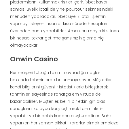
platformlarını kullanmak riskler içerir. 1xbet kaydı
sonrası üyelik iptali de yine pourtour sekmesindeki
menüden yapılacaktır. 1xbet üyelik iptali işlemini
yapmayı isteyen insanlar kısa sürede hesapları
üzerinden bunu yapabilirler. Ama unutmayın ki silinen
bir hesabı tekrar getirme şansınız hiç ama hiç
olmayacaktır.
Onwin Casino
Her müşteri tuttuğu takımın oynadığı maçlar
hakkında tahminlerde bulunmayı sever. Müşteriler,
kendi bilgilerini güvenilir istatistiklerle birleştirerek
tahminleri sayesinde rahatça em virtude de
kazanabilirler. Müşteriler, belirli bir etkinliğin olası
sonuçlarını kolayca karşılaştırarak tahminlerini
yapabilir ve bir bahis kuponu oluşturabilirler. Bahis
yaparken her zaman dikkatli kararlar almak empieza