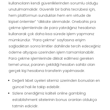
kullanıcıların kendi güvenliklerinden sorumlu olduğu
unutulmamalıdır. Güvenilir bir bahis tecrübesi için,
hem platformun sundukları hem em virtude de
kişisel önlemler” “dikkate alınmalıdır. Onebahis pra
çekme işlemlerinde de para yatırdığınız hesabınızı
kullanarak çok daha kısa sürede işlem yapmanız
mümkündür. ‘’Para çekme’’ sayfasına erişim
sağladıktan sonra limitler dahilinde tercih edeceğiniz
ödeme altyapısı üzerinden işlem tamamlanabilir.
Para çekme işlemlerinde dikkat edilmesi gereken
temel unsur, paranın çekildiği hesabın sahibi olan
gerçek kişi hesabına transferin yapılmasıdır.
Değerli 1xbet üyeleri sitemiz üzerinden bonusları en
güncel hali ile takip edebilir.
Sizlere önerdiğimiz kaliteli online gambling
establishment sitelerinin bonus oranları oldukça
tatmin edicidir.