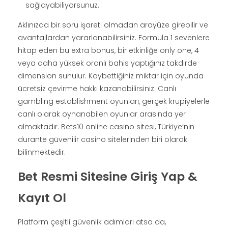
sağlayabiliyorsunuz.
Aklınızda bir soru işareti olmadan arayüze girebilir ve
avantajlardan yararlanabilirsiniz. Formula 1 sevenlere
hitap eden bu extra bonus, bir etkinliğe only one, 4
veya daha yüksek oranlı bahis yaptığınız takdirde
dimension sunulur. Kaybettiğiniz miktar için oyunda
ücretsiz çevirme hakkı kazanabilirsiniz. Canlı
gambling establishment oyunları, gerçek krupiyelerle
canlı olarak oynanabilen oyunlar arasında yer
almaktadır. Bets10 online casino sitesi, Türkiye’nin
durante güvenilir casino sitelerinden biri olarak
bilinmektedir.
Bet Resmi Sitesine Giriş Yap &
Kayıt Ol
Platform çeşitli güvenlik adımları atsa da,