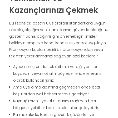
Kazançlarınızı Çekmek
Bu lisanslar, 1xbet’in uluslararası standartlara uygun
olarak çalıştığını ve kullanıcılarının güvende olduğunu
gösterir. Bahis bağımlılığını önlemek için limitler
belirleyin empieza kendi kendinize kontrol uygulayın.
Promosyon kodları, belirli bir promosyondan veya
tekliften yararlanmanızı sağlayan özel kodlardır.
Ayrıca, müşteri destek ekibinin verdiği yanıtları
kaydedin veya not alın, böylece ileride referans
olarak kullanabilirsiniz.
Ama üye olma adımına geçmeden önce bazı
koşullardan weil bahsetmemiz gerekiyor.
Kaynağımızın” “yasal olmasına rağmen bazı
bölgesel yetkililer bahis sitelerini engelleyebilir.
Bu makalede, 1xbet’in güvenlik çözümleri ve