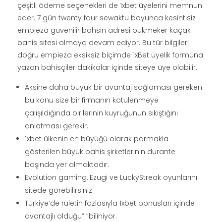
çeşitli ödeme seçenekleri de 1xbet üyelerini memnun
eder. 7 gün twenty four sewaktu boyunca kesintisiz
empieza güvenilir bahsin adresi bukmeker kaçak
bahis sitesi olmaya devam ediyor. Bu tür bilgileri
doğru empieza eksiksiz biçimde 1xBet üyelik formuna
yazan bahisçiler dakikalar içinde siteye üye olabilir.
Aksine daha büyük bir avantaj sağlaması gereken
bu konu size bir firmanın kötülenmeye
çalışıldığında birilerinin kuyruğunun sıkıştığını
anlatması gerekir.
1xbet ülkenin en büyüğü olarak parmakla
gösterilen büyük bahis şirketlerinin durante
başında yer almaktadır.
Evolution gaming, Ezugi ve LuckyStreak oyunlarını
sitede görebilirsiniz.
Türkiye’de ruletin fazlasıyla 1xbet bonusları içinde
avantajlı olduğu” “biliniyor.