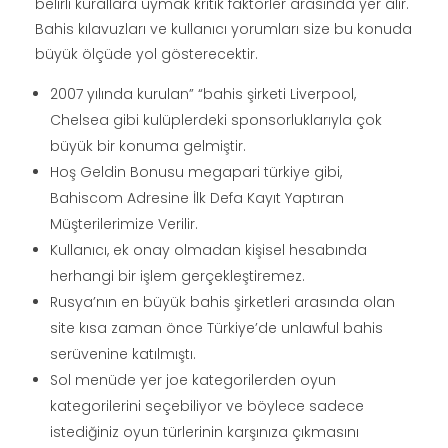
belirli kurallara uymak kritik faktörler arasında yer alır.
Bahis kılavuzları ve kullanıcı yorumları size bu konuda
büyük ölçüde yol gösterecektir.
2007 yılında kurulan” “bahis şirketi Liverpool,
Chelsea gibi kulüplerdeki sponsorluklarıyla çok
büyük bir konuma gelmiştir.
Hoş Geldin Bonusu megapari türkiye gibi,
Bahiscom Adresine İlk Defa Kayıt Yaptıran
Müşterilerimize Verilir.
Kullanıcı, ek onay olmadan kişisel hesabında
herhangi bir işlem gerçekleştiremez.
Rusya’nın en büyük bahis şirketleri arasında olan
site kısa zaman önce Türkiye’de unlawful bahis
serüvenine katılmıştı.
Sol menüde yer joe kategorilerden oyun
kategorilerini seçebiliyor ve böylece sadece
istediğiniz oyun türlerinin karşınıza çıkmasını