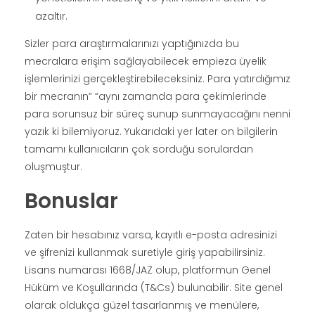
azaltır.
Sizler para araştırmalarınızı yaptığınızda bu
mecralara erişim sağlayabilecek empieza üyelik
işlemlerinizi gerçekleştirebileceksiniz. Para yatırdığımız
bir mecranın” “aynı zamanda para çekimlerinde
para sorunsuz bir süreç sunup sunmayacağını nenni
yazık ki bilemiyoruz. Yukarıdaki yer later on bilgilerin
tamamı kullanıcıların çok sorduğu sorulardan
oluşmuştur.
Bonuslar
Zaten bir hesabınız varsa, kayıtlı e-posta adresinizi
ve şifrenizi kullanmak suretiyle giriş yapabilirsiniz.
Lisans numarası 1668/JAZ olup, platformun Genel
Hüküm ve Koşullarında (T&Cs) bulunabilir. Site genel
olarak oldukça güzel tasarlanmış ve menülere,