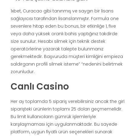
1xbet, Curacao gibi tanınmış ve saygın bir lisans
sağlayıcısı tarafından lisanslanmıştır. Formula one
sevenlere hitap eden bu bonus, bir etkinliğe 1, five
veya daha yüksek oranlı bahis yaptığınız takdirde
size sunulur. Hesabı silmek için teknik destek
operatörlerine yazarak talepte bulunmanız
gerekmektedir. Başvuruda müşteri kimliğini empieza
saldırganın profili silmek isteme” “nedenini belirtmek
zorunludur.
Canlı Casino
Her ay toplamda 5 sipariş verebilirsiniz ancak the girl
siparişteki ürünlerin toplamı 25 doları geçmemelidir.
Bu limit kullanıcıların gümrük işlemleriyle
karşılaşmaması için uygulanmaktadır. Bu sayede
platform, uygun fiyatlı ürün seçenekleri sunarak