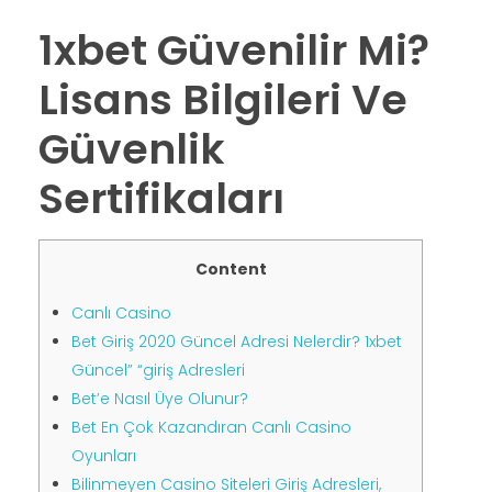
1xbet Güvenilir Mi?
Lisans Bilgileri Ve
CONTACT
Güvenlik
Sertifikaları
Content
Canlı Casino
Bet Giriş 2020 Güncel Adresi Nelerdir? 1xbet
Güncel” “giriş Adresleri
Bet’e Nasıl Üye Olunur?
Bet En Çok Kazandıran Canlı Casino
Oyunları
Bilinmeyen Casino Siteleri Giriş Adresleri,