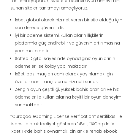
tanıtımını yaparak, sizlere en kaliteli oyun deneyimini
sunan siteleri tanıtmayı amaçlıyoruz.
1xbet global olarak hizmet veren bir site olduğu için
son derece güvenilirdir.
İyi bir ödeme sistemi, kullanıcıların ilişkilerini
platformla güçlendirebilir ve güvenin artırılmasına
yardımcı olabilir.
Softec Digital sayesinde oynadığınız oyunlarının
ödemeleri ise kolay yapılmaktadır.
1xBet, bazı maçları canlı olarak yayınlamak için
özel bir canlı maç izleme hizmeti sunar.
Zengin oyun çeşitliliği, yüksek bahis oranları ve hızlı
ödemeler ile kullanıcılarına keyifli bir oyun deneyimi
sunmaktadır.
‘’Curaçao eGaming License Verification’’ sertifikası ile
lisanslı olarak faaliyet gösteren 1xBet, ‘’1XCorp In. V.
1xbet TR’de bahis oynamak için ankle rehab ebook