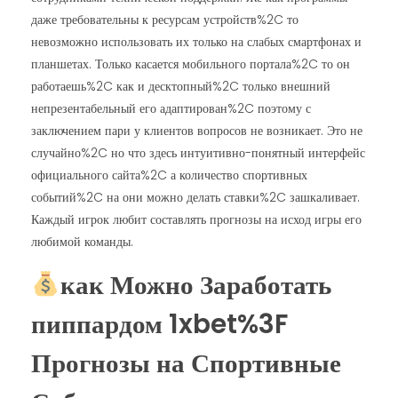
даже требовательны к ресурсам устройств%2C то
невозможно использовать их только на слабых смартфонах и
планшетах. Только касается мобильного портала%2C то он
работаешь%2C как и десктопный%2C только внешний
непрезентабельный его адаптирован%2C поэтому с
заключением пари у клиентов вопросов не возникает. Это не
случайно%2C но что здесь интуитивно-понятный интерфейс
официального сайта%2C а количество спортивных
событий%2C на они можно делать ставки%2C зашкаливает.
Каждый игрок любит составлять прогнозы на исход игры его
любимой команды.
как Можно Заработать
пиппардом 1xbet%3F
Прогнозы на Спортивные