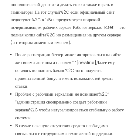
пополнить свой депозит а делать ставки также играть в
гаминаторы. На тот случай%2C если официальный сайт
недоступен%2C в 1xBet предусмотрен широкий
исчерпывающим рабочих зеркал. Рабочее зеркало 1xBet — это
полная копия сайта%2C но размещенная на другом сервере
(и с вторым доменным именем).
После регистрации беттер может авторизоваться на сайте
же своими логином а паролем.” “[newline]Далее ему
осталось пополнить баланс%2C того получить
приветственный бонус и иметь возможностей делать
ставки.
Проблем с рабочими зеркалами не возникает%2C”
“администрация своевременно создает работники
зеркала%2C чтобы натурализироваться стабильную работу
системы.
В случае накануне отсутствия средств необходимо
связываться с сотрудниками технической поддержки.