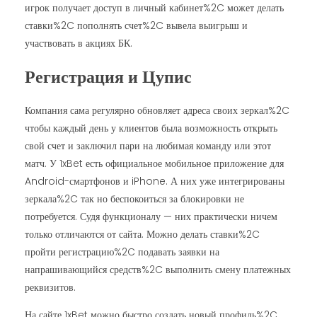
игрок получает доступ в личный кабинет%2C может делать
ставки%2C пополнять счет%2C вывела выигрыш и
участвовать в акциях БК.
Регистрация и Цупис
Компания сама регулярно обновляет адреса своих зеркал%2C
чтобы каждый день у клиентов была возможность открыть
свой счет и заключил пари на любимая команду или этот
матч. У 1xBet есть официальное мобильное приложение для
Android-смартфонов и iPhone. А них уже интегрированы
зеркала%2C так но беспокоиться за блокировки не
потребуется. Судя функционалу — них практически ничем
только отличаются от сайта. Можно делать ставки%2C
пройти регистрацию%2C подавать заявки на
напрашивающийся средств%2C выполнить смену платежных
реквизитов.
На сайте 1xBet можно быстро создать новый профиль%2C