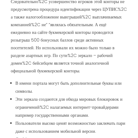
Следовательно%2C усовершенство игроков этой конторы не
предусмотрена процедура идентификации через ЦУПИС%2C
а также налогообложение выигрышей%2C выплачиваемых
компанией%2C не” “являлась обязательным. А ещё
ежедневно на сайте букмекерской конторы проводится
розыгрыш 500 бонусных баллов среди активных
посетителей. Но использовали их можно было только в
разделе азартных игр. По сути%2C зеркало – рабочий
домен%2C бейсибцем является точной аналогичной
официальной букмекерской конторы.
В имени портала могут быть дополнительные буквы или
символы.
Эти зеркала создаются для обхода мировых блокировок и
ограничений%2C налагаемых интернет-провайдерами
например государственными органами.
Пользователи высоко ценят возможностью заключать пари
даже с использованием мобильной версии.