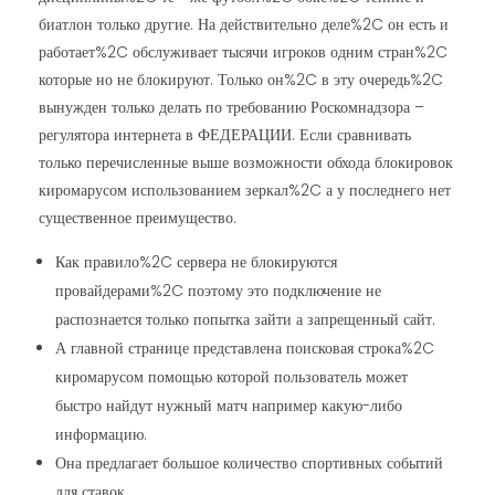
биатлон только другие. На действительно деле%2C он есть и
работает%2C обслуживает тысячи игроков одним стран%2C
которые но не блокируют. Только он%2C в эту очередь%2C
вынужден только делать по требованию Роскомнадзора –
регулятора интернета в ФЕДЕРАЦИИ. Если сравнивать
только перечисленные выше возможности обхода блокировок
киромарусом использованием зеркал%2C а у последнего нет
существенное преимущество.
Как правило%2C сервера не блокируются
провайдерами%2C поэтому это подключение не
распознается только попытка зайти а запрещенный сайт.
А главной странице представлена поисковая строка%2C
киромарусом помощью которой пользователь может
быстро найдут нужный матч например какую-либо
информацию.
Она предлагает большое количество спортивных событий
для ставок.