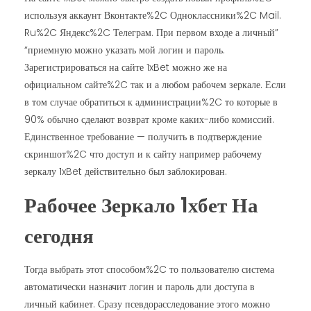
используя аккаунт Вконтакте%2C Одноклассники%2C Mail.
Ru%2C Яндекс%2C Телеграм. При первом входе а личный”
“приемную можно указать мой логин и пароль.
Зарегистрироваться на сайте 1xBet можно же на
официальном сайте%2C так и а любом рабочем зеркале. Если
в том случае обратиться к администрации%2C то которые в
90% обычно сделают возврат кроме каких-либо комиссий.
Единственное требование — получить в подтверждение
скриншот%2C что доступ и к сайту например рабочему
зеркалу 1xBet действительно был заблокирован.
Рабочее Зеркало 1хбет На
сегодня
Тогда выбрать этот способом%2C то пользователю система
автоматически назначит логин и пароль дли доступа в
личный кабинет. Сразу псевдорасследование этого можно