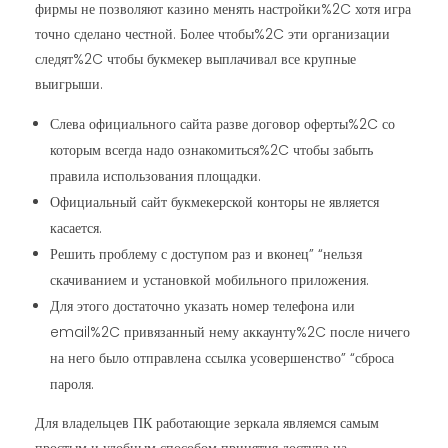
фирмы не позволяют казино менять настройки%2C хотя игра
точно сделано честной. Более чтобы%2C эти организации
следят%2C чтобы букмекер выплачивал все крупные
выигрыши.
Слева официального сайта разве договор оферты%2C со
которым всегда надо ознакомиться%2C чтобы забыть
правила использования площадки.
Официальный сайт букмекерской конторы не является
касается.
Решить проблему с доступом раз и вконец” “нельзя
скачиванием и установкой мобильного приложения.
Для этого достаточно указать номер телефона или
email%2C привязанный нему аккаунту%2C после ничего
на него было отправлена ссылка усовершенство” “сброса
пароля.
Для владельцев ПК работающие зеркала являемся самым