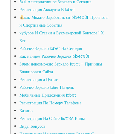
Bet Альтернативное Зеркало и Сегодня
Регистрация Аккаунта В 1xbet
как Можно Заработать со 1xbet%3F Прогнозы
и Спортивные События
кубуров И Ставки а Букмекерской Конторе 1 Х
Бет
Рабочее Зеркало 1xbet На Сегодня
Как найдем Рабочее Зеркало 1xbet%3F
Зачем невозможно Зеркало 1xbet – Причины
Блокировки Сайта
Регистрация а Цупис
Рабочее Зеркало 1хбет На день
Мобильные Приложения 1xbet
Регистрация По Номеру Телефона
Казино
Регистрация На Сайте Бк%3A Виды
Виды Бонусов