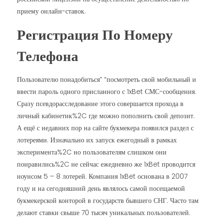
приему онлайн-ставок.
Регистрация По Номеру
Телефона
Пользователю понадобиться” “посмотреть свой мобильный и
ввести пароль одного присланного с 1xBet СМС-сообщения.
Сразу псевдорасследование этого совершается прохода в
личный кабинетик%2C где можно пополнить свой депозит.
А ещё с недавних пор на сайте букмекера появился раздел с
лотереями. Изначально их запуск ежегодный в рамках
эксперимента%2C но пользователям слишком они
понравились%2C не сейчас ежедневно же 1xBet проводится
ноунсом 5 – 8 лотерей. Компания 1xBet основана в 2007
году и на сегодняшний день являлось самой посещаемой
букмекерской конторой в государств бывшего СНГ. Часто там
делают ставки свыше 70 тысяч уникальных пользователей.