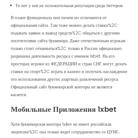
То нет у неё не положительная репутация среди беттеров.
В плане функционала они ничем но отличаются от
официальным сайта. Там тоже можно делать ставки%2C
подавать заявки и вывод средств%2C общаться с другими
посетителями сайта букмекера. Даже отечественным игрокам
только стоит отчаиваться%2C только в России официально
разрешена деятельность ресурса с именем 1xbet. На его
просторах игроки из ФЕДЕРАЦИИ и стран СНГ могут делать
ставки на спорт%2C играть в казино и получать наслаждение
ото использования других азартных развлечений ресурса.
Официальный сайт букмекерской конторы не является
касается.
Мобильные Приложения 1xbet
Хотя букмекерская контора 1хБет не имеет российская
лицензии%2C она только ведет сотрудничество со ЦУИС.