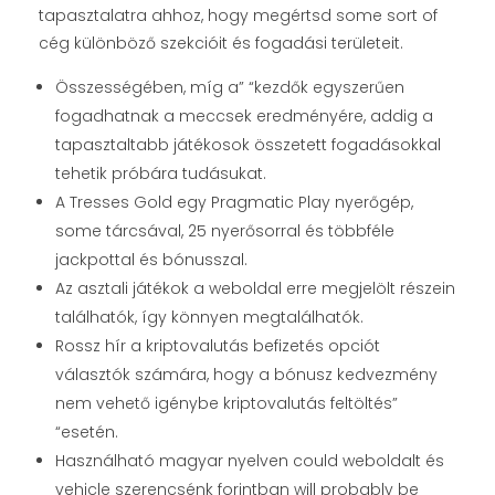
tapasztalatra ahhoz, hogy megértsd some sort of
cég különböző szekcióit és fogadási területeit.
Összességében, míg a” “kezdők egyszerűen
fogadhatnak a meccsek eredményére, addig a
tapasztaltabb játékosok összetett fogadásokkal
tehetik próbára tudásukat.
A Tresses Gold egy Pragmatic Play nyerőgép,
some tárcsával, 25 nyerősorral és többféle
jackpottal és bónusszal.
Az asztali játékok a weboldal erre megjelölt részein
találhatók, így könnyen megtalálhatók.
Rossz hír a kriptovalutás befizetés opciót
választók számára, hogy a bónusz kedvezmény
nem vehető igénybe kriptovalutás feltöltés”
“esetén.
Használható magyar nyelven could weboldalt és
vehicle szerencsénk forintban will probably be