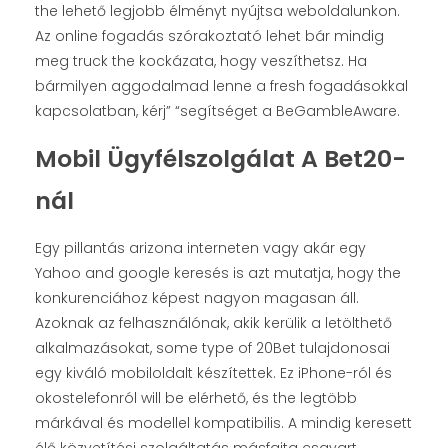
the lehető legjobb élményt nyújtsa weboldalunkon.
Az online fogadás szórakoztató lehet bár mindig
meg truck the kockázata, hogy veszíthetsz. Ha
bármilyen aggodalmad lenne a fresh fogadásokkal
kapcsolatban, kérj” “segítséget a BeGambleAware.
Mobil Ügyfélszolgálat A Bet20-
nál
Egy pillantás arizona interneten vagy akár egy
Yahoo and google keresés is azt mutatja, hogy the
konkurenciához képest nagyon magasan áll.
Azoknak az felhasználónak, akik kerülik a letölthető
alkalmazásokat, some type of 20Bet tulajdonosai
egy kiváló mobiloldalt készítettek. Ez iPhone-ról és
okostelefonról will be elérhető, és the legtöbb
márkával és modellel kompatibilis. A mindig keresett
élő közvetítési szolgáltatás másfajta csavart