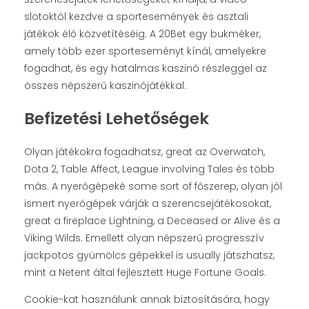
slotoktól kezdve a sportesemények és asztali
játékok élő közvetítéséig. A 20Bet egy bukméker,
amely több ezer sporteseményt kínál, amelyekre
fogadhat, és egy hatalmas kaszinó részleggel az
összes népszerű kaszinójátékkal.
Befizetési Lehetőségek
Olyan játékokra fogadhatsz, great az Overwatch,
Dota 2, Table Affect, League involving Tales és több
más. A nyerőgépeké some sort of főszerep, olyan jól
ismert nyerőgépek várják a szerencsejátékosokat,
great a fireplace Lightning, a Deceased or Alive és a
Viking Wilds. Emellett olyan népszerű progresszív
jackpotos gyümölcs gépekkel is usually játszhatsz,
mint a Netent által fejlesztett Huge Fortune Goals.
Cookie-kat használunk annak biztosítására, hogy