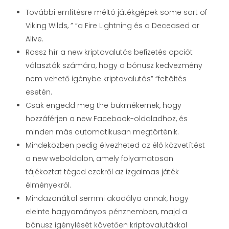
További említésre méltó játékgépek some sort of
Viking Wilds, ” “a Fire Lightning és a Deceased or
Alive.
Rossz hír a new kriptovalutás befizetés opciót
választók számára, hogy a bónusz kedvezmény
nem vehető igénybe kriptovalutás” “feltöltés
esetén.
Csak engedd meg the bukmékernek, hogy
hozzáférjen a new Facebook-oldaladhoz, és
minden más automatikusan megtörténik.
Mindeközben pedig élvezheted az élő közvetítést
a new weboldalon, amely folyamatosan
tájékoztat téged ezekről az izgalmas játék
élményekről.
Mindazonáltal semmi akadálya annak, hogy
eleinte hagyományos pénznemben, majd a
bónusz igénylését követően kriptovalutákkal