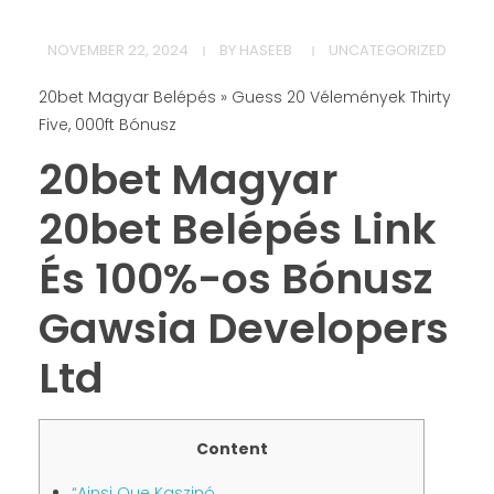
NOVEMBER 22, 2024
BY
HASEEB
UNCATEGORIZED
CONTACT
20bet Magyar Belépés » Guess 20 Vélemények Thirty
Five, 000ft Bónusz
20bet Magyar
20bet Belépés Link
És 100%-os Bónusz
Gawsia Developers
Ltd
Content
“Ainsi Que Kaszinó