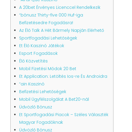
A 20bet Érvényes Licenccel Rendelkezik
“bónusz Thirty-five 000 Huf-iga
Befizetésedre Fogadásra!
Az Élő Talk A Hét Bármely Napján Elérhető
Sportfogadási Lehetőségek
Et Élő Kaszinó Játékok
Esport Fogadások
Élő Közvetítés
Mobil Fizetési Módok 20 Bet
Et Application: Letöltés Ios-re És Androidra
“ain Kaszinó
Befizetési Lehetőségek
Mobil Ügyfélszolgálat A Bet20-nál
Üdvözlő Bónusz
Et Sportfogadási Piacok – Széles Választék
Magyar Fogadóknak
Üdvözlő Bónusz