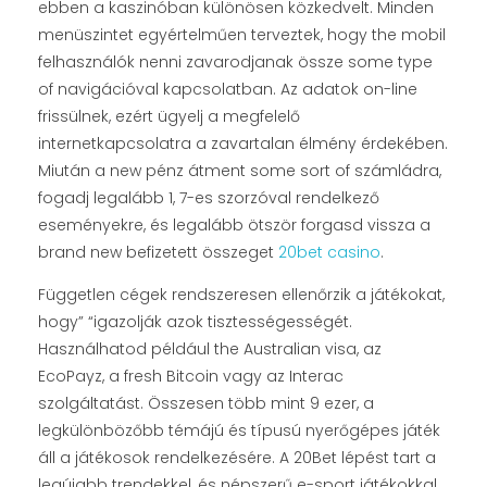
ebben a kaszinóban különösen közkedvelt. Minden
menüszintet egyértelműen terveztek, hogy the mobil
felhasználók nenni zavarodjanak össze some type
of navigációval kapcsolatban. Az adatok on-line
frissülnek, ezért ügyelj a megfelelő
internetkapcsolatra a zavartalan élmény érdekében.
Miután a new pénz átment some sort of számládra,
fogadj legalább 1, 7-es szorzóval rendelkező
eseményekre, és legalább ötször forgasd vissza a
brand new befizetett összeget
20bet casino
.
Független cégek rendszeresen ellenőrzik a játékokat,
hogy” “igazolják azok tisztességességét.
Használhatod például the Australian visa, az
EcoPayz, a fresh Bitcoin vagy az Interac
szolgáltatást. Összesen több mint 9 ezer, a
legkülönbözőbb témájú és típusú nyerőgépes játék
áll a játékosok rendelkezésére. A 20Bet lépést tart a
legújabb trendekkel, és népszerű e-sport játékokkal