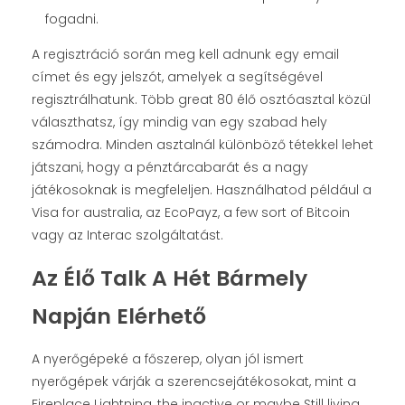
fogadni.
A regisztráció során meg kell adnunk egy email
címet és egy jelszót, amelyek a segítségével
regisztrálhatunk. Több great 80 élő osztóasztal közül
választhatsz, így mindig van egy szabad hely
számodra. Minden asztalnál különböző tétekkel lehet
játszani, hogy a pénztárcabarát és a nagy
játékosoknak is megfeleljen. Használhatod például a
Visa for australia, az EcoPayz, a few sort of Bitcoin
vagy az Interac szolgáltatást.
Az Élő Talk A Hét Bármely
Napján Elérhető
A nyerőgépeké a főszerep, olyan jól ismert
nyerőgépek várják a szerencsejátékosokat, mint a
Fireplace Lightning, the inactive or maybe Still living