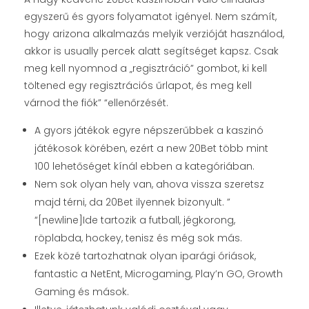
egyszerű és gyors folyamatot igényel. Nem számít,
hogy arizona alkalmazás melyik verzióját használod,
akkor is usually percek alatt segítséget kapsz. Csak
meg kell nyomnod a „regisztráció” gombot, ki kell
töltened egy regisztrációs űrlapot, és meg kell
várnod the fiók” “ellenőrzését.
A gyors játékok egyre népszerűbbek a kaszinó
játékosok körében, ezért a new 20Bet több mint
100 lehetőséget kínál ebben a kategóriában.
Nem sok olyan hely van, ahova vissza szeretsz
majd térni, da 20Bet ilyennek bizonyult. ”
“[newline]Ide tartozik a futball, jégkorong,
röplabda, hockey, tenisz és még sok más.
Ezek közé tartozhatnak olyan iparági óriások,
fantastic a NetEnt, Microgaming, Play’n GO, Growth
Gaming és mások.