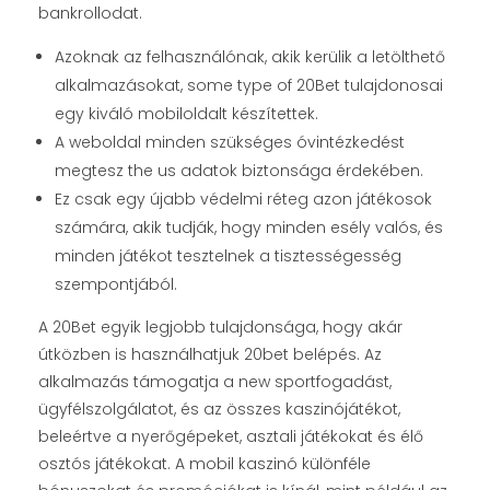
bankrollodat.
Azoknak az felhasználónak, akik kerülik a letölthető
alkalmazásokat, some type of 20Bet tulajdonosai
egy kiváló mobiloldalt készítettek.
A weboldal minden szükséges óvintézkedést
megtesz the us adatok biztonsága érdekében.
Ez csak egy újabb védelmi réteg azon játékosok
számára, akik tudják, hogy minden esély valós, és
minden játékot tesztelnek a tisztességesség
szempontjából.
A 20Bet egyik legjobb tulajdonsága, hogy akár
útközben is használhatjuk 20bet belépés. Az
alkalmazás támogatja a new sportfogadást,
ügyfélszolgálatot, és az összes kaszinójátékot,
beleértve a nyerőgépeket, asztali játékokat és élő
osztós játékokat. A mobil kaszinó különféle