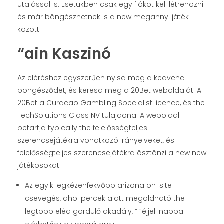
utalással is. Esetükben csak egy fiókot kell létrehozni
és már böngészhetnek is a new megannyi játék
között.
“ain Kaszinó
Az eléréshez egyszerűen nyisd meg a kedvenc
böngésződet, és keresd meg a 20Bet weboldalát. A
20Bet a Curacao Gambling Specialist licence, és the
TechSolutions Class NV tulajdona. A weboldal
betartja typically the felelősségteljes
szerencsejátékra vonatkozó irányelveket, és
felelősségteljes szerencsejátékra ösztönzi a new new
játékosokat.
Az egyik legkézenfekvőbb arizona on-site
csevegés, ahol percek alatt megoldható the
legtöbb eléd gördülő akadály, ” “éjjel-nappal