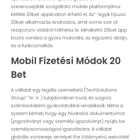
szerencsejáték szolgáltató mobile platformjához
kétféle 20bet application érhető el. Az” “egyik típusú
20bet alkalmazás Androidos, amit some sort of
reszponzív oldalról tölthetsz le. Mindkettő 20bet app
közös vonása a gyors működés, az egyszerű dizájn,
és a funkcionalitás.
Mobil Fizetési Módok 20
Bet
A vállalat egy legális üzemeltető (TechSolutions
Group” “In. V. ) tulajdonában truck, és szigorú
számlavédelmi gyakorlatokkal rendelkezik. Néha a
system kérheti, hogy egy hivatalos dokumentumot
(jogosítványt vagy személyi igazolványt) nyújts be
személyazonosságod igazolására. A vállalat
globális vonzereje, amelyet the többnyelvű weboldal