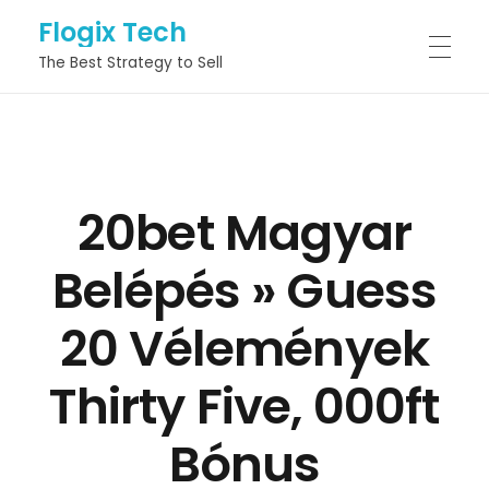
Flogix Tech
The Best Strategy to Sell
HOME
20bet Magyar
ABOUT
Belépés » Guess
SERVICES
20 Vélemények
Thirty Five, 000ft
PROJECTS
Bónus
BLOG