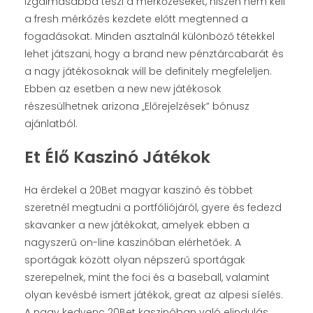
izgalmasabbá teszi a mérkőzéseket, hiszen nem kell
a fresh mérkőzés kezdete előtt megtenned a
fogadásokat. Minden asztalnál különböző tétekkel
lehet játszani, hogy a brand new pénztárcabarát és
a nagy játékosoknak will be definitely megfeleljen.
Ebben az esetben a new new játékosok
részesülhetnek arizona „Előrejelzések” bónusz
ajánlatból.
Et Élő Kaszinó Játékok
Ha érdekel a 20Bet magyar kaszinó és többet
szeretnél megtudni a portfóliójáról, gyere és fedezd
skavanker a new játékokat, amelyek ebben a
nagyszerű on-line kaszinóban elérhetőek. A
sportágak között olyan népszerű sportágak
szerepelnek, mint the foci és a baseball, valamint
olyan kevésbé ismert játékok, great az alpesi síelés.
A nagy kedvenc 20Bet kaszinóban való elindulás