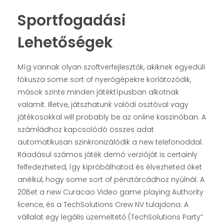
Sportfogadási
Lehetőségek
Míg vannak olyan szoftverfejlesztők, akiknek egyedüli
fókusza some sort of nyerőgépekre korlátozódik,
mások szinte minden játéktípusban alkotnak
valamit. Illetve, játszhatunk valódi osztóval vagy
játékosokkal will probably be az online kaszinóban. A
számládhoz kapcsolódó összes adat
automatikusan szinkronizálódik a new telefonoddal.
Ráadásul számos játék demó verzióját is certainly
felfedezheted, így kipróbálhatod és élvezheted őket
anélkül, hogy some sort of pénztárcádhoz nyúlnál. A
20Bet a new Curacao Video game playing Authority
licence, és a TechSolutions Crew NV tulajdona. A
vállalat egy legális üzemeltető (TechSolutions Party”