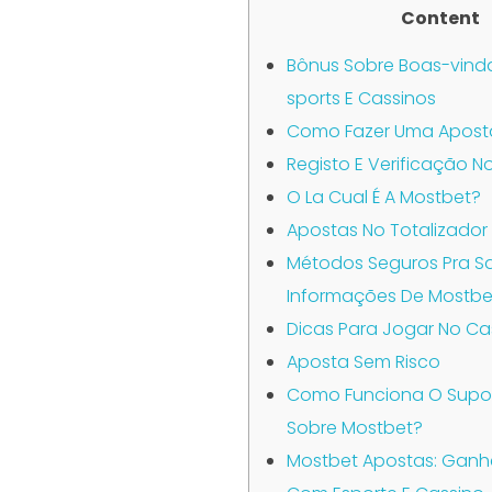
Content
Bônus Sobre Boas-vinda
sports E Cassinos
Como Fazer Uma Apost
Registo E Verificação N
O La Cual É A Mostbet?
Apostas No Totalizador
Métodos Seguros Pra Sa
Informações De Mostbe
Dicas Para Jogar No Ca
Aposta Sem Risco
Como Funciona O Supor
Sobre Mostbet?
Mostbet Apostas: Gan