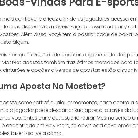
Boas-vindas Para E-sports
mais confiável e eficaz afin de os jogadores acessarem
de seus dispositivos móveis. Faça o download carry out 
ostbet. Além disso, você tem a possibilidade de baixar 
custo algum.
íveis nos quais você pode apostar, dependendo das part
a MostBet apostas também traz ótimos mercados para fã
, cinturões e opções diversas de apostas estão disponíve
uma Aposta No Mostbet?
aposta some sort of qualquer momento, caso ocorra a e
nto o jogador pode descartar sua aposta, através do lu
vante voo, antes carry out usuário retirar. Mesmo sendo 
 é encontrado em Play Store, to download deve producir
les fazer isso, veja como.