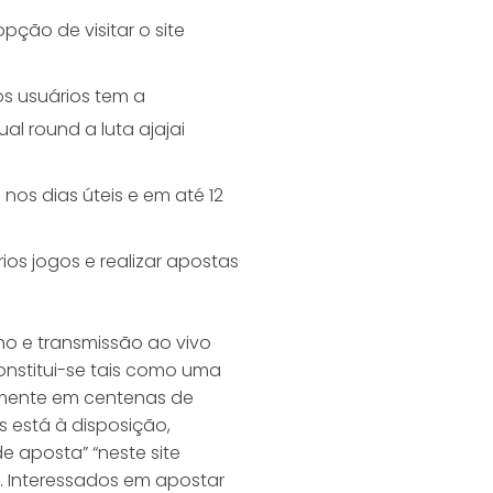
pção de visitar o site
s usuários tem a
al round a luta ajajai
nos dias úteis e em até 12
ios jogos e realizar apostas
no e transmissão ao vivo
onstitui-se tais como uma
damente em centenas de
 está à disposição,
de aposta” “neste site
. Interessados em apostar