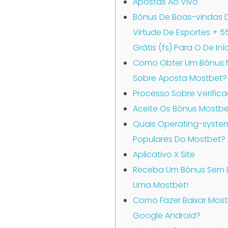
Apostas Ao Vivo
Bônus De Boas-vindas 
Virtude De Esportes + 
Grátis (fs) Para O De In
Como Obter Um Bônus 
Sobre Aposta Mostbet?
Processo Sobre Verific
Aceite Os Bônus Mostb
Quais Operating-syste
Populares Do Mostbet?
Aplicativo X Site
Receba Um Bônus Sem 
Uma Mostbet!
Como Fazer Baixar Most
Google Android?