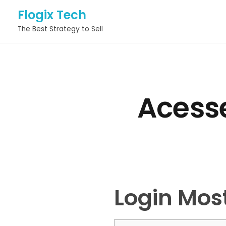
Flogix Tech
The Best Strategy to Sell
Acesse
Login Mos