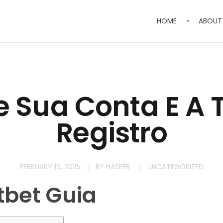
HOME
ABOUT
 Sua Conta E A 
Registro
FEBRUARY 19, 2025
BY
HASEEB
UNCATEGORIZED
tbet Guia