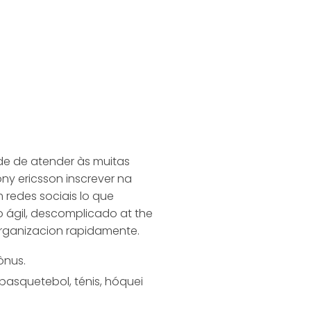
ude de atender às muitas
ny ericsson inscrever na
 redes sociais lo que
 ágil, descomplicado at the
 organizacion rapidamente.
ônus.
basquetebol, ténis, hóquei