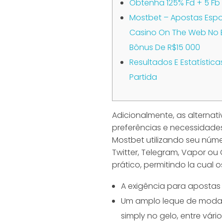
Obtenha 125% Fd + 5 Fb 
Mostbet – Apostas Espor
Casino On The Web No 
Bônus De R$15 000
Resultados E Estatístic
Partida
Adicionalmente, as alternat
preferências e necessidades
Mostbet utilizando seu númer
Twitter, Telegram, Vapor o
prático, permitindo la cual
A exigência para apostas
Um amplo leque de modalid
simply no gelo, entre vário