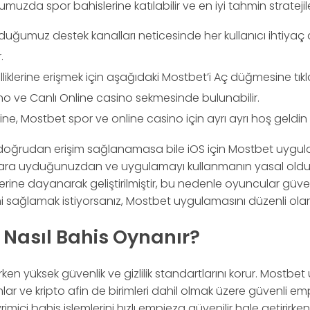
muzda spor bahislerine katılabilir ve en iyi tahmin stratejiler
uğumuz destek kanalları neticesinde her kullanıcı ihtiy
.
lerine erişmek için aşağıdaki Mostbet’i Aç düğmesine tıkl
ino ve Canlı Online casino sekmesinde bulunabilir.
ksine, Mostbet spor ve online casino için ayrı ayrı hoş geldi
 doğrudan erişim sağlanamasa bile iOS için Mostbet uygulama
llara uyduğunuzdan ve uygulamayı kullanmanın yasal old
rine dayanarak geliştirilmiştir, bu nedenle oyuncular güven
mi sağlamak istiyorsanız, Mostbet uygulamasını düzenli ola
 Nasıl Bahis Oynanır?
ken yüksek güvenlik ve gizlilik standartlarını korur. Mostb
anlar ve kripto afin de birimleri dahil olmak üzere güvenli e
içi bahis işlemlerini hızlı empieza güvenilir hale getirirken