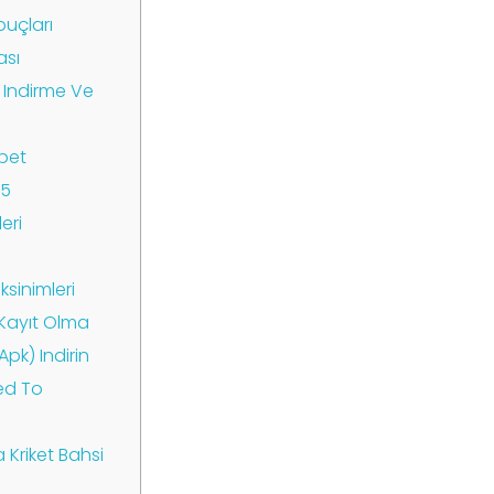
uçları
ası
 Indirme Ve
tbet
25
eri
ksinimleri
Kayıt Olma
pk) Indirin
ed To
Kriket Bahsi