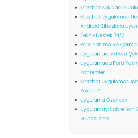
Mostbet Apk Nasıl Kurulu
Mostbet Uygulaması Ha
Android Cihazlarla Uyu
Tekni̇k Destek 24/7
Para Yatırma Ve Çekme
Uygulamadan Para Çekeb
Uygulamada Para Yatı
Yöntemleri
Mostbet Uygulaması Iph
Yüklenir?
Uygulama Özellikleri
Uygulamayı Sobre Son 
Güncelleme