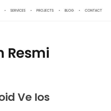
SERVICES
PROJECTS
BLOG
CONTACT
in Resmi
id Ve Ios