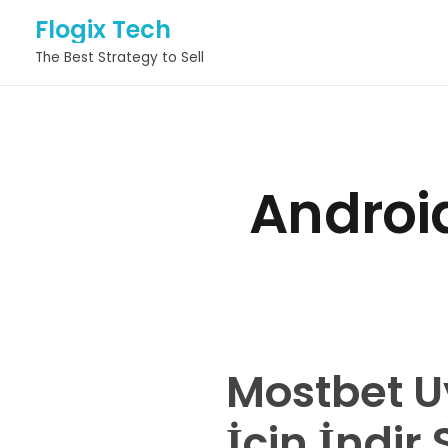
Flogix Tech
The Best Strategy to Sell
Android
Mostbet U
İçin İnd