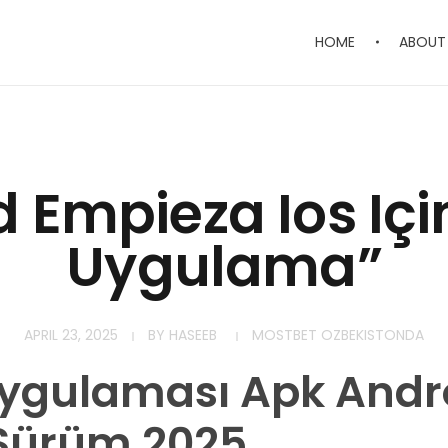
HOME
ABOUT
 Empieza Ios Iç
Uygulama”
APRIL 23, 2025
BY
HASEEB
MOSTBET OZBEKISTONDA
ygulaması Apk Andro
ir Sürüm 2025