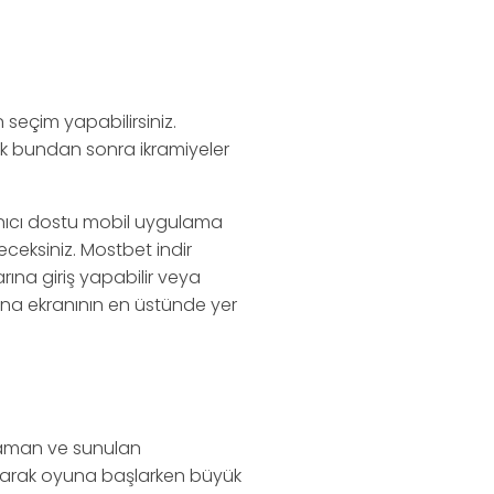
 seçim yapabilirsiniz.
ak bundan sonra ikramiyeler
anıcı dostu mobil uygulama
ceksiniz. Mostbet indir
na giriş yapabilir veya
na ekranının en üstünde yer
naman ve sunulan
anarak oyuna başlarken büyük