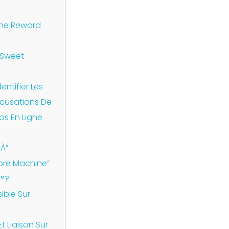
he Reward
 Sweet
ntifier Les
ccusations De
os En Ligne
À”
bre Machine”
™?
ible Sur
t Liaison Sur