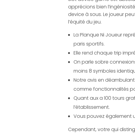
apprécions bien l’ingéniosité
device à sous. Le joueur peut
l’équité du jeu.
La Planque Ni Joueur repr
paris sportifs.
Elle rend chaque trip impré
On parle sobre connexions
moins 8 symboles identiqu
Notre avis en déambulant 
comme fonctionnalités pou
Quant aux a 100 tours gratui
l’établissement.
Vous pouvez également uti
Cependant, votre qui disting