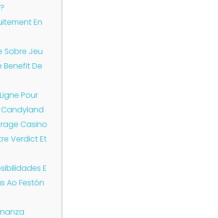
o?
uitement En
e Sobre Jeu
 Benefit De
 Ligne Pour
a Candyland
irage Casino
re Verdict Et
sibilidades E
as Ao Festón
onanza