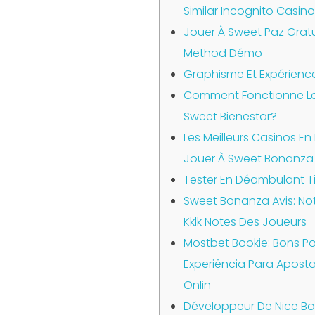
Similar Incognito Casin
Jouer À Sweet Paz Grat
Method Démo
Graphisme Et Expérienc
Comment Fonctionne Le
Sweet Bienestar?
Les Meilleurs Casinos En
Jouer À Sweet Bonanz
Tester En Déambulant T
Sweet Bonanza Avis: Not
Kklk Notes Des Joueurs
Mostbet Bookie: Bons Po
Experiência Para Apost
Onlin
Développeur De Nice B