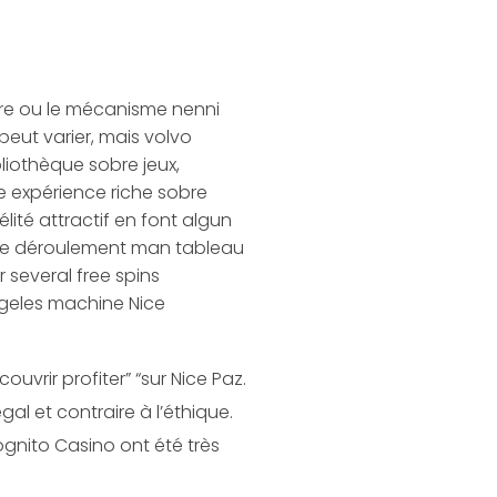
ure ou le mécanisme nenni
peut varier, mais volvo
liothèque sobre jeux,
ne expérience riche sobre
lité attractif en font algun
nt le déroulement man tableau
 several free spins
ngeles machine Nice
uvrir profiter” “sur Nice Paz.
égal et contraire à l’éthique.
gnito Casino ont été très