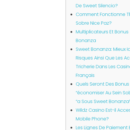
De Sweet Silencio?
Comment Fonctionne T
Sobre Nice Paz?
Multiplicateurs Et Bonus
Bonanza
Sweet Bonanza: Mieux Ide
Risques Ainsi Que Les A
Tricherie Dans Les Casin
Français
Quels Seront Des Bonus 
“économiser Au Sein So
“a Sous Sweet Bonanza
Wildz Casino Est-il Acces
Mobile Phone?
Les Lignes De Paiement E