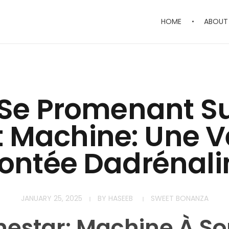
HOME
ABOUT
 Se Promenant S
t Machine: Une V
ontée Dadrénali
JANUARY 25, 2025
BY
HASEEB
SWEET BONANZA
nestar: Machine À S