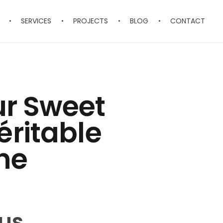
SERVICES
PROJECTS
BLOG
CONTACT
ur Sweet
éritable
ne
ous