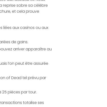
la reprise sobre sa célèbre
achure, et cela prouve
s liées aux casinos ou aux
ariées de gains.
ouvez arriver apparaître au
ais l’on peut être assurée
ation of Dead tel prévu par
 25 pièces par tour.
ransactions totalise ses