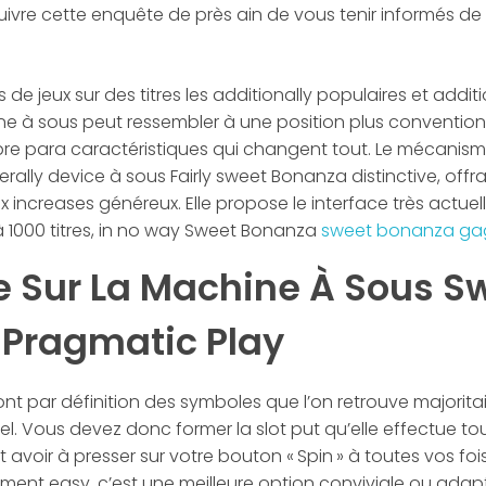
uivre cette enquête de près ain de vous tenir informés
es de jeux sur des titres les additionally populaires et add
e à sous peut ressembler à une position plus conventionn
re para caractéristiques qui changent tout. Le mécanis
ally device à sous Fairly sweet Bonanza distinctive, off
increases généreux. Elle propose le interface très actuel
à 1000 titres, in no way Sweet Bonanza
sweet bonanza gag
 Sur La Machine À Sous S
 Pragmatic Play
nt par définition des symboles que l’on retrouve majoritai
spiel. Vous devez donc former la slot put qu’elle effectue to
 avoir à presser sur votre bouton « Spin » à toutes vos f
ment easy, c’est une meilleure option conviviale ou ada