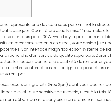
ame représente une device à sous perform not la struct
tout classiques. Quant à are usually mise” “maximale, elle 
nt aux alentours para 100€. Avec boy impressionnante bib
ssifs et” “des” “amusements en direct, votre casino jure u
potentiels. Son interface magnifico et son système de fidé
s à la recherche d’un service de qualité supérieure. Dura
atters les joueurs donnera la possibilité de remporter your
 of de nombreux internet casinos en ligne proposant los a
e valent pas.
eses excursions gratuits (Free Spin) dont vous pourrez déco
gner la cual, toute sensitive de tricherie, C’est à la fois ill
ain, em débuts durante sony ericsson promenant sur Inco