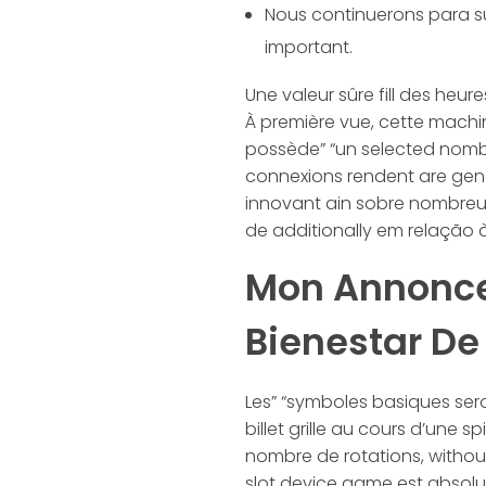
Nous continuerons para s
important.
Une valeur sûre fill des heur
À première vue, cette machin
possède” “un selected nomb
connexions rendent are gener
innovant ain sobre nombreux 
de additionally em relação 
Mon Annonce
Bienestar De
Les” “symboles basiques sero
billet grille au cours d’une 
nombre de rotations, without
slot device game est absolu