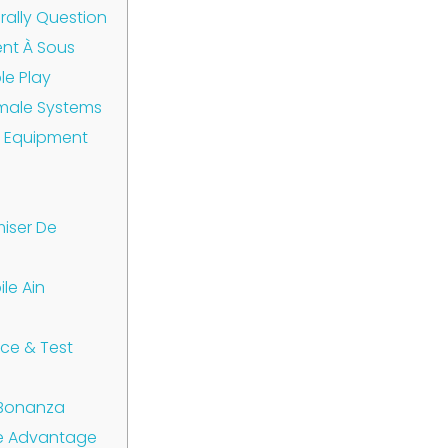
erally Question
ent À Sous
le Play
imale Systems
a Equipment
iser De
le Ain
ce & Test
 Bonanza
e Advantage