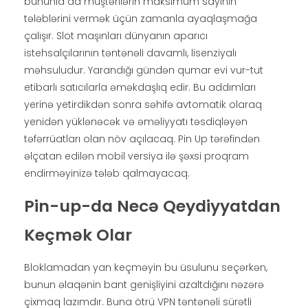
bununla da müştərilərin maksimum sayının
tələblərini vermək üçün zamanla ayaqlaşmağa
çalışır. Slot maşınları dünyanın aparıcı
istehsalçılarının təntənəli davamlı, lisenziyalı
məhsuludur. Yarandığı gündən qumar evi vur-tut
etibarlı satıcılarla əməkdaşlıq edir. Bu addımları
yerinə yetirdikdən sonra səhifə avtomatik olaraq
yenidən yüklənəcək və əməliyyatı təsdiqləyən
təfərrüatları olan növ açılacaq. Pin Up tərəfindən
əlçatan edilən mobil versiya ilə şəxsi proqram
endirməyinizə tələb qalmayacaq.
Pin-up-da Necə Qeydiyyatdan
Keçmək Olar
Bloklamadan yan keçməyin bu üsulunu seçərkən,
bunun əlaqənin bant genişliyini azaltdığını nəzərə
çixmaq lazımdır. Buna ötrü VPN təntənəli sürətli