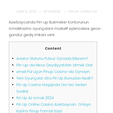
JUNE 5, 2023
BY
HASEEB
PIN UP CASINO AZ
CONTACT
Azərbaycanda Pin-up Bukmeker Kontorunun
Icmalı
Kazino oyunçulara müxtəlif əyləncələrə gecə-
gündüz gediş imkanı verir.
Content
Aviator Slotunu Pulsuz Oynada Bi̇lərəm?
Pin-up-da Necə Qeydiyyatdan ötmək Olar
əməli Pul üçün Pinup Casino-da Oynayın
Yeni Oyunçular ötrü Pin Up Bonusları Nədir?
Pin Up Casino Haqqında Tez-tez Verilən
Suallar
Pin Up Az Icmalı 2024
Pin Up Online Casino Azerbaycan ️ Onlayn
Kazino Pinup Formal Saytı