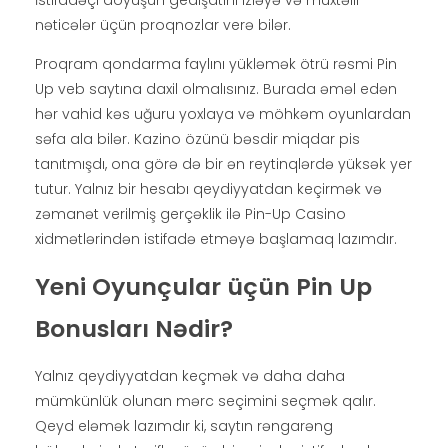
nəticələr üçün proqnozlar verə bilər.
Proqram qondarma faylını yükləmək ötrü rəsmi Pin
Up veb saytına daxil olmalısınız. Burada əməl edən
hər vahid kəs uğuru yoxlaya və möhkəm oyunlardan
səfa ala bilər. Kazino özünü bəsdir miqdar pis
tanıtmışdı, ona görə də bir ən reytinqlərdə yüksək yer
tutur. Yalnız bir hesabı qeydiyyatdan keçirmək və
zəmanət verilmiş gerçəklik ilə Pin-Up Casino
xidmətlərindən istifadə etməyə başlamaq lazımdır.
Yeni Oyunçular üçün Pin Up
Bonusları Nədir?
Yalnız qeydiyyatdan keçmək və daha daha
mümkünlük olunan mərc seçimini seçmək qalır.
Qeyd eləmək lazımdır ki, saytın rəngarəng