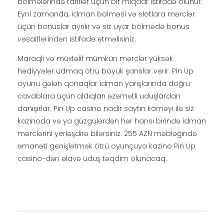
bölmələrində tariflər üçün bir miqdar istifadə olunur.
Eyni zamanda, idman bölməsi və slotlara mərclər
üçün bonuslar ayrılır və siz uyar bölmədə bonus
vəsaitlərindən istifadə etməlisiniz.
Maraqlı və müxtəlif mümkün mərclər yüksək
hədiyyələr udmaq ötrü böyük şanslar verir. Pin Up
oyunu gələn qonaqlar idman yarışlarında doğru
cavablara üçün aldıqları əzəmətli uduşlardan
danışırlar. Pin Up casino nadir saytın köməyi ilə siz
kazinoda və ya güzgülərdən hər hansı birində idman
mərclərini yerləşdirə bilərsiniz. 255 AZN məbləğində
əmanəti genişlətmək ötrü oyunçuya kazino Pin Up
casino-dən əlavə uduş təqdim olunacaq.