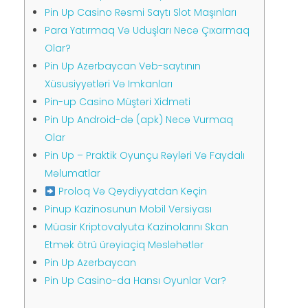
Pin Up Casino Rəsmi Saytı Slot Maşınları
Para Yatırmaq Və Uduşları Necə Çıxarmaq
Olar?
Pin Up Azerbaycan Veb-saytının
Xüsusiyyətləri Və Imkanları
Pin-up Casino Müştəri Xidməti
Pin Up Android-də (apk) Necə Vurmaq
Olar
Pin Up – Praktik Oyunçu Rəyləri Və Faydalı
Məlumatlar
Proloq Və Qeydiyyatdan Keçin
Pinup Kazinosunun Mobil Versiyası
Müasir Kriptovalyuta Kazinolarını Skan
Etmək ötrü ürəyiaçiq Məsləhətlər
Pin Up Azerbaycan
Pin Up Casino-da Hansı Oyunlar Var?