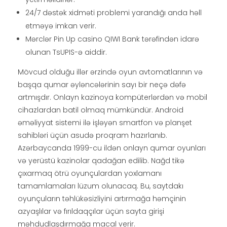
24/7 dəstək xidməti problemi yarandığı anda həll
etməyə imkan verir.
Mərclər Pin Up casino QIWI Bank tərəfindən idarə
olunan TsUPIS-ə aiddir.
Mövcud olduğu illər ərzində oyun avtomatlarının və
başqa qumar əyləncələrinin sayı bir neçə dəfə
artmışdır. Onlayn kazinoya kompüterlərdən və mobil
cihazlardan batil olmaq mümkündür. Android
əməliyyat sistemi ilə işləyən smartfon və planşet
sahibləri üçün asudə proqram hazırlanıb.
Azərbaycanda 1999-cu ildən onlayn qumar oyunları
və yerüstü kazinolar qadağan edilib. Nağd tikə
çıxarmaq ötrü oyunçulardan yoxlamanı
tamamlamaları lüzum olunacaq. Bu, saytdakı
oyunçuların təhlükəsizliyini artırmağa həmçinin
azyaşlılar və fırıldaqçılar üçün sayta girişi
məhdudlaşdırmağa macal verir.