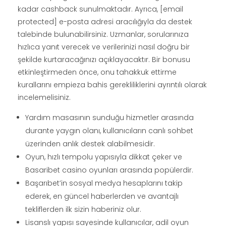
kadar cashback sunulmaktadır. Ayrıca, [email
protected] e-posta adresi aracılığıyla da destek
talebinde bulunabilirsiniz. Uzmanlar, sorularınıza
hızlıca yanıt verecek ve verilerinizi nasıl doğru bir
şekilde kurtaracağınızı açıklayacaktır. Bir bonusu
etkinleştirmeden önce, onu tahakkuk ettirme
kurallarını empieza bahis gerekliliklerini ayrıntılı olarak
incelemelisiniz.
Yardım masasının sunduğu hizmetler arasında
durante yaygın olanı, kullanıcıların canlı sohbet
üzerinden anlık destek alabilmesidir.
Oyun, hızlı tempolu yapısıyla dikkat çeker ve
Basaribet casino oyunları arasında popülerdir.
Başarıbet’in sosyal medya hesaplarını takip
ederek, en güncel haberlerden ve avantajlı
tekliflerden ilk sizin haberiniz olur.
Lisanslı yapısı sayesinde kullanıcılar, adil oyun