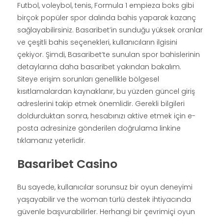
Futbol, voleybol, tenis, Formula 1 empieza boks gibi
birçok popüler spor dalında bahis yaparak kazanç
sağlayabilirsiniz. Basaribet’in sunduğu yüksek oranlar
ve çeşitli bahis seçenekleri, kullanıcıların ilgisini
çekiyor. Şimdi, Basaribet’te sunulan spor bahislerinin
detaylarına daha basaribet yakından bakalım.
Siteye erişim sorunları genellikle bölgesel
kısıtlamalardan kaynaklanır, bu yüzden güncel giriş
adreslerini takip etmek önemlidir. Gerekli bilgileri
doldurduktan sonra, hesabınızı aktive etmek için e-
posta adresinize gönderilen doğrulama linkine
tıklamanız yeterlidir.
Basaribet Casino
Bu sayede, kullanıcılar sorunsuz bir oyun deneyimi
yaşayabilir ve the woman türlü destek ihtiyacında
güvenle başvurabilirler. Herhangi bir çevrimiçi oyun