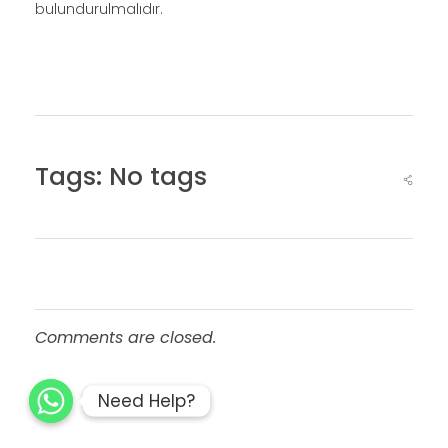
bulundurulmalıdır.
Tags: No tags
Comments are closed.
Need Help?
Need Help?