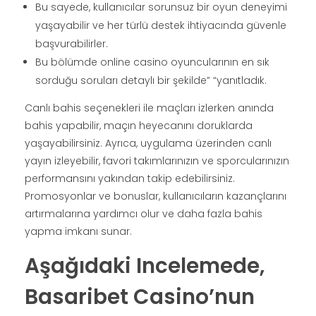
Bu sayede, kullanıcılar sorunsuz bir oyun deneyimi
yaşayabilir ve her türlü destek ihtiyacında güvenle
başvurabilirler.
Bu bölümde online casino oyuncularının en sık
sorduğu soruları detaylı bir şekilde” “yanıtladık.
Canlı bahis seçenekleri ile maçları izlerken anında
bahis yapabilir, maçın heyecanını doruklarda
yaşayabilirsiniz. Ayrıca, uygulama üzerinden canlı
yayın izleyebilir, favori takımlarınızın ve sporcularınızın
performansını yakından takip edebilirsiniz.
Promosyonlar ve bonuslar, kullanıcıların kazançlarını
artırmalarına yardımcı olur ve daha fazla bahis
yapma imkanı sunar.
Aşağıdaki Incelemede,
Basaribet Casino’nun