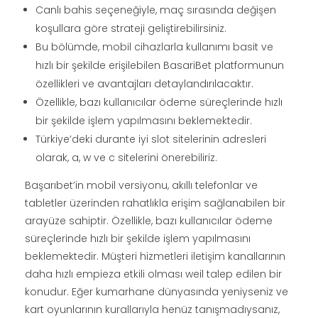
Canlı bahis seçeneğiyle, maç sırasında değişen
koşullara göre strateji geliştirebilirsiniz.
Bu bölümde, mobil cihazlarla kullanımı basit ve
hızlı bir şekilde erişilebilen BasariBet platformunun
özellikleri ve avantajları detaylandırılacaktır.
Özellikle, bazı kullanıcılar ödeme süreçlerinde hızlı
bir şekilde işlem yapılmasını beklemektedir.
Türkiye’deki durante iyi slot sitelerinin adresleri
olarak, a, w ve c sitelerini önerebiliriz.
Başarıbet’in mobil versiyonu, akıllı telefonlar ve
tabletler üzerinden rahatlıkla erişim sağlanabilen bir
arayüze sahiptir. Özellikle, bazı kullanıcılar ödeme
süreçlerinde hızlı bir şekilde işlem yapılmasını
beklemektedir. Müşteri hizmetleri iletişim kanallarının
daha hızlı empieza etkili olması weil talep edilen bir
konudur. Eğer kumarhane dünyasında yeniyseniz ve
kart oyunlarının kurallarıyla henüz tanışmadıysanız,