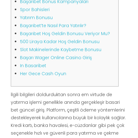
Başarıbet Bonus Kampanyaları
Spor Bahisleri
Yatırım Bonusu
Başarıbet’te Nasıl Para Yatırılır?
Başarıbet Hoş Geldin Bonusu Veriyor Mu?
500 Liraya Kadar Hoş Geldin Bonusu
Slot Makinelerinde Kaybetme Bonusu
Başarı Wager Online Casino Giriş
In Basaribet
Her Gece Cash Oyun
İlgili bilgileri doldurduktan sonra em virtude de
yatırma işlemi genellikle anında gerçekleşir basari
bet güncel giriş. Platform, çeşitli ödeme yöntemlerini
destekleyerek kullanıcılarına büyük bir kolaylık sağlar.
Kredi kartı, banka havalesi, e-cüzdanlar gibi pek çok
seçenekle hızlı ve güvenli para yatırma ve çekme