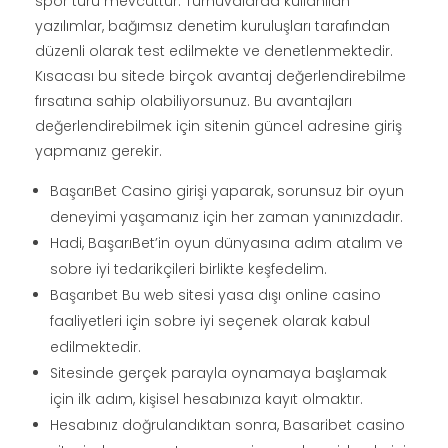
spor türü mevcuttur. Turnuvalarda kullanılan
yazılımlar, bağımsız denetim kuruluşları tarafından
düzenli olarak test edilmekte ve denetlenmektedir.
Kısacası bu sitede birçok avantaj değerlendirebilme
fırsatına sahip olabiliyorsunuz. Bu avantajları
değerlendirebilmek için sitenin güncel adresine giriş
yapmanız gerekir.
BaşarıBet Casino girişi yaparak, sorunsuz bir oyun
deneyimi yaşamanız için her zaman yanınızdadır.
Hadi, BaşarıBet’in oyun dünyasına adım atalım ve
sobre iyi tedarikçileri birlikte keşfedelim.
Başarıbet Bu web sitesi yasa dışı online casino
faaliyetleri için sobre iyi seçenek olarak kabul
edilmektedir.
Sitesinde gerçek parayla oynamaya başlamak
için ilk adım, kişisel hesabınıza kayıt olmaktır.
Hesabınız doğrulandıktan sonra, Basaribet casino