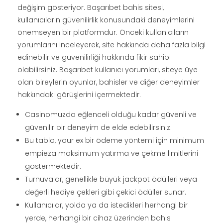
değişim gösteriyor. Başarıbet bahis sitesi,
kullanıcıların güvenilirlik konusundaki deneyimlerini
önemseyen bir platformdur. Önceki kullanıcıların
yorumlarını inceleyerek, site hakkında daha fazla bilgi
edinebilir ve güvenilirliği hakkında fikir sahibi
olabilirsiniz. Başarıbet kullanıcı yorumları, siteye üye
olan bireylerin oyunlar, bahisler ve diğer deneyimler
hakkındaki görüşlerini içermektedir.
Casinomuzda eğlenceli olduğu kadar güvenli ve
güvenilir bir deneyim de elde edebilirsiniz.
Bu tablo, your ex bir ödeme yöntemi için minimum
empieza maksimum yatırma ve çekme limitlerini
göstermektedir.
Turnuvalar, genellikle büyük jackpot ödülleri veya
değerli hediye çekleri gibi çekici ödüller sunar.
Kullanıcılar, yolda ya da istedikleri herhangi bir
yerde, herhangi bir cihaz üzerinden bahis