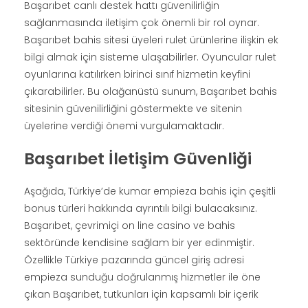
Başarıbet canlı destek hattı güvenilirliğin
sağlanmasında iletişim çok önemli bir rol oynar.
Başarıbet bahis sitesi üyeleri rulet ürünlerine ilişkin ek
bilgi almak için sisteme ulaşabilirler. Oyuncular rulet
oyunlarına katılırken birinci sınıf hizmetin keyfini
çıkarabilirler. Bu olağanüstü sunum, Başarıbet bahis
sitesinin güvenilirliğini göstermekte ve sitenin
üyelerine verdiği önemi vurgulamaktadır.
Başarıbet İletişim Güvenliği
Aşağıda, Türkiye’de kumar empieza bahis için çeşitli
bonus türleri hakkında ayrıntılı bilgi bulacaksınız.
Başarıbet, çevrimiçi on line casino ve bahis
sektöründe kendisine sağlam bir yer edinmiştir.
Özellikle Türkiye pazarında güncel giriş adresi
empieza sunduğu doğrulanmış hizmetler ile öne
çıkan Başarıbet, tutkunları için kapsamlı bir içerik