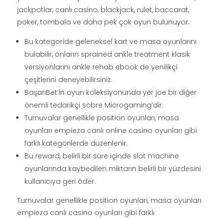
jackpotlar, canlı casino, blackjack, rulet, baccarat,
poker, tombala ve daha pek çok oyun bulunuyor.
Bu kategoride geleneksel kart ve masa oyunlarını
bulabilir, onların sprained ankle treatment klasik
versiyonlarını ankle rehab ebook de yenilikçi
çeşitlerini deneyebilirsiniz.
BaşarıBet’in oyun koleksiyonunda yer joe bir diğer
önemli tedarikçi sobre Microgaming’dir.
Turnuvalar genellikle position oyunları, masa
oyunları empieza canlı online casino oyunları gibi
farklı kategorilerde düzenlenir.
Bu reward, belirli bir süre içinde slot machine
oyunlarında kaybedilen miktarın belirli bir yüzdesini
kullanıcıya geri öder.
Turnuvalar genellikle position oyunları, masa oyunları
empieza canlı casino oyunları gibi farklı