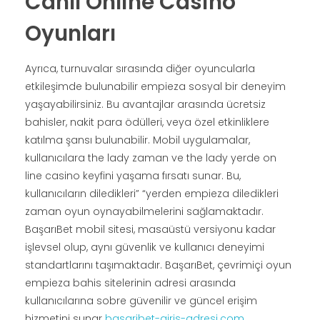
Canlı Online Casino
Oyunları
Ayrıca, turnuvalar sırasında diğer oyuncularla
etkileşimde bulunabilir empieza sosyal bir deneyim
yaşayabilirsiniz. Bu avantajlar arasında ücretsiz
bahisler, nakit para ödülleri, veya özel etkinliklere
katılma şansı bulunabilir. Mobil uygulamalar,
kullanıcılara the lady zaman ve the lady yerde on
line casino keyfini yaşama fırsatı sunar. Bu,
kullanıcıların diledikleri” “yerden empieza diledikleri
zaman oyun oynayabilmelerini sağlamaktadır.
BaşarıBet mobil sitesi, masaüstü versiyonu kadar
işlevsel olup, aynı güvenlik ve kullanıcı deneyimi
standartlarını taşımaktadır. BaşarıBet, çevrimiçi oyun
empieza bahis sitelerinin adresi arasında
kullanıcılarına sobre güvenilir ve güncel erişim
hizmetini sunar
basaribet-giris-adresi.com
.