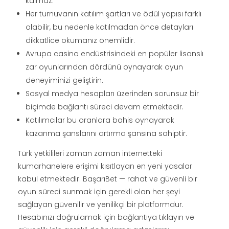
kalmaz.
Her turnuvanın katılım şartları ve ödül yapısı farklı
olabilir, bu nedenle katılmadan önce detayları
dikkatlice okumanız önemlidir.
Avrupa casino endüstrisindeki en popüler lisanslı
zar oyunlarından dördünü oynayarak oyun
deneyiminizi geliştirin.
Sosyal medya hesapları üzerinden sorunsuz bir
biçimde bağlantı süreci devam etmektedir.
Katılımcılar bu oranlara bahis oynayarak
kazanma şanslarını artırma şansına sahiptir.
Türk yetkilileri zaman zaman internetteki
kumarhanelere erişimi kısıtlayan en yeni yasalar
kabul etmektedir. BaşarıBet — rahat ve güvenli bir
oyun süreci sunmak için gerekli olan her şeyi
sağlayan güvenilir ve yenilikçi bir platformdur.
Hesabınızı doğrulamak için bağlantıya tıklayın ve