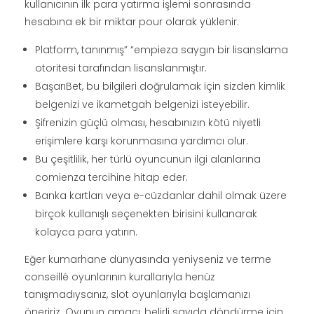
kullanıcının ilk para yatırma işlemi sonrasında
hesabına ek bir miktar pour olarak yüklenir.
Platform, tanınmış” “empieza saygın bir lisanslama
otoritesi tarafından lisanslanmıştır.
BaşarıBet, bu bilgileri doğrulamak için sizden kimlik
belgenizi ve ikametgah belgenizi isteyebilir.
Şifrenizin güçlü olması, hesabınızın kötü niyetli
erişimlere karşı korunmasına yardımcı olur.
Bu çeşitlilik, her türlü oyuncunun ilgi alanlarına
comienza tercihine hitap eder.
Banka kartları veya e-cüzdanlar dahil olmak üzere
birçok kullanışlı seçenekten birisini kullanarak
kolayca para yatırın.
Eğer kumarhane dünyasında yeniyseniz ve terme
conseillé oyunlarının kurallarıyla henüz
tanışmadıysanız, slot oyunlarıyla başlamanızı
öneririz. Oyunun amacı, belirli sayıda döndürme için