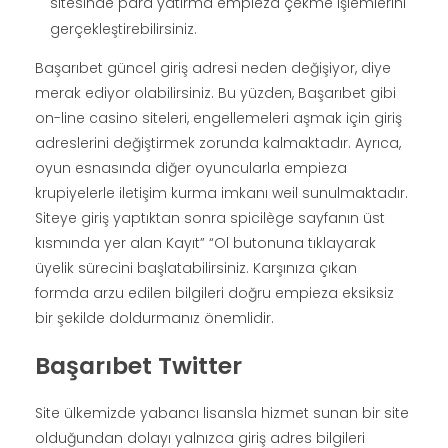
sitesinde para yatırma empieza çekme işlemlerini
gerçekleştirebilirsiniz.
Başarıbet güncel giriş adresi neden değişiyor, diye
merak ediyor olabilirsiniz. Bu yüzden, Başarıbet gibi
on-line casino siteleri, engellemeleri aşmak için giriş
adreslerini değiştirmek zorunda kalmaktadır. Ayrıca,
oyun esnasında diğer oyuncularla empieza
krupiyelerle iletişim kurma imkanı weil sunulmaktadır.
Siteye giriş yaptıktan sonra spicilège sayfanın üst
kısmında yer alan Kayıt” “Ol butonuna tıklayarak
üyelik sürecini başlatabilirsiniz. Karşınıza çıkan
formda arzu edilen bilgileri doğru empieza eksiksiz
bir şekilde doldurmanız önemlidir.
Başarıbet Twitter
Site ülkemizde yabancı lisansla hizmet sunan bir site
olduğundan dolayı yalnızca giriş adres bilgileri