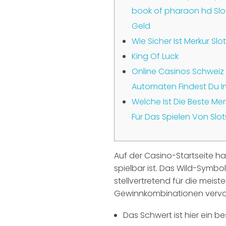
book of pharaon hd Slot
Geld
Wie Sicher Ist Merkur Slo
King Of Luck
Online Casinos Schweiz 
Automaten Findest Du I
Welche Ist Die Beste Mer
Für Das Spielen Von Slot
Auf der Casino-Startseite ha
spielbar ist. Das Wild-Symbol
stellvertretend für die meis
Gewinnkombinationen vervol
Das Schwert ist hier ein b