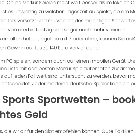
 Online Merkur Spielen meist weit besser als im lokalen C
 ist es unwichtig zu welcher Tageszeit du spielst, ob am
ittelalters versetzt und musst dich des mächtigen Schwerte
kann von drei bis fünfzig und sogar noch mehr variieren.
s erhalten haben, egal ob mit 7 oder ohne, können Sie au
ren Gewinn auf bis zu 140 Euro vervielfachen.
nem PC spielen, sondern auch auf einem mobilen Gerät. U
ine Liste mit den besten Merkur Spielautomaten zusammen
es auf jeden Fall wert sind, untersucht zu werden, bevor ma
entscheidet. Jeder moderne deutsche Spieler kann ein pa
 Sports Sportwetten – boo
chtes Geld
ks, die wir dir für den Slot empfehlen können. Gute Taktiken