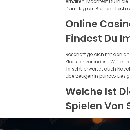
erhalten. Möchtest Du in die
Dann leg am Besten gleich am
Online Casin
Findest Du I
Beschäftige dich mit den an
Klassiker vorfindest. Wenn d
ihr seht, erwartet auch Novo
überzeugen in puncto Desig
Welche Ist D
Spielen Von 