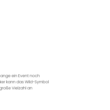
e lange ein Event noch
oker kann das Wild-Symbol
große Vielzahl an