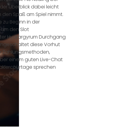
er Überblick dabei leicht
m den Spaß am Spiel nimmt.
e zu Beginn in der
 um den Slot
eter Hydrargyrum Durchgang
eingeschaltet diese Vorhut
ere Zahlungsmethoden,
 über einem guten Live-Chat
Maklercourtage sprechen