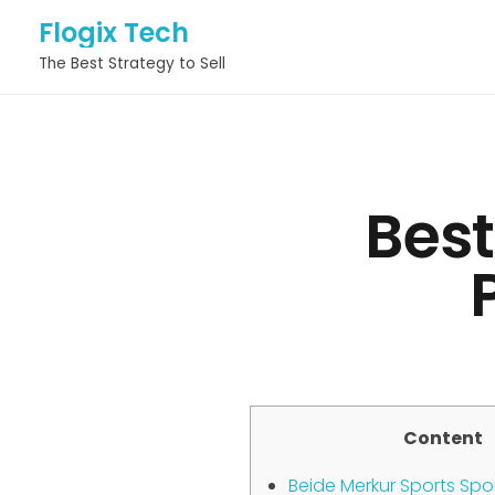
Flogix Tech
The Best Strategy to Sell
Best
Content
Beide Merkur Sports Spo