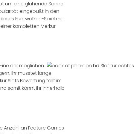
 Slot um eine glühende Sonne.
pularität eingebüßt in den
 dieses Fünfwalzen-Spiel mit
 einer kompletten Merkur
. Eine der möglichen
gern. Ihr musstet lange
ur Slots Bewertung fällt im
nd somit könnt ihr innerhalb
he Anzahl an Feature Games