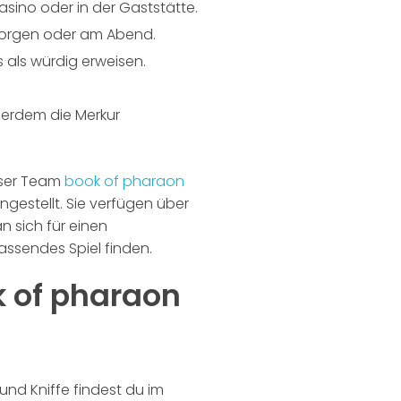
asino oder in der Gaststätte.
 Morgen oder am Abend.
s als würdig erweisen.
ßerdem die Merkur
nser Team
book of pharaon
gestellt. Sie verfügen über
n sich für einen
ssendes Spiel finden.
k of pharaon
 und Kniffe findest du im