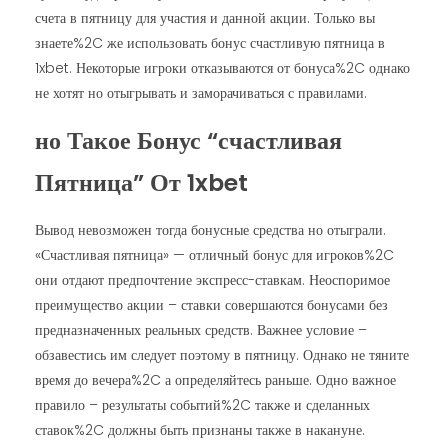
счета в пятницу для участия и данной акции. Только вы
знаете%2C же использовать бонус счастливую пятница в
1xbet. Некоторые игроки отказываются от бонуса%2C однако
не хотят но отыгрывать и заморачиваться с правилами.
но Такое Бонус “счастливая
Пятница” От 1xbet
Вывод невозможен тогда бонусные средства но отыграли.
«Счастливая пятница» — отличный бонус для игроков%2C
они отдают предпочтение экспресс-ставкам. Неоспоримое
преимущество акции – ставки совершаются бонусами без
предназначенных реальных средств. Важнее условие –
обзавестись им следует поэтому в пятницу. Однако не тяните
время до вечера%2C а определяйтесь раньше. Одно важное
правило – результаты событий%2C также и сделанных
ставок%2C должны быть признаны также в накануне.