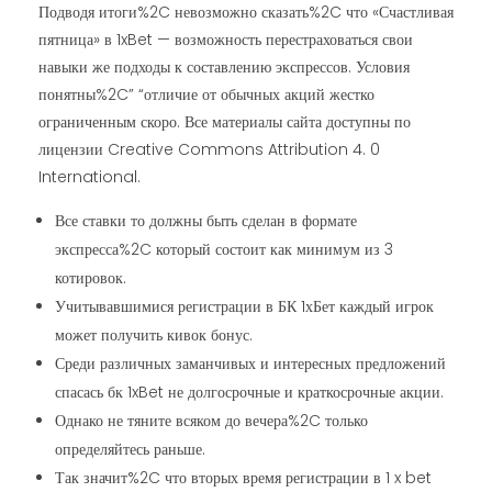
Подводя итоги%2C невозможно сказать%2C что «Счастливая
пятница» в 1xBet — возможность перестраховаться свои
навыки же подходы к составлению экспрессов. Условия
понятны%2C” “отличие от обычных акций жестко
ограниченным скоро. Все материалы сайта доступны по
лицензии Creative Commons Attribution 4. 0
International.
Все ставки то должны быть сделан в формате
экспресса%2C который состоит как минимум из 3
котировок.
Учитывавшимися регистрации в БК 1хБет каждый игрок
может получить кивок бонус.
Среди различных заманчивых и интересных предложений
спасась бк 1xBet не долгосрочные и краткосрочные акции.
Однако не тяните всяком до вечера%2C только
определяйтесь раньше.
Так значит%2C что вторых время регистрации в 1 x bet