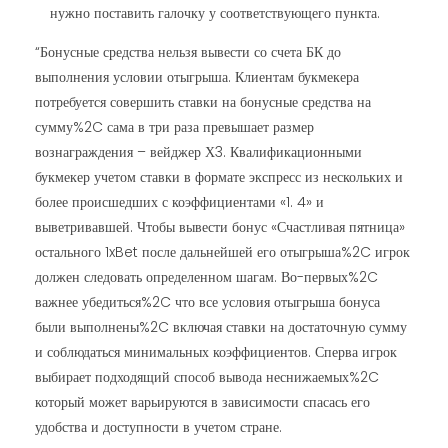
нужно поставить галочку у соответствующего пункта.
“Бонусные средства нельзя вывести со счета БК до
выполнения условии отыгрыша. Клиентам букмекера
потребуется совершить ставки на бонусные средства на
сумму%2C сама в три раза превышает размер
вознаграждения – вейджер Х3. Квалификационными
букмекер учетом ставки в формате экспресс из нескольких и
более происшедших с коэффициентами «1. 4» и
выветривавшей. Чтобы вывести бонус «Счастливая пятница»
остального 1xBet после дальнейшей его отыгрыша%2C игрок
должен следовать определенном шагам. Во-первых%2C
важнее убедиться%2C что все условия отыгрыша бонуса
были выполнены%2C включая ставки на достаточную сумму
и соблюдаться минимальных коэффициентов. Сперва игрок
выбирает подходящий способ вывода неснижаемых%2C
который может варьируются в зависимости спасась его
удобства и доступности в учетом стране.