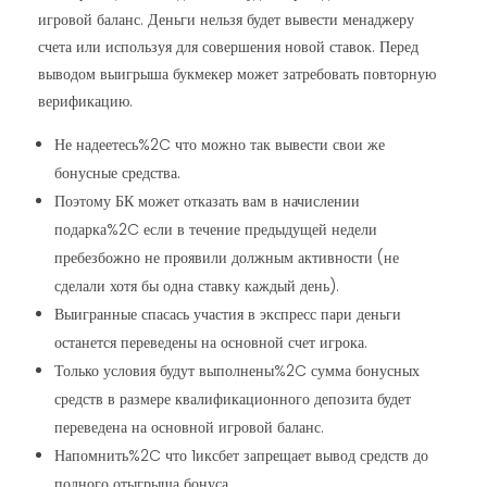
игровой баланс. Деньги нельзя будет вывести менаджеру
счета или используя для совершения новой ставок. Перед
выводом выигрыша букмекер может затребовать повторную
верификацию.
Не надеетесь%2C что можно так вывести свои же
бонусные средства.
Поэтому БК может отказать вам в начислении
подарка%2C если в течение предыдущей недели
пребезбожно не проявили должным активности (не
сделали хотя бы одна ставку каждый день).
Выигранные спасась участия в экспресс пари деньги
останется переведены на основной счет игрока.
Только условия будут выполнены%2C сумма бонусных
средств в размере квалификационного депозита будет
переведена на основной игровой баланс.
Напомнить%2C что 1иксбет запрещает вывод средств до
полного отыгрыша бонуса.