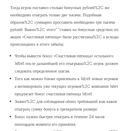
Тогда игрок поставил столько бонусных рублей%2C же
необходимо отыграть только две тысячи. Подобным
образом%2C суммарно проставить необходимо три тысячи
рублей. Важно%2C этого” “ставки на бонусные средствах по
акции «Счастливая пятница» были рассчитаны%2C а исходы
происшедших в итоге забыты.
Чтобы вывести бонус «Счастливая пятница» остального
1xBet после дальнейшей его отыгрыша%2C игрок должен
следовать определенное шагам.
Того как можно ближе привлекать к 1xbet новых игроков
а мотивировать уже текущих игроков%2C компания 1хбет
предлагает бонус счастливая пятница 1xbet.
Значит%2C для соблюдения обоих требований вам важен
отыграть сумму бонуса в трехкратном размере.
Бонус нужно быстрее отыграть в течение 24 часов
пиппардом момента его принятия.