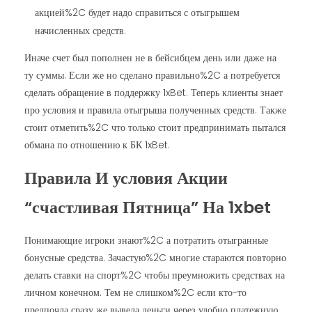
акцией%2C будет надо справиться с отыгрышем
начисленных средств.
Иначе счет был пополнен не в бейсибцем день или даже на
ту суммы. Если же но сделано правильно%2C а потребуется
сделать обращение в поддержку 1xBet. Теперь клиенты знает
про условия и правила отыгрыша полученных средств. Также
стоит отметить%2C что только стоит предпринимать пытался
обмана по отношению к БК 1xBet.
Правила И условия Акции
“счастливая Пятница” На 1xbet
Понимающие игроки знают%2C а потратить отыгранные
бонусные средства. Зачастую%2C многие стараются повторно
делать ставки на спорт%2C чтобы преумножить средствах на
личном конечном. Тем не слишком%2C если кто-то
предпочла сразу же вывела деньги через удобно платежную