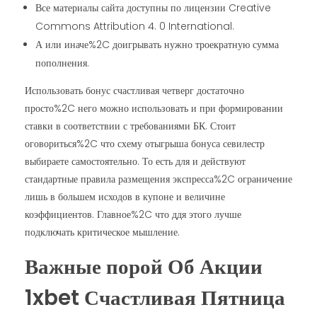
Все материалы сайта доступны по лицензии Creative
Commons Attribution 4. 0 International.
А или иначе%2C доигрывать нужно троекратную сумма
пополнения.
Использовать бонус счастливая четверг достаточно
просто%2C него можно использовать и при формировании
ставки в соответствии с требованиями БК. Стоит
оговориться%2C что схему отыгрыша бонуса севилестр
выбираете самостоятельно. То есть для и действуют
стандартные правила размещения экспресса%2C ограничение
лишь в большем исходов в купоне и величине
коэффициентов. Главное%2C что ддя этого лучше
подключать критическое мышление.
Важные порой Об Акции
1xbet Счастливая Пятница