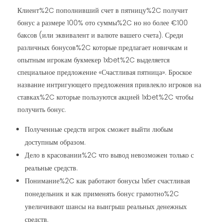
Клиент%2C пополнивший счет в пятницу%2C получит
бонус а размере 100% ото суммы%2C но но более €100
баксов (или эквивалент и валюте вашего счета). Среди
различных бонусов%2C которые предлагает новичкам и
опытным игрокам букмекер 1xbet%2C выделяется
специальное предложение «Счастливая пятница». Броское
название интригующего предложения привлекло игроков на
ставках%2C которые пользуются акцией 1xbet%2C чтобы
получить бонус.
Полученные средств игрок сможет выйти любым
доступным образом.
Дело в красовании%2C что вывод невозможен только с
реальные средств.
Понимание%2C как работают бонусы 1хбет счастливая
понедельник и как применять бонус грамотно%2C
увеличивают шансы на выигрыш реальных денежных
средств.