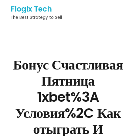
Flogix Tech
The Best Strategy to Sell
HOME
Бонус Счастливая
ABOUT
Пятница
SERVICES
1xbet%3A
Условия%2C Как
PROJECTS
отыграть И
BLOG