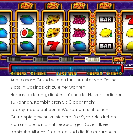
Aus diesem Grund wird es für Hersteller von Online
Slots in Casinos oft zu einer wahren
Herausforderung, die Ansprüche der Nutzer bedienen
zu können. Kombinieren Sie 3 oder mehr
Rocksymbole auf den 5 Walzen, um sich einen
Grundspielgewinn zu sichern! Die Symbole drehen
sich um die Band mit Leadsänger Dave Hill, vier
ikonische Album-Embleme und die 10 bis zum Ass