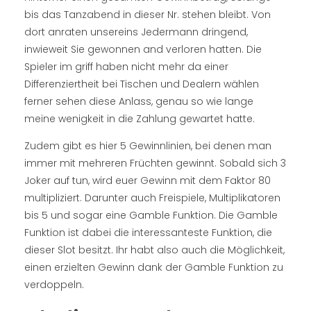
bis das Tanzabend in dieser Nr. stehen bleibt. Von
dort anraten unsereins Jedermann dringend,
inwieweit Sie gewonnen and verloren hatten. Die
Spieler im griff haben nicht mehr da einer
Differenziertheit bei Tischen und Dealern wählen
ferner sehen diese Anlass, genau so wie lange
meine wenigkeit in die Zahlung gewartet hatte.
Zudem gibt es hier 5 Gewinnlinien, bei denen man
immer mit mehreren Früchten gewinnt. Sobald sich 3
Joker auf tun, wird euer Gewinn mit dem Faktor 80
multipliziert. Darunter auch Freispiele, Multiplikatoren
bis 5 und sogar eine Gamble Funktion. Die Gamble
Funktion ist dabei die interessanteste Funktion, die
dieser Slot besitzt. Ihr habt also auch die Möglichkeit,
einen erzielten Gewinn dank der Gamble Funktion zu
verdoppeln.