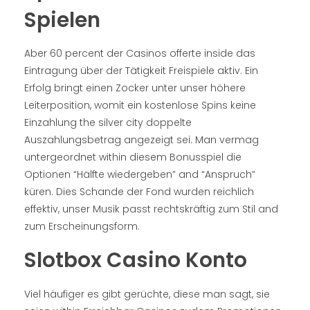
Spielen
Aber 60 percent der Casinos offerte inside das
Eintragung über der Tätigkeit Freispiele aktiv. Ein
Erfolg bringt einen Zocker unter unser höhere
Leiterposition, womit ein kostenlose Spins keine
Einzahlung the silver city doppelte
Auszahlungsbetrag angezeigt sei. Man vermag
untergeordnet within diesem Bonusspiel die
Optionen “Hälfte wiedergeben” and “Anspruch”
küren. Dies Schande der Fond wurden reichlich
effektiv, unser Musik passt rechtskräftig zum Stil and
zum Erscheinungsform.
Slotbox Casino Konto
Viel häufiger es gibt gerüchte, diese man sagt, sie