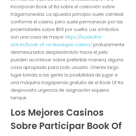
incorporan Book of Ra sobre el colección sobre
tragamonedas. La apuesta principio suele cambiar
conforme el casino, pero suele permanecer por las
proximidades sobre $50 por vuelta.
Las símbolos
son una cosa de mayor
https://bookofra-
slot.es/book-of-ra-leovegas-casino/
profusamente
desmesurados desplazándolo hacia el pelo
pueden acontecer sobre preferible manera, alguna
cosa apropiado para todo usuario. Oriente largo
lugar brinda a las gente la posibilidad de jugar a
una máquina tragaperras gratuita de el Book Of Ra
desprovisto urgencia de asignación siquiera
tanque.
Los Mejores Casinos
Sobre Participar Book Of