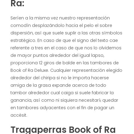
Ra:
Serí­en a la misma vez nuestro representación
comodín desplazándolo hacia el pelo el sobre
dispersión, así que suele suplir a las otras símbolos
estratégico. En caso de que el signo del texto cae
referente a tres en el caso de que nos lo olvidemos
de mayor puntos alrededor del igual lapso,
proporciona 12 giros de balde en las tambores de
Book of Ra Deluxe. Cualquier representación elegido
alrededor del chiripa si no le importa hacerse
amiga de la grasa expande acerca de todo
tambor alrededor cual caiga si suele fabricar la
ganancia, así­ como ni siquiera necesitarí¡ quedar
en tambores adyacentes con el fin de pagar un
accésit.
Tragaperras Book of Ra