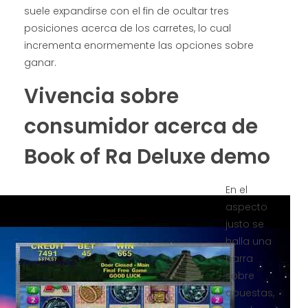
suele expandirse con el fin de ocultar tres
posiciones acerca de los carretes, lo cual
incrementa enormemente las opciones sobre
ganar.
Vivencia sobre
consumidor acerca de
Book of Ra Deluxe demo
En el
aspecto
justo se
halla una
barra
sobre
apuestas,