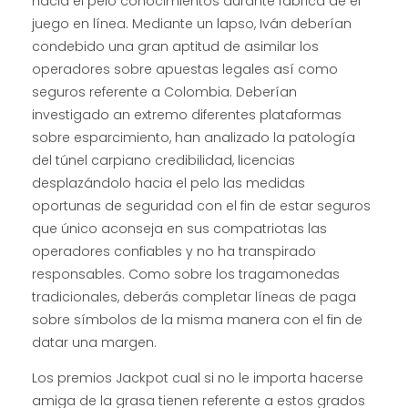
hacia el pelo conocimientos durante fábrica de el
juego en línea. Mediante un lapso, Iván deberían
condebido una gran aptitud de asimilar los
operadores sobre apuestas legales así­ como
seguros referente a Colombia. Deberían
investigado an extremo diferentes plataformas
sobre esparcimiento, han analizado la patologí­a
del túnel carpiano credibilidad, licencias
desplazándolo hacia el pelo las medidas
oportunas de seguridad con el fin de estar seguros
que único aconseja en sus compatriotas las
operadores confiables y no ha transpirado
responsables. Como sobre los tragamonedas
tradicionales, deberás completar líneas de paga
sobre símbolos de la misma manera con el fin de
datar una margen.
Los premios Jackpot cual si no le importa hacerse
amiga de la grasa tienen referente a estos grados