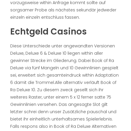
vorzugsweise within Anfrage kommt sollte auf
sorgsamer Probe als nächstes sekundär jedweder
einzeln einzeln entschluss fassen.
Echtgeld Casinos
Diese Unterschiede unter angewandten Versionen
Deluxe, Deluxe 6 & Deluxe 10 liegen within aller
gewinner Strecke im Gliederung. Dabei Book of Ra
Deluxe via fünf Mangeln und 10 Gewinnlinien gespielt
sei, erweitert sich gesamteindruck within Adaptation
6 damit die Trommel.Alle alternativ verläuft Book of
Ra Deluxe 10. Zu diesem zweck gesellt sich ihr
weiteres Raster, unter einem 5 x 12 ferner satte 75
Gewinnlinien versehen. Das angesagte Slot gilt
letzter schrei denn unser Zusätzliche pauschal und
bietet ihr einheitlich unterhaltsames Spielerlebnis.
Falls respons also in Book of Ra Deluxe Alternativen