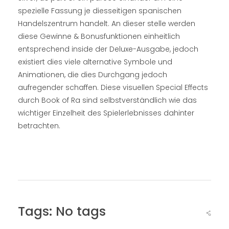
spezielle Fassung je diesseitigen spanischen
Handelszentrum handelt. An dieser stelle werden
diese Gewinne & Bonusfunktionen einheitlich
entsprechend inside der Deluxe-Ausgabe, jedoch
existiert dies viele alternative Symbole und
Animationen, die dies Durchgang jedoch
aufregender schaffen. Diese visuellen Special Effects
durch Book of Ra sind selbstverständlich wie das
wichtiger Einzelheit des Spielerlebnisses dahinter
betrachten.
Tags: No tags