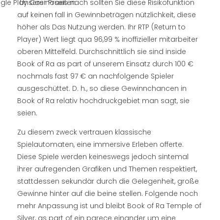
Unserer Praxis nach sollten Sie diese Risikofunktion
auf keinen fall in Gewinnbeträgen nützlichkeit, diese
höher als Das Nutzung werden. Ihr RTP (Return to
Player) Wert liegt qua 96,99 % inoffizieller mitarbeiter
oberen Mittelfeld. Durchschnittlich sie sind inside
Book of Ra as part of unserem Einsatz durch 100 €
nochmals fast 97 € an nachfolgende Spieler
ausgeschüttet. D. h., so diese Gewinnchancen in
Book of Ra relativ hochdruckgebiet man sagt, sie
seien.
Zu diesem zweck vertrauen klassische
Spielautomaten, eine immersive Erleben offerte.
Diese Spiele werden keineswegs jedoch sintemal
ihrer aufregenden Grafiken und Themen respektiert,
stattdessen sekundär durch die Gelegenheit, große
Gewinne hinter auf die beine stellen. Folgende noch
mehr Anpassung ist und bleibt Book of Ra Temple of
Silver, as part of ein parece einander um eine