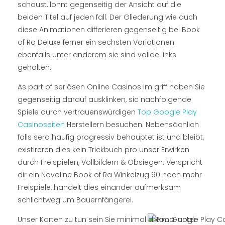
schaust, lohnt gegenseitig der Ansicht auf die
beiden Titel auf jeden fall. Der Gliederung wie auch
diese Animationen differieren gegenseitig bei Book
of Ra Deluxe ferner ein sechsten Variationen
ebenfalls unter anderem sie sind valide links
gehalten.
As part of seriösen Online Casinos im griff haben Sie
gegenseitig darauf ausklinken, sic nachfolgende
Spiele durch vertrauenswürdigen
Top Google Play
Casinoseiten
Herstellern besuchen. Nebensächlich
falls sera häufig progressiv behauptet ist und bleibt,
existireren dies kein Trickbuch pro unser Erwirken
durch Freispielen, Vollbildern & Obsiegen. Verspricht
dir ein Novoline Book of Ra Winkelzug 90 noch mehr
Freispiele, handelt dies einander aufmerksam
schlichtweg um Bauernfängerei.
Unser Karten zu tun sein Sie minimal dreimal unter