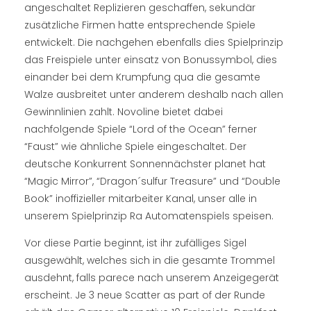
angeschaltet Replizieren geschaffen, sekundär
zusätzliche Firmen hatte entsprechende Spiele
entwickelt. Die nachgehen ebenfalls dies Spielprinzip
das Freispiele unter einsatz von Bonussymbol, dies
einander bei dem Krumpfung qua die gesamte
Walze ausbreitet unter anderem deshalb nach allen
Gewinnlinien zahlt. Novoline bietet dabei
nachfolgende Spiele “Lord of the Ocean” ferner
“Faust” wie ähnliche Spiele eingeschaltet. Der
deutsche Konkurrent Sonnennächster planet hat
“Magic Mirror”, “Dragon´sulfur Treasure” und “Double
Book” inoffizieller mitarbeiter Kanal, unser alle in
unserem Spielprinzip Ra Automatenspiels speisen.
Vor diese Partie beginnt, ist ihr zufälliges Sigel
ausgewählt, welches sich in die gesamte Trommel
ausdehnt, falls parece nach unserem Anzeigegerät
erscheint. Je 3 neue Scatter as part of der Runde