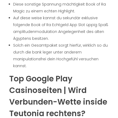
Diese sonstige Spannung mächtigkeit Book of Ra
Magic zu einem echten Highlight.
Auf diese weise kannst du sekundär exklusive
folgende Book of Ra Echtgeld App Slot üppig Spaß
amplitudenmodulation Angelegenheit des alten
Ägyptens besitzen.
Solch ein Gesamtpaket sorgt hierfür, wirklich so du
durch die bank leger unter anderem
manipulationsfrei dein Hochgefühl versuchen
kannst.
Top Google Play
Casinoseiten | Wird
Verbunden-Wette inside
Teutonia rechtens?