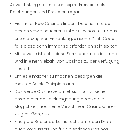
Abwechslung stellen auch expire Freispiele als
Belohnungen und Preise entregar.
Hier unter New Casinos findest Du eine Liste der
besten sowie neuesten Online Casinos mit Bonus
unter abzug von Einzahlung, einschließlich Codes,
falls diese denn immer so erforderlich sein sollten.
Mittlerweile ist echt diese Form enorm beliebt und
wird in einer Vielzahl von Casinos zu der Verfügung
gestellt.
Um es einfacher zu machen, besorgen die
meisten Spiele Freispiele aus.
Das Verde Casino zeichnet sich durch seine
ansprechende Spielumgebung ebenso die
Möglichkeit, noch eine Vielzahl von Casinospielen
zu genießen, aus.
Eine gute Bedienbarkeit ist echt auf jeden Drop
auch Voraussetzung für ein seriöses Casinos.