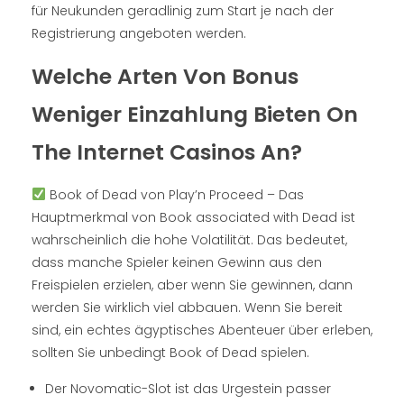
für Neukunden geradlinig zum Start je nach der
Registrierung angeboten werden.
Welche Arten Von Bonus
Weniger Einzahlung Bieten On
The Internet Casinos An?
Book of Dead von Play’n Proceed – Das
Hauptmerkmal von Book associated with Dead ist
wahrscheinlich die hohe Volatilität. Das bedeutet,
dass manche Spieler keinen Gewinn aus den
Freispielen erzielen, aber wenn Sie gewinnen, dann
werden Sie wirklich viel abbauen. Wenn Sie bereit
sind, ein echtes ägyptisches Abenteuer über erleben,
sollten Sie unbedingt Book of Dead spielen.
Der Novomatic-Slot ist das Urgestein passer