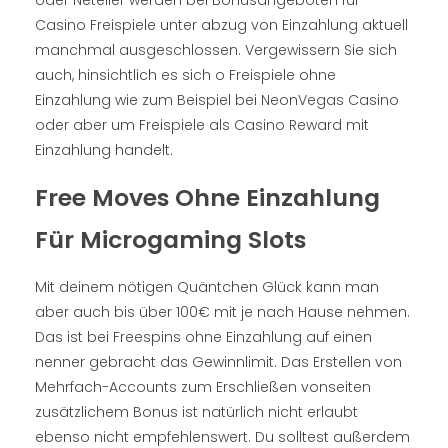
oder Neteller werden bei Bonusangeboten für
Casino Freispiele unter abzug von Einzahlung aktuell
manchmal ausgeschlossen. Vergewissern Sie sich
auch, hinsichtlich es sich o Freispiele ohne
Einzahlung wie zum Beispiel bei NeonVegas Casino
oder aber um Freispiele als Casino Reward mit
Einzahlung handelt.
Free Moves Ohne Einzahlung
Für Microgaming Slots
Mit deinem nötigen Quäntchen Glück kann man
aber auch bis über 100€ mit je nach Hause nehmen.
Das ist bei Freespins ohne Einzahlung auf einen
nenner gebracht das Gewinnlimit. Das Erstellen von
Mehrfach-Accounts zum Erschließen vonseiten
zusätzlichem Bonus ist natürlich nicht erlaubt
ebenso nicht empfehlenswert. Du solltest außerdem