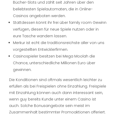
Bücher-Slots und zählt seit Jahren über den
beliebtesten Spielautomaten, die in Online-
Casinos angeboten werden.
Stattdessen könnt ihr frei über family room Gewinn
verfügen, diesen für neue Spiele nutzen oder in
eure Tasche wandern lassen.
Merkur ist echt die traditionsreichste aller von uns
vorgestellten Entwicklerfirmen.
Casinospieler besitzen bei Mega Moolah die
Chance, unterschiedliche Millionen Euro über
gewinnen.
Die Konditionen sind oftmals wesentlich leichter zu
erfüllen als bei Freispielen ohne Einzahlung. Freispiele
mit Einzahlung können auch dann interessant sein,
wenn guy bereits Kunde unter einem Casino ist
auch. Solche Bonusangebote sein meist im
Zusammenhalt bestimmter Promoaktionen offeriert.