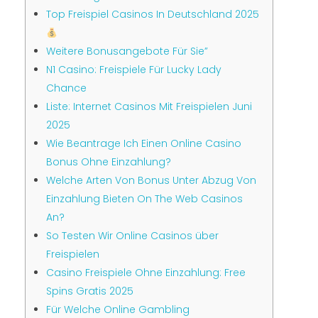
Top Freispiel Casinos In Deutschland 2025
Weitere Bonusangebote Für Sie”
N1 Casino: Freispiele Für Lucky Lady
Chance
Liste: Internet Casinos Mit Freispielen Juni
2025
Wie Beantrage Ich Einen Online Casino
Bonus Ohne Einzahlung?
Welche Arten Von Bonus Unter Abzug Von
Einzahlung Bieten On The Web Casinos
An?
So Testen Wir Online Casinos über
Freispielen
Casino Freispiele Ohne Einzahlung: Free
Spins Gratis 2025
Für Welche Online Gambling