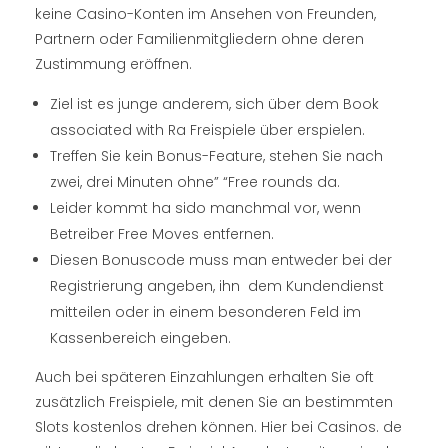
keine Casino-Konten im Ansehen von Freunden,
Partnern oder Familienmitgliedern ohne deren
Zustimmung eröffnen.
Ziel ist es junge anderem, sich über dem Book
associated with Ra Freispiele über erspielen.
Treffen Sie kein Bonus-Feature, stehen Sie nach
zwei, drei Minuten ohne” “Free rounds da.
Leider kommt ha sido manchmal vor, wenn
Betreiber Free Moves entfernen.
Diesen Bonuscode muss man entweder bei der
Registrierung angeben, ihn dem Kundendienst
mitteilen oder in einem besonderen Feld im
Kassenbereich eingeben.
Auch bei späteren Einzahlungen erhalten Sie oft
zusätzlich Freispiele, mit denen Sie an bestimmten
Slots kostenlos drehen können. Hier bei Casinos. de