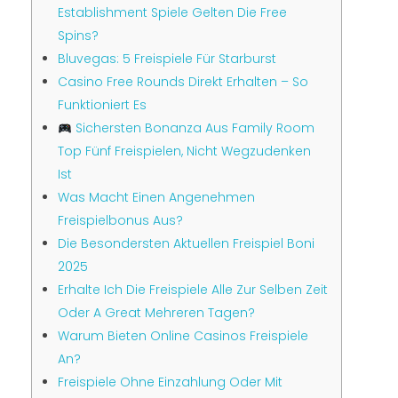
Establishment Spiele Gelten Die Free
Spins?
Bluvegas: 5 Freispiele Für Starburst
Casino Free Rounds Direkt Erhalten – So
Funktioniert Es
Sichersten Bonanza Aus Family Room
Top Fünf Freispielen, Nicht Wegzudenken
Ist
Was Macht Einen Angenehmen
Freispielbonus Aus?
Die Besondersten Aktuellen Freispiel Boni
2025
Erhalte Ich Die Freispiele Alle Zur Selben Zeit
Oder A Great Mehreren Tagen?
Warum Bieten Online Casinos Freispiele
An?
Freispiele Ohne Einzahlung Oder Mit