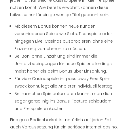
jeden Fall, für welche Casino Spiele ihr die Freispiele
nutzen könnt. Wie bereits erwähnt, können diese
teilweise nur für einige wenige Titel gedacht sein.
Mit diesem Bonus können neue Kunden
verschiedenen Spiele wie Slots, Tischspiele oder
hingegen Live-Casinos ausprobieren, ohne eine
Einzahlung vornehmen zu müssen.
Bei Boni ohne Einzahlung sind immer die
Umsatzbedingungen für neue Spieler allerdings
meist höher als beim Bonus über Einzahlung.
Für viele Casinospiele ihr pass away Free Spins
zweck könnt, legt alle Anbieter individuell festtag.
Bei manchen Spielautomaten kannst man dich
sogar geradlinig ins Bonus-Feature schleudern
und Freispiele einkaufen.
Eine gute Bedienbarkeit ist natürlich auf jeden Fall
auch Voraussetzung für ein seriöses Internet casino.