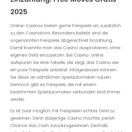
2025
Online-Casinos bieten gerne Freispiele an, zusätzlich
zu den Casinoboni. Besonders beliebt sind die
sogenannten Freispiele abgerechnet Einzahlung.
Damit koennte man das Casino ausprobieren, ohne
eigenes Geld einzusetzen. Bei Casino. online
aufspüren Sie eine Tabelle, die zeigt, das Casino wie
ein paar Freispiele anbietet. Infolgedessen können
Sie diese an sämtlichen Spielautomaten nutzen.
Dennoch gibt es Freispiele, die mit einem
bestimmten Spielautomaten verbunden sind immer
wieder.
Es ist zwar möglich, mit Freispielen echtes Geld zu
gewinnen. Denn dasjenige Casino möchte, perish
Chance das Cash zurückzugewinnen. Deshalb