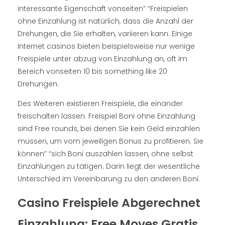
interessante Eigenschaft vonseiten” “Freispielen
ohne Einzahlung ist natürlich, dass die Anzahl der
Drehungen, die Sie erhalten, variieren kann. Einige
Internet casinos bieten beispielsweise nur wenige
Freispiele unter abzug von Einzahlung an, oft im
Bereich vonseiten 10 bis something like 20
Drehungen.
Des Weiteren existieren Freispiele, die einander
freischalten lassen. Freispiel Boni ohne Einzahlung
sind Free rounds, bei denen Sie kein Geld einzahlen
müssen, um vom jeweiligen Bonus zu profitieren. Sie
können” “sich Boni auszahlen lassen, ohne selbst
Einzahlungen zu tätigen. Darin liegt der wesentliche
Unterschied im Vereinbarung zu den anderen Boni.
Casino Freispiele Abgerechnet
Einzahlung: Free Moves Gratis