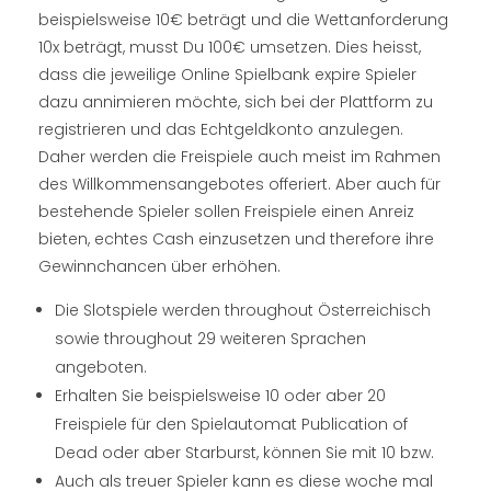
beispielsweise 10€ beträgt und die Wettanforderung
10x beträgt, musst Du 100€ umsetzen. Dies heisst,
dass die jeweilige Online Spielbank expire Spieler
dazu annimieren möchte, sich bei der Plattform zu
registrieren und das Echtgeldkonto anzulegen.
Daher werden die Freispiele auch meist im Rahmen
des Willkommensangebotes offeriert. Aber auch für
bestehende Spieler sollen Freispiele einen Anreiz
bieten, echtes Cash einzusetzen und therefore ihre
Gewinnchancen über erhöhen.
Die Slotspiele werden throughout Österreichisch
sowie throughout 29 weiteren Sprachen
angeboten.
Erhalten Sie beispielsweise 10 oder aber 20
Freispiele für den Spielautomat Publication of
Dead oder aber Starburst, können Sie mit 10 bzw.
Auch als treuer Spieler kann es diese woche mal