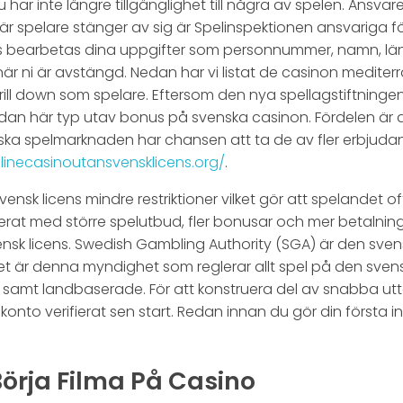
u har inte längre tillgänglighet till några av spelen. Ansvar
spelare stänger av sig är Spelinspektionen ansvariga för
aus bearbetas dina uppgifter som personnummer, namn, l
 när ni är avstängd. Nedan har vi listat de casinon medi
 drill down som spelare. Eftersom den nya spellagstiftningen 
ådan här typ utav bonus på svenska casinon. Fördelen är d
ändska spelmarknaden har chansen att ta de av fler erbjud
nlinecasinoutansvensklicens.org/
.
svensk licens mindre restriktioner vilket gör att spelandet o
at med större spelutbud, fler bonusar och mer betalningsm
vensk licens. Swedish Gambling Authority (SGA) är den sv
 Det är denna myndighet som reglerar allt spel på den sv
samt landbaserade. För att konstruera del av snabba utt
elkonto verifierat sen start. Redan innan du gör din första i
Börja Filma På Casino