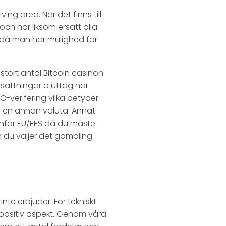
ng area. När det finns till
 och har liksom ersatt alla
g då man har mulighed for
stort antal Bitcoin casinon
sättningar o uttag när
C-verifering vilka betyder
er en annan valuta. Annat
anför EU/EES då du måste
an du väljer det gambling
te erbjuder. För tekniskt
 positiv aspekt. Genom våra