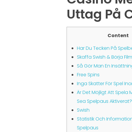
Uttag På 
Content
Har Du Tecken På Spel
Skaffa Swish & Börja Fi
Så Gör Man En Insättnin
Free Spins
Inga Skatter För Spel In
Är Det Möjligt Att Spela
Sea Spelpaus Aktiverat?
Swish
Statistik Och Informati
Spelpaus