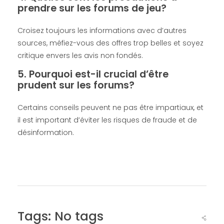
prendre sur les forums de jeu?
Croisez toujours les informations avec d’autres
sources, méfiez-vous des offres trop belles et soyez
critique envers les avis non fondés.
5. Pourquoi est-il crucial d’être
prudent sur les forums?
Certains conseils peuvent ne pas être impartiaux, et
il est important d’éviter les risques de fraude et de
désinformation.
Tags: No tags