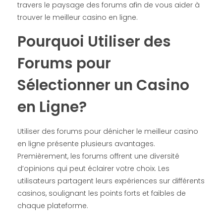
travers le paysage des forums afin de vous aider à
trouver le meilleur casino en ligne.
Pourquoi Utiliser des
Forums pour
Sélectionner un Casino
en Ligne?
Utiliser des forums pour dénicher le meilleur casino
en ligne présente plusieurs avantages.
Premièrement, les forums offrent une diversité
d’opinions qui peut éclairer votre choix. Les
utilisateurs partagent leurs expériences sur différents
casinos, soulignant les points forts et faibles de
chaque plateforme.