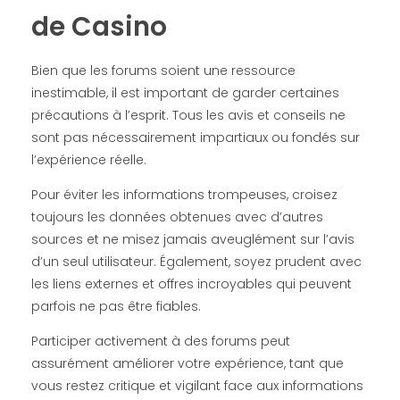
de Casino
Bien que les forums soient une ressource
inestimable, il est important de garder certaines
précautions à l’esprit. Tous les avis et conseils ne
sont pas nécessairement impartiaux ou fondés sur
l’expérience réelle.
Pour éviter les informations trompeuses, croisez
toujours les données obtenues avec d’autres
sources et ne misez jamais aveuglément sur l’avis
d’un seul utilisateur. Également, soyez prudent avec
les liens externes et offres incroyables qui peuvent
parfois ne pas être fiables.
Participer activement à des forums peut
assurément améliorer votre expérience, tant que
vous restez critique et vigilant face aux informations