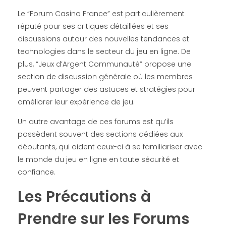
Le “Forum Casino France” est particulièrement
réputé pour ses critiques détaillées et ses
discussions autour des nouvelles tendances et
technologies dans le secteur du jeu en ligne. De
plus, “Jeux d’Argent Communauté” propose une
section de discussion générale où les membres
peuvent partager des astuces et stratégies pour
améliorer leur expérience de jeu.
Un autre avantage de ces forums est qu’ils
possèdent souvent des sections dédiées aux
débutants, qui aident ceux-ci à se familiariser avec
le monde du jeu en ligne en toute sécurité et
confiance.
Les Précautions à
Prendre sur les Forums