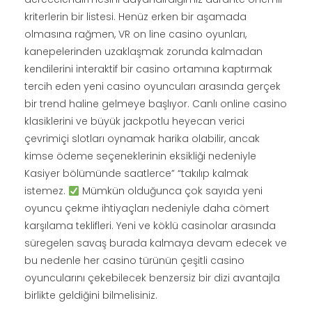
kriterlerin bir listesi. Henüz erken bir aşamada
olmasına rağmen, VR on line casino oyunları,
kanepelerinden uzaklaşmak zorunda kalmadan
kendilerini interaktif bir casino ortamına kaptırmak
tercih eden yeni casino oyuncuları arasında gerçek
bir trend haline gelmeye başlıyor. Canlı online casino
klasiklerini ve büyük jackpotlu heyecan verici
çevrimiçi slotları oynamak harika olabilir, ancak
kimse ödeme seçeneklerinin eksikliği nedeniyle
Kasiyer bölümünde saatlerce” “takılıp kalmak
istemez.
Mümkün olduğunca çok sayıda yeni
oyuncu çekme ihtiyaçları nedeniyle daha cömert
karşılama teklifleri. Yeni ve köklü casinolar arasında
süregelen savaş burada kalmaya devam edecek ve
bu nedenle her casino türünün çeşitli casino
oyuncularını çekebilecek benzersiz bir dizi avantajla
birlikte geldiğini bilmelisiniz.