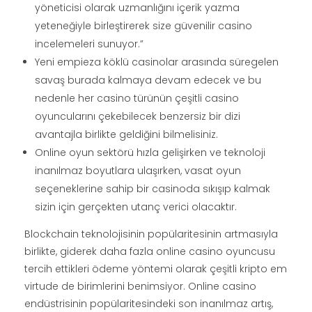
yöneticisi olarak uzmanlığını içerik yazma
yeteneğiyle birleştirerek size güvenilir casino
incelemeleri sunuyor.”
Yeni empieza köklü casinolar arasında süregelen
savaş burada kalmaya devam edecek ve bu
nedenle her casino türünün çeşitli casino
oyuncularını çekebilecek benzersiz bir dizi
avantajla birlikte geldiğini bilmelisiniz.
Online oyun sektörü hızla gelişirken ve teknoloji
inanılmaz boyutlara ulaşırken, vasat oyun
seçeneklerine sahip bir casinoda sıkışıp kalmak
sizin için gerçekten utanç verici olacaktır.
Blockchain teknolojisinin popülaritesinin artmasıyla
birlikte, giderek daha fazla online casino oyuncusu
tercih ettikleri ödeme yöntemi olarak çeşitli kripto em
virtude de birimlerini benimsiyor. Online casino
endüstrisinin popülaritesindeki son inanılmaz artış,