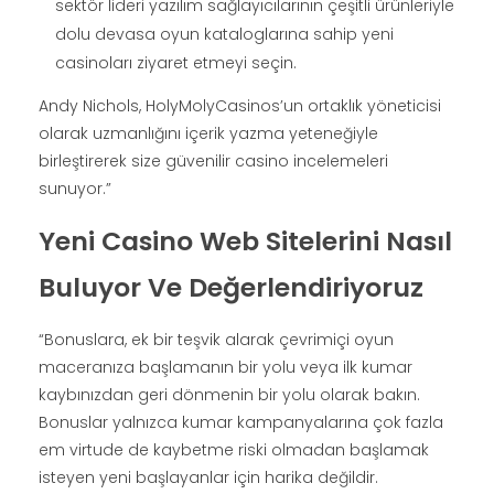
sektör lideri yazılım sağlayıcılarının çeşitli ürünleriyle
dolu devasa oyun kataloglarına sahip yeni
casinoları ziyaret etmeyi seçin.
Andy Nichols, HolyMolyCasinos’un ortaklık yöneticisi
olarak uzmanlığını içerik yazma yeteneğiyle
birleştirerek size güvenilir casino incelemeleri
sunuyor.”
Yeni Casino Web Sitelerini Nasıl
Buluyor Ve Değerlendiriyoruz
“Bonuslara, ek bir teşvik alarak çevrimiçi oyun
maceranıza başlamanın bir yolu veya ilk kumar
kaybınızdan geri dönmenin bir yolu olarak bakın.
Bonuslar yalnızca kumar kampanyalarına çok fazla
em virtude de kaybetme riski olmadan başlamak
isteyen yeni başlayanlar için harika değildir.