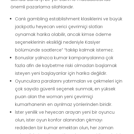
önemli pazarlama silahlarıdır.
Canlı gambling establishment klasiklerini ve büyük
jackpotlu heyecan verici çevrimiçi slotları
oynamak harika olabilir, ancak kimse ödeme
seçeneklerinin eksikliği nedeniyle Kasiyer
bölümünde saatlerce” “takılıp kalmak istemez.
Bonuslar yalnızca kumar kampanyalarına çok
fazla afin de kaybetme riski olmadan başlamak
isteyen yeni başlayanlar için harika değildir.
Oyunculara paralarını yatırmaları ve çekmeleri için
çok sayıda güvenli seçenek sunmak, en yüksek
puan alan the woman yeni çevrimiçi
kumarhanenin en ayrılmaz yönlerinden biridir.
İster yenilik ve heyecan arayan yeni bir oyuncu
olun, ister oyun konfor alanından çıkmayı
reddeden bir kumar emektarı olun, her zaman