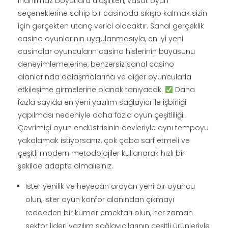
inanılmaz boyutlara ulaşırken, vasat oyun
seçeneklerine sahip bir casinoda sıkışıp kalmak sizin
için gerçekten utanç verici olacaktır. Sanal gerçeklik
casino oyunlarının uygulanmasıyla, en iyi yeni
casinolar oyuncuların casino hislerinin büyüsünü
deneyimlemelerine, benzersiz sanal casino
alanlarında dolaşmalarına ve diğer oyuncularla
etkileşime girmelerine olanak tanıyacak.
Daha
fazla sayıda en yeni yazılım sağlayıcı ile işbirliği
yapılması nedeniyle daha fazla oyun çeşitliliği.
Çevrimiçi oyun endüstrisinin devleriyle aynı tempoyu
yakalamak istiyorsanız, çok çaba sarf etmeli ve
çeşitli modern metodolojiler kullanarak hızlı bir
şekilde adapte olmalısınız.
İster yenilik ve heyecan arayan yeni bir oyuncu
olun, ister oyun konfor alanından çıkmayı
reddeden bir kumar emektarı olun, her zaman
sektör lideri yazılım sağlayıcılarının çeşitli ürünleriyle