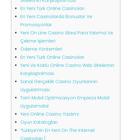
Sitelerinin Karşılaştırılması
En Yeni Türk Online Casinoları
En Yeni Casinolarda Bonuslar Ve
Promosyonlar
Yeni On Line Casino Sitesi Para Yatırma Ve
Çekme İşlemleri
Ödeme Yöntemleri
En Yeni Türk Online Casinoları
Yeni Ve Köklü Online Casino Web Sitelerinin
Karşılaştırılması
Sanal Gerçeklik Casino Oyunlarının
Uygulanması
Tam Mobil Optimizasyon Empieza Mobil
Uygulamalar
Yeni Online Casino Yazılımı
Oyun Katalogları
“türkiye’nin En Yeni On The Internet
Casinoları (