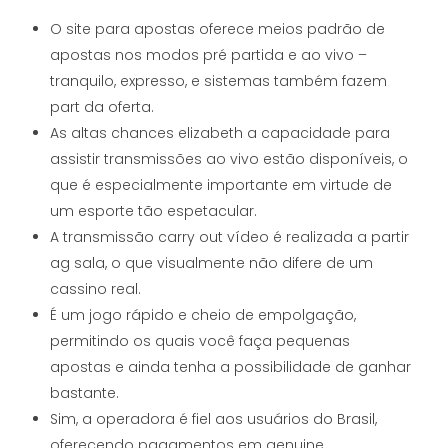
O site para apostas oferece meios padrão de
apostas nos modos pré partida e ao vivo –
tranquilo, expresso, e sistemas também fazem
part da oferta.
As altas chances elizabeth a capacidade para
assistir transmissões ao vivo estão disponíveis, o
que é especialmente importante em virtude de
um esporte tão espetacular.
A transmissão carry out vídeo é realizada a partir
ag sala, o que visualmente não difere de um
cassino real.
É um jogo rápido e cheio de empolgação,
permitindo os quais você faça pequenas
apostas e ainda tenha a possibilidade de ganhar
bastante.
Sim, a operadora é fiel aos usuários do Brasil,
oferecendo pagamentos em genuine.