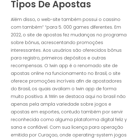
Tipos De Apostas
Além disso, o web-site também possui o cassino
com também” “para 5. 000 games diferentes. Em
2022, o site de apostas fez mudanças no programa
sobre bônus, acrescentando promoções
interessantes. Aos usuários são oferecidos bônus
para registro, primeiros depósitos e outras
recompensas. O 1win app é o renomado site de
apostas online na funcionamento no Brasil, o site
oferece promoções incríveis afin de apostadores
do Brasil, os quais avaliam o 1win app de forma
muito positiva. A 1Win se destaca aqui no brasil não
apenas pela ampla variedade sobre jogos e
apostas em esportes, contudo também por servir
reconhecida como alguma plataforma digital feliz y
sana e confiável. Com sua licença para operação
emitida por Curaçao, onde operating-system jogos