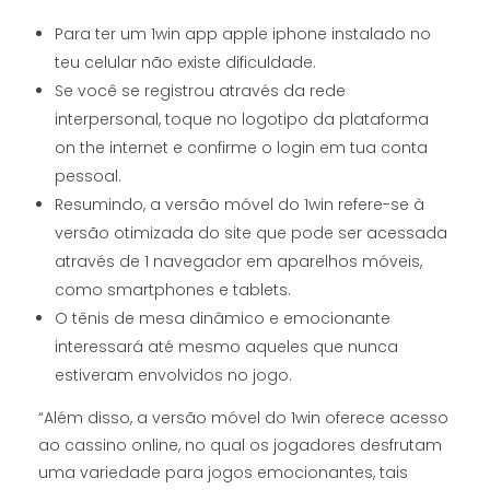
Para ter um 1win app apple iphone instalado no
teu celular não existe dificuldade.
Se você se registrou através da rede
interpersonal, toque no logotipo da plataforma
on the internet e confirme o login em tua conta
pessoal.
Resumindo, a versão móvel do 1win refere-se à
versão otimizada do site que pode ser acessada
através de 1 navegador em aparelhos móveis,
como smartphones e tablets.
O tênis de mesa dinâmico e emocionante
interessará até mesmo aqueles que nunca
estiveram envolvidos no jogo.
“Além disso, a versão móvel do 1win oferece acesso
ao cassino online, no qual os jogadores desfrutam
uma variedade para jogos emocionantes, tais