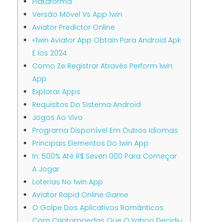
Plataforma
Versão Móvel Vs App 1win
Aviator Predictor Online
«1win Aviator App Obtain Para Android Apk
E Ios 2024
Como Ze Registrar Através Perform 1win
App
Explorar Apps
Requisitos Do Sistema Android
Jogos Ao Vivo
Programa Disponível Em Outros Idiomas
Principais Elementos Do 1win App
In: 500% Até R$ Seven 000 Para Começar
A Jogar
Loterias No 1win App
Aviator Rapid Online Game
O Golpe Dos Aplicativos Românticos
Com Criptomoedas Que O Yahoo Decidiu