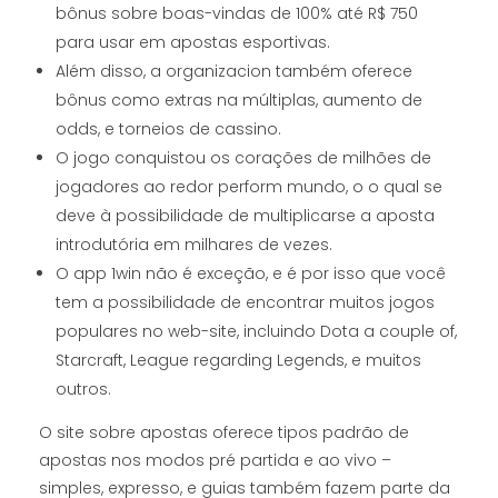
bônus sobre boas-vindas de 100% até R$ 750
para usar em apostas esportivas.
Além disso, a organizacion também oferece
bônus como extras na múltiplas, aumento de
odds, e torneios de cassino.
O jogo conquistou os corações de milhões de
jogadores ao redor perform mundo, o o qual se
deve à possibilidade de multiplicarse a aposta
introdutória em milhares de vezes.
O app 1win não é exceção, e é por isso que você
tem a possibilidade de encontrar muitos jogos
populares no web-site, incluindo Dota a couple of,
Starcraft, League regarding Legends, e muitos
outros.
O site sobre apostas oferece tipos padrão de
apostas nos modos pré partida e ao vivo –
simples, expresso, e guias também fazem parte da