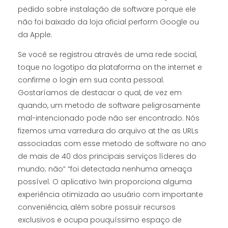
pedido sobre instalação de software porque ele
não foi baixado da loja oficial perform Google ou
da Apple.
Se você se registrou através de uma rede social,
toque no logotipo da plataforma on the internet e
confirme o login em sua conta pessoal.
Gostaríamos de destacar o qual, de vez em
quando, um metodo de software peligrosamente
mal-intencionado pode não ser encontrado. Nós
fizemos uma varredura do arquivo at the as URLs
associadas com esse metodo de software no ano
de mais de 40 dos principais serviços líderes do
mundo; não” “foi detectada nenhuma ameaça
possível. O aplicativo 1win proporciona alguma
experiência otimizada ao usuário com importante
conveniência, além sobre possuir recursos
exclusivos e ocupa pouquíssimo espaço de