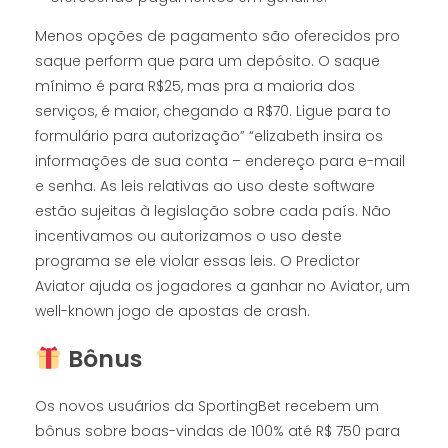
Menos opções de pagamento são oferecidos pro
saque perform que para um depósito. O saque
mínimo é para R$25, mas pra a maioria dos
serviços, é maior, chegando a R$70. Ligue para to
formulário para autorização” “elizabeth insira os
informações de sua conta – endereço para e-mail
e senha. As leis relativas ao uso deste software
estão sujeitas à legislação sobre cada país. Não
incentivamos ou autorizamos o uso deste
programa se ele violar essas leis. O Predictor
Aviator ajuda os jogadores a ganhar no Aviator, um
well-known jogo de apostas de crash.
Bônus
Os novos usuários da SportingBet recebem um
bônus sobre boas-vindas de 100% até R$ 750 para