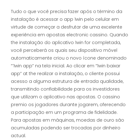
Tudo o que você precisa fazer após o término da
instalação é acessar o app 1win pelo celular em
virtude de começar a desfrutar de uma excelente
experiência em apostas electronic cassino. Quando
the instalação do aplicativo 1win for completada,
você perceberá os quais seu dispositivo móvel
automaticamente criou o novo ícone denominado
“’1win app” na tela inicial. Ao clicar em “1win baixar
app” at the realizar a instalação, o cliente possui
acesso a alguma estrutura de entrada qualidade,
transmitindo confiabilidade para os investidores
que utilizam o aplicativo nas apostas. O cassino
premio os jogadores durante jogarem, oferecendo
a participação em um programa de fidelidade.
Para apostas em máquinas, moedas de ouro são
acumuladas podendo ser trocadas por dinheiro
actual.