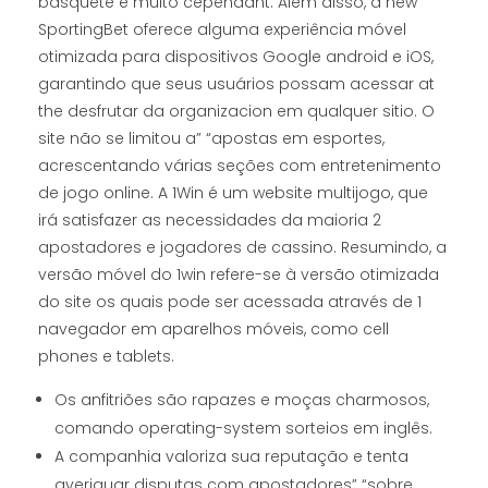
basquete e muito cependant. Além disso, a new
SportingBet oferece alguma experiência móvel
otimizada para dispositivos Google android e iOS,
garantindo que seus usuários possam acessar at
the desfrutar da organizacion em qualquer sitio. O
site não se limitou a” “apostas em esportes,
acrescentando várias seções com entretenimento
de jogo online. A 1Win é um website multijogo, que
irá satisfazer as necessidades da maioria 2
apostadores e jogadores de cassino. Resumindo, a
versão móvel do 1win refere-se à versão otimizada
do site os quais pode ser acessada através de 1
navegador em aparelhos móveis, como cell
phones e tablets.
Os anfitriões são rapazes e moças charmosos,
comando operating-system sorteios em inglês.
A companhia valoriza sua reputação e tenta
averiguar disputas com apostadores” “sobre