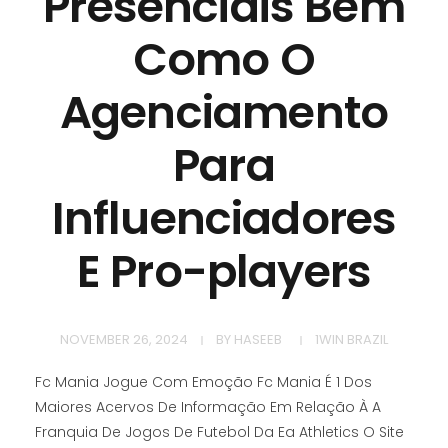
Presenciais Bem
Como O
Agenciamento
Para
Influenciadores
E Pro-players
NOVEMBER 26, 2024
BY
HASEEB
1WIN BRAZIL
Fc Mania Jogue Com Emoção Fc Mania É 1 Dos
Maiores Acervos De Informação Em Relação À A
Franquia De Jogos De Futebol Da Ea Athletics O Site