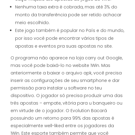
Nenhuma taxa extra é cobrada, mas até 3% do
monto da transferência pode ser retido achacar
meio escolhido.
Este jogo também é popular no País e do mundo,
por isso você pode encontrar vários tipos de
apostas e eventos pra suas apostas no site.
O programa não aparece na loja carry out Google,
mas você pode baixá-lo no website 1Win. Mas
anteriormente a baixar o arquivo apk, você precisa
inserir as configurações de seu smartphone e dar
permissão para instalar u software no teu
dispositivo. O jogador só precisa produzir uma das
três apostas – empate, vitória para u banqueiro ou
em virtude de o jogador. O Evolution Bacará
possuindo um retorno para 99% das apostas é
especialmente well-liked entre os jogadores da
1Win. Este esporte também permite que você