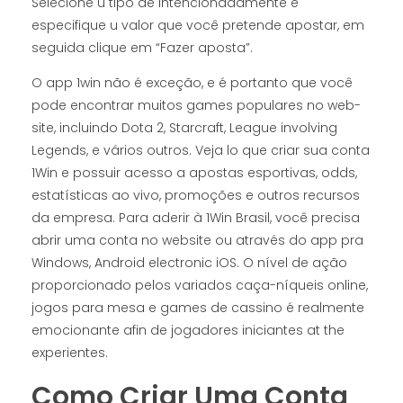
Selecione u tipo de intencionadamente e
especifique u valor que você pretende apostar, em
seguida clique em “Fazer aposta”.
O app 1win não é exceção, e é portanto que você
pode encontrar muitos games populares no web-
site, incluindo Dota 2, Starcraft, League involving
Legends, e vários outros. Veja lo que criar sua conta
1Win e possuir acesso a apostas esportivas, odds,
estatísticas ao vivo, promoções e outros recursos
da empresa. Para aderir à 1Win Brasil, você precisa
abrir uma conta no website ou através do app pra
Windows, Android electronic iOS. O nível de ação
proporcionado pelos variados caça-níqueis online,
jogos para mesa e games de cassino é realmente
emocionante afin de jogadores iniciantes at the
experientes.
Como Criar Uma Conta