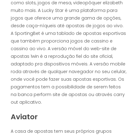
como slots, jogos de mesa, videopôquer elizabeth
muito mais. A Lucky Star é uma plataforma para
jogos que oferece uma grande gama de opções,
desde caça-níqueis até apostas de jogos ao vivo.
A SportingBet é uma tablado de apostas esportivas
que também proporciona jogos de cassino e
cassino ao vivo. A versão móvel do web-site de
apostas 1win é a reprodução fiel do site oficial,
adaptado pra dispositivos móveis. A versão mobile
roda através de qualquer navegador no seu celular,
onde você pode fazer suas apostas esportivas. Os
pagamentos tem a possibilidade de serem feitos
na banca perform site de apostas ou através carry
out aplicativo.
Aviator
A casa de apostas tem seus próprios grupos