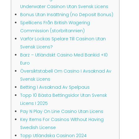
Underwater Casinon Utan Svensk Licens
Bonus Utan Insättning (no Deposit Bonus)
Spellicens Från British Wagering
Commission (storbritannien)
Varför Lockas Spelare Till Casinon Utan
Svensk Licens?
Barz – Utländskt Casino Med Bankid +10
Euro
Översiktstabell Om Casino I Avsaknad Av
Svensk Licens
Betting I Avsaknad Av Spelpaus
Topp 10 Bästa Bettingsidor Utan Svensk
Licens I 2025
Pay N Play On Line Casino Utan Licens
Key Items For Casinos Without Having
Swedish License
Topp Utländska Casinon 2024