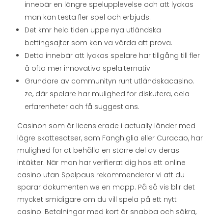
innebär en längre spelupplevelse och att lyckas
man kan testa fler spel och erbjuds.
Det kmr hela tiden uppe nya utländska
bettingsajter som kan va värda att prova.
Detta innebär att lyckas spelare har tillgång till fler
å ofta mer innovativa spelalternativ.
Grundare av communityn runt utländskacasino.
ze, där spelare har mulighed for diskutera, dela
erfarenheter och få suggestions.
Casinon som är licensierade i actually länder med
lägre skattesatser, som Fanghiglia eller Curacao, har
mulighed for at behålla en större del av deras
intäkter. När man har verifierat dig hos ett online
casino utan Spelpaus rekommenderar vi att du
sparar dokumenten we en mapp. På så vis blir det
mycket smidigare om du vill spela på ett nytt
casino. Betalningar med kort är snabba och säkra,