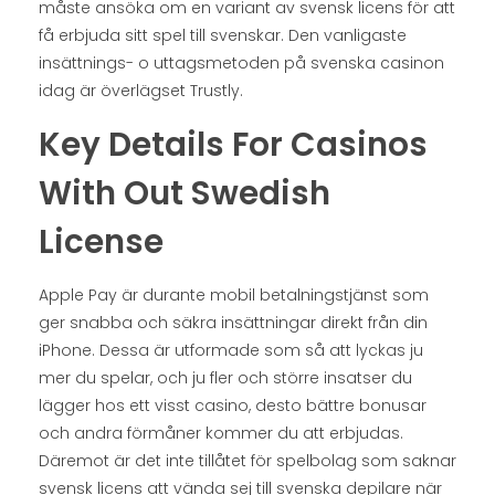
måste ansöka om en variant av svensk licens för att
få erbjuda sitt spel till svenskar. Den vanligaste
insättnings- o uttagsmetoden på svenska casinon
idag är överlägset Trustly.
Key Details For Casinos
With Out Swedish
License
Apple Pay är durante mobil betalningstjänst som
ger snabba och säkra insättningar direkt från din
iPhone. Dessa är utformade som så att lyckas ju
mer du spelar, och ju fler och större insatser du
lägger hos ett visst casino, desto bättre bonusar
och andra förmåner kommer du att erbjudas.
Däremot är det inte tillåtet för spelbolag som saknar
svensk licens att vända sej till svenska depilare när