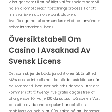
vilket gör dem till ett pålitligt val för spelare som vill
ha en okomplicerad” “betalningsprocess. För att
minska risken att noise bank blockerar
överföringarna rekommenderar vi att du använder
sobre internationell bank.
Översiktstabell Om
Casino I Avsaknad Av
Svensk Licens
Det som skiljer de båda jurisdiktioner åt, är att ett
MGA casino inte alls har lika hårda restriktioner när
de kommer till bonusar och erbjudanden. Efter det
kommer i att få twenty-five gratis dagars free of
charge spel för varje 100 du sattsar på spelen. Vart
och ett utav de andra spelen har också en
mobilversion, och ni är 100% säkra på att i kommer