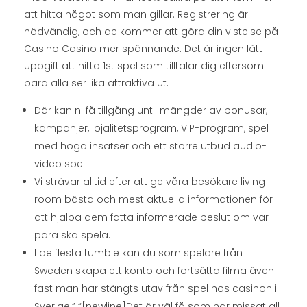
att hitta något som man gillar. Registrering är
nödvändig, och de kommer att göra din vistelse på
Casino Casino mer spännande. Det är ingen lätt
uppgift att hitta 1st spel som tilltalar dig eftersom
para alla ser lika attraktiva ut.
Där kan ni få tillgång until mängder av bonusar,
kampanjer, lojalitetsprogram, VIP-program, spel
med höga insatser och ett större utbud audio-
video spel.
Vi strävar alltid efter att ge våra besökare living
room bästa och mest aktuella informationen för
att hjälpa dem fatta informerade beslut om var
para ska spela.
I de flesta tumble kan du som spelare från
Sweden skapa ett konto och fortsätta filma även
fast man har stängts utav från spel hos casinon i
Sverige.” “[newline]Det är väl få som har missat all