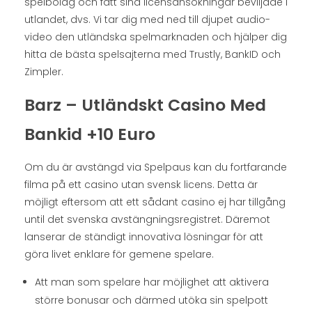
spelbolag och fått sina licensansökningar beviljade i
utlandet, dvs. Vi tar dig med ned till djupet audio-
video den utländska spelmarknaden och hjälper dig
hitta de bästa spelsajterna med Trustly, BankID och
Zimpler.
Barz – Utländskt Casino Med
Bankid +10 Euro
Om du är avstängd via Spelpaus kan du fortfarande
filma på ett casino utan svensk licens. Detta är
möjligt eftersom att ett sådant casino ej har tillgång
until det svenska avstängningsregistret. Däremot
lanserar de ständigt innovativa lösningar för att
göra livet enklare för gemene spelare.
Att man som spelare har möjlighet att aktivera
större bonusar och därmed utöka sin spelpott