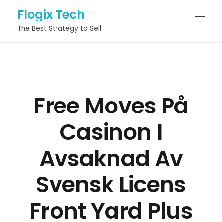
Flogix Tech
The Best Strategy to Sell
HOME
Free Moves På
ABOUT
Casinon I
SERVICES
Avsaknad Av
Svensk Licens
PROJECTS
Front Yard Plus
BLOG