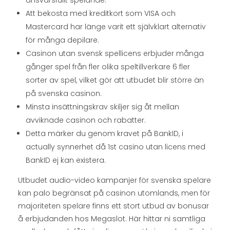
Att bekosta med kreditkort som VISA och
Mastercard har länge varit ett självklart alternativ
för många depilare.
Casinon utan svensk spellicens erbjuder många
gånger spel från fler olika speltillverkare 6 fler
sorter av spel, vilket gör att utbudet blir större än
på svenska casinon.
Minsta insättningskrav skiljer sig åt mellan
avviknade casinon och rabatter.
Detta märker du genom kravet på BankID, i
actually synnerhet då 1st casino utan licens med
BankID ej kan existera.
Utbudet audio-video kampanjer för svenska spelare
kan palo begränsat på casinon utomlands, men för
majoriteten spelare finns ett stort utbud av bonusar
å erbjudanden hos Megaslot. Här hittar ni samtliga