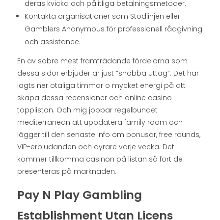
deras kvicka och pålitliga betalningsmetoder.
Kontakta organisationer som Stödlinjen eller
Gamblers Anonymous för professionell rådgivning
och assistance.
En av sobre mest framträdande fördelarna som
dessa sidor erbjuder är just “snabba uttag”. Det har
lagts ner otaliga timmar o mycket energi på att
skapa dessa recensioner och online casino
topplistan. Och mig jobbar regelbundet
mediterranean att uppdatera family room och
lägger till den senaste info om bonusar, free rounds,
VIP-erbjudanden och dyrare varje vecka. Det
kommer tillkomma casinon på listan så fort de
presenteras på marknaden.
Pay N Play Gambling
Establishment Utan Licens