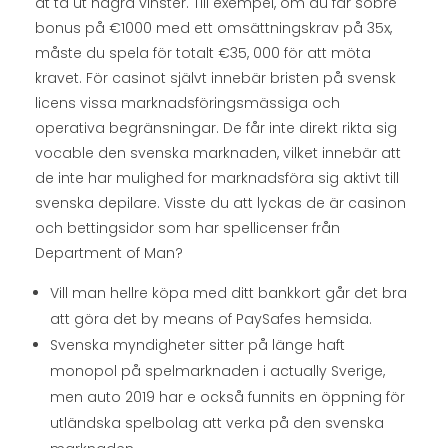
at ta ut några vinster. Till exempel, om du får sobre
bonus på €1000 med ett omsättningskrav på 35x,
måste du spela för totalt €35, 000 för att möta
kravet. För casinot självt innebär bristen på svensk
licens vissa marknadsföringsmässiga och
operativa begränsningar. De får inte direkt rikta sig
vocable den svenska marknaden, vilket innebär att
de inte har mulighed for marknadsföra sig aktivt till
svenska depilare. Visste du att lyckas de är casinon
och bettingsidor som har spellicenser från
Department of Man?
Vill man hellre köpa med ditt bankkort går det bra
att göra det by means of PaySafes hemsida.
Svenska myndigheter sitter på länge haft
monopol på spelmarknaden i actually Sverige,
men auto 2019 har e också funnits en öppning för
utländska spelbolag att verka på den svenska