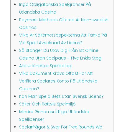
Inga Obligatoriska Spelgränser På
Utländska Casino
Payment Methods Offered At Non-swedish
Casinos
Vilka Är Säkerhetsaspekterna Att Tänka På
Vid Spel I Avsaknad Av Licens?
Så Stänger Du Utav Dig Från 1st Online
Casino Utan Spelpaus – Five Enkla Steg
Alla Utländska Spelbolag
Vilka Dokument Krävs Oftast För Att
Verifiera Spelares Konto På Utländska
Casinon?
Kan Man Spela Bets Utan Svensk Licens?
Säker Och Rättvis Spelmiljö
Mindre Genomsnittliga Utländska
Spellicenser
Spelarfrågor & Svar För Free Rounds We