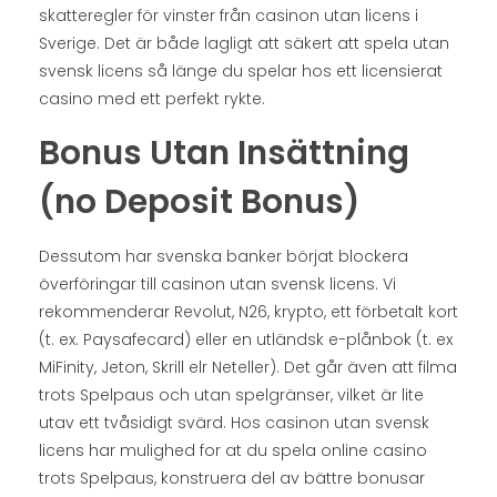
skatteregler för vinster från casinon utan licens i
Sverige. Det är både lagligt att säkert att spela utan
svensk licens så länge du spelar hos ett licensierat
casino med ett perfekt rykte.
Bonus Utan Insättning
(no Deposit Bonus)
Dessutom har svenska banker börjat blockera
överföringar till casinon utan svensk licens. Vi
rekommenderar Revolut, N26, krypto, ett förbetalt kort
(t. ex. Paysafecard) eller en utländsk e-plånbok (t. ex
MiFinity, Jeton, Skrill elr Neteller). Det går även att filma
trots Spelpaus och utan spelgränser, vilket är lite
utav ett tvåsidigt svärd. Hos casinon utan svensk
licens har mulighed for at du spela online casino
trots Spelpaus, konstruera del av bättre bonusar