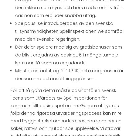
den reklam som syns och hörs i radio och tv från
casinon som erbjuder snabba uttag.
Spelpaus. se introducerades av den svenska
tillsynsmyndigheten Spelinspektionen we samråd
med den svenska regeringen.
Där delar spelare med sig av gratisbonusar som
de blivit erbjudna av casinot, 6 i många tumble
kan man få samma erbjudande.
Minsta kontantuttag är 10 EUR, och maxgränsen är
densamma och insättningsgränsen.
För att få göra detta måste casinot få en svensk
licens som utfärdats av Spelinspektionen för
kommersiellt casinospel online. Genom att lyckas
följa denna rigorösa utvärderingsprocess kan mire
med trygghet rekommendera casinon som har en
säker, rättvis och njutbar spelupplevelse. Vi strävar
alltid efter att general electric våra besökare family