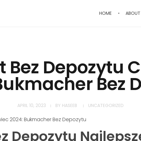
HOME
ABOUT
t Bez Depozytu 
Bukmacher Bez 
APRIL 10, 2023
BY
HASEEB
UNCATEGORIZED
wiec 2024: Bukmacher Bez Depozytu
z Depozytu Najlepsz