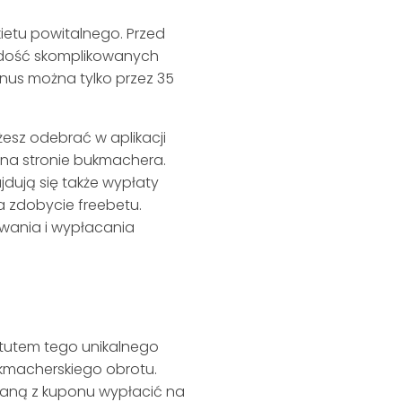
ietu powitalnego. Przed
 dość skomplikowanych
nus można tylko przez 35
esz odebrać w aplikacji
 na stronie bukmachera.
jdują się także wypłaty
na zdobycie freebetu.
awania i wypłacania
 Atutem tego unikalnego
bukmacherskiego obrotu.
raną z kuponu wypłacić na