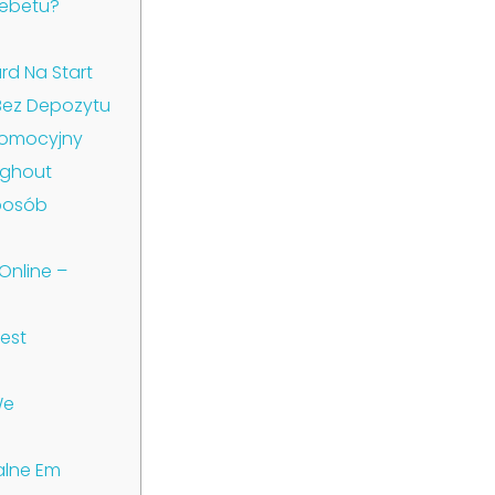
eebetu?
d Na Start
Bez Depozytu
Promocyjny
ughout
posób
Online –
est
We
alne Em