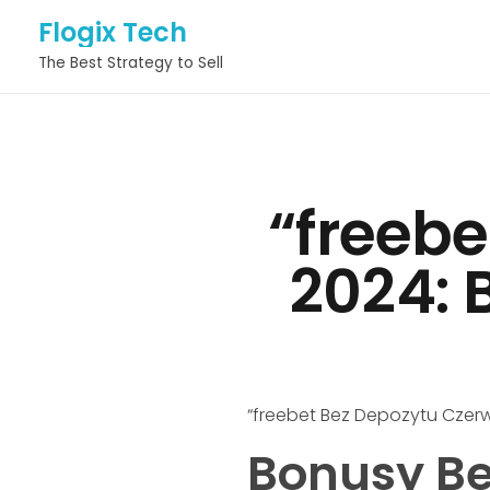
Flogix Tech
The Best Strategy to Sell
“freebe
2024: 
“freebet Bez Depozytu Czer
Bonusy Be