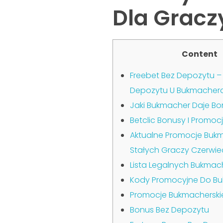
Dla Gracz
Content
Freebet Bez Depozytu –
Depozytu U Bukmacher
Jaki Bukmacher Daje Bo
Betclic Bonusy I Promoc
Aktualne Promocje Bukm
Stałych Graczy Czerwie
Lista Legalnych Bukma
Kody Promocyjne Do B
Promocje Bukmacherski
Bonus Bez Depozytu