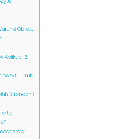
ozytu
Warunki Obrotu
h
 Aplikacji Z
epozytu – Lub
hh Stronach I
fertę
ra?
kmacherów