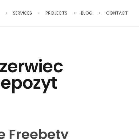
SERVICES
PROJECTS
BLOG
CONTACT
Czerwiec
Depozyt
e Freebety