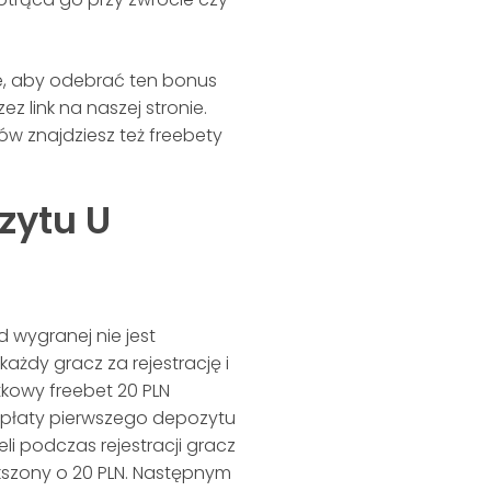
e, aby odebrać ten bonus
 link na naszej stronie.
w znajdziesz też freebety
zytu U
 wygranej nie jest
żdy gracz za rejestrację i
tkowy freebet 20 PLN
 wpłaty pierwszego depozytu
i podczas rejestracji gracz
ększony o 20 PLN. Następnym