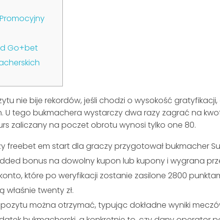
 Promocyjny
Od Go+bet
acherskich
u nie bije rekordów, jeśli chodzi o wysokość gratyfikacji
. U tego bukmachera wystarczy dwa razy zagrać na kwotę
 kurs zaliczany na poczet obrotu wynosi tylko one 80.
y freebet em start dla graczy przygotował bukmacher Su
added bonus na dowolny kupon lub kupony i wygrana pr
konto, które po weryfikacji zostanie zasilone 2800 punkta
właśnie twenty zł.
pozytu można otrzymać, typując dokładne wyniki meczó
atek bukmacherski, a konkretnie to, czy dany operator p