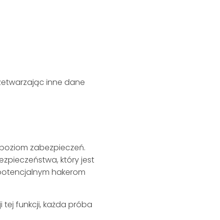
rzetwarzając inne dane
y poziom zabezpieczeń.
zpieczeństwa, który jest
 potencjalnym hakerom
 tej funkcji, każda próba