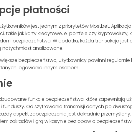
pcje płatności
ytkowników jest jednym z priorytetów Mostbet. Aplikacja
 takie jak karty kredytowe, e-portfele czy kryptowaluty, 
mi bezpieczeństwa. W dodatku, każda transakcja jest 
są natychmiast analizowane.
większe bezpieczeństwo, użytkownicy powinni regularnie 
ać danych logowania innym osobom.
ie
rozbudowane funkcje bezpieczeństwa, które zapewniają u
 funduszy. Od szyfrowania transmisji danych po dwustopn
ażdy aspekt zabezpieczenia jest dokładnie przemyślany. 
iem zakładów i grą w kasynie bez obaw o bezpieczeństw