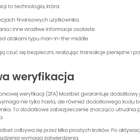
ji to technologia, która:
akcjach finansowych użytkownika.
a i inne wrażliwe informacje osobiste.
zed atakami typu man-in-the-middle.
 czuć się bezpieczni, realizując transakcje pieniężne i p
a weryfikacja
opniowej weryfikacji (2FA) Mostbet gwarantuje dodatkow
ymaga nie tylko hasła, ale również dodatkowego kodu be
wnika. To dodatkowe zabezpieczenie znacząco utrudnia
a.
stbet odbywa się przez kilka prostych kroków. Po aktywacji
ządzenia wymaga zatwierdzenia.