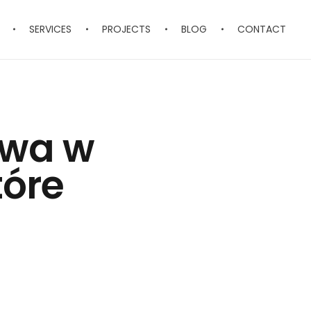
SERVICES
PROJECTS
BLOG
CONTACT
twa w
tóre