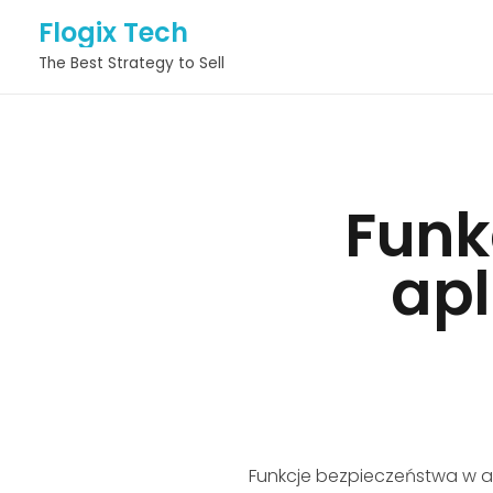
Flogix Tech
The Best Strategy to Sell
Funk
apl
Funkcje bezpieczeństwa w ap