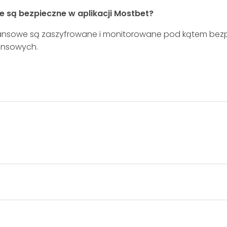
e są bezpieczne w aplikacji Mostbet?
finansowe są zaszyfrowane i monitorowane pod kątem bez
ansowych.