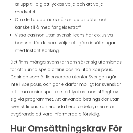
är upp till dig att lyckas välja och att välja
medvetet.
Om detta upptäcks så kan de bli böter och
kanske till å med fängelsestraff.
Vissa casinon utan svensk licens har exklusiva
bonusar för de som väljer att göra insättningar
med Instant Banking.
Det finns många svenskar som söker sig utomlands
för att kunna spela online casino utan Spelpaus.
Casinon som är licenserade utanför Sverige ingår
inte i Spelpaus, och gör e därför möjligt för svenskar
att filma casinospel trots att lyckas man stängt av
sig via programmet. Att använda bettingsidor utan
svensk licens kan erbjuda flera fördelar, men e är
avgörande att vara informerad o försiktig.
Hur Omsättningskrav För