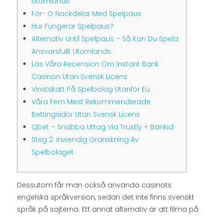
Utomlands
För- O Nackdelar Med Spelpaus
Hur Fungerar Spelpaus?
Alternativ Until Spelpaus – Så Kan Du Spela
Ansvarsfullt Utomlands
Läs Våra Recension Om Instant Bank
Casinon Utan Svensk Licens
Vinstskatt På Spelbolag Utanför Eu
Våra Fem Mest Rekommenderade
Bettingsidor Utan Svensk Licens
Qbet – Snabba Uttag Via Trustly + Bankid
Steg 2: Inwendig Granskning Av
Spelbolaget
Dessutom får man också använda casinots
engelska språkversion, sedan det inte finns svenskt
språk på sajterna. Ett annat alternativ är att filma på