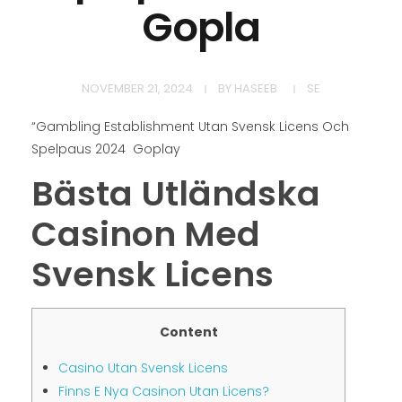
Gopla
CONTACT
NOVEMBER 21, 2024
BY
HASEEB
SE
“Gambling Establishment Utan Svensk Licens Och
Spelpaus 2024 ️ Goplay
Bästa Utländska
Casinon Med
Svensk Licens
Content
Casino Utan Svensk Licens
Finns E Nya Casinon Utan Licens?