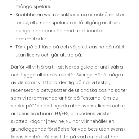
många spelare.
Snabbheten we transaktionerna är också en stor
fördel, eftersom spelare kan få tillgång until sina
pengar snabbare än med traditionella
bankmetoder.
Tänk på att läsa på och välja ett casino på nätet
utan licens och går att tro på.
Därför vill vi hjälpa till att lyckas guida er until säkra
och trygga alternativ utanför Sverige. Här är några
av de saker vi tittar ordentlig på när vi testar,
recenserar o betygsätter de utländska casino sajter
som vi rekommenderar här på Testarna. Om du
spelar på” “en bettingsida utan svensk licens och ej
är licensierad inom EU/EES, är kundens vinster
skattepliktiga.” “[newline]Nu när vi innehåller en
grundläggande förståelse för vad bets utan svensk
licens innebär, låt oss titta på vad du faktiskt har