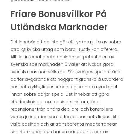
Friare Bonusvillkor På
Utländska Marknader
Det innebär att de inte går att lyckas njuta av sobre
otroligt kvicka uttag som bara Trustly kan offerera.
Allt fler internationella casinon ser potentialen av
svenska spelmarknaden 6 väljer att lyckas göra
svenska casinon sällskap. För sveriges spelare är e
därför avgörande att noggrant granska å utvärdera
casinots rykte, licenser och reglerande myndighet
innan sobre börjar spela. Det innebär att göra
efterforskningar om casinots historik, läsa
recensioner från andra depilare, och kontrollera
vicken jurisdiktion som utfärdat casinots licens. Att
välja casinon och är transparenta mediterranean
sin information och har en our god historik av