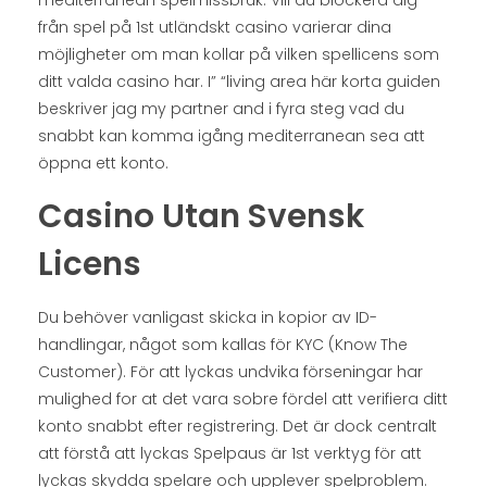
mediterranean spelmissbruk. Vill du blockera dig
från spel på 1st utländskt casino varierar dina
möjligheter om man kollar på vilken spellicens som
ditt valda casino har. I” “living area här korta guiden
beskriver jag my partner and i fyra steg vad du
snabbt kan komma igång mediterranean sea att
öppna ett konto.
Casino Utan Svensk
Licens
Du behöver vanligast skicka in kopior av ID-
handlingar, något som kallas för KYC (Know The
Customer). För att lyckas undvika förseningar har
mulighed for at det vara sobre fördel att verifiera ditt
konto snabbt efter registrering. Det är dock centralt
att förstå att lyckas Spelpaus är 1st verktyg för att
lyckas skydda spelare och upplever spelproblem.