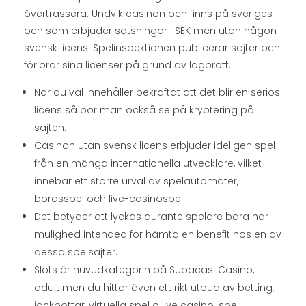
övertrassera. Undvik casinon och finns på sveriges
och som erbjuder satsningar i SEK men utan någon
svensk licens. Spelinspektionen publicerar sajter och
förlorar sina licenser på grund av lagbrott.
När du väl innehåller bekräftat att det blir en seriös
licens så bör man också se på kryptering på
sajten.
Casinon utan svensk licens erbjuder ideligen spel
från en mängd internationella utvecklare, vilket
innebär ett större urval av spelautomater,
bordsspel och live-casinospel.
Det betyder att lyckas durante spelare bara har
mulighed intended for hämta en benefit hos en av
dessa spelsajter.
Slots är huvudkategorin på Supacasi Casino,
adult men du hittar även ett rikt utbud av betting,
jackpottar, virtuella spel o live casino-spel.