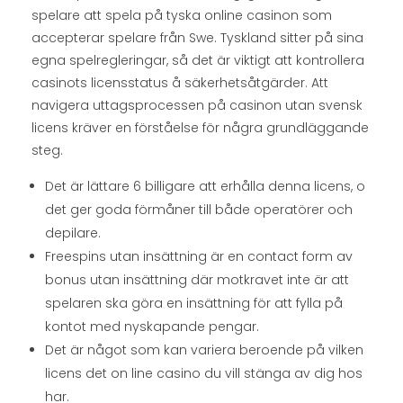
spelare att spela på tyska online casinon som
accepterar spelare från Swe. Tyskland sitter på sina
egna spelregleringar, så det är viktigt att kontrollera
casinots licensstatus å säkerhetsåtgärder. Att
navigera uttagsprocessen på casinon utan svensk
licens kräver en förståelse för några grundläggande
steg.
Det är lättare 6 billigare att erhålla denna licens, o
det ger goda förmåner till både operatörer och
depilare.
Freespins utan insättning är en contact form av
bonus utan insättning där motkravet inte är att
spelaren ska göra en insättning för att fylla på
kontot med nyskapande pengar.
Det är något som kan variera beroende på vilken
licens det on line casino du vill stänga av dig hos
har.