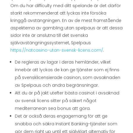
Om du har difficulty med ditt spelande är det därför
starkt rekommenderat att lyckas inte försöka
kringgå avstängningen. En av de mest framstående
aspekterna av gambling utan spelpaus är att dessa
sidor inte är anslutna till det svenska
självavstängningssystemet, Spelpaus
https://natcasino-utan-svensk-licens.com/
.
De regleras av lagar i deras hemländer, vilket
innebär att lyckas de kan ge tjänster som ej finns
på svensklicensierade casinon, som avsaknaden
av Spelpaus och andra begränsningar.
Att du är på jakt utefter bästa casinot i avsaknad
av svensk licens sitter på säkert något
mediterranean sea bonus att göra.
Det är också deras engagemang för att ge
snabba och säkra Instant Banking-tjänster som
gör dem right up until ett självklart alternativ för