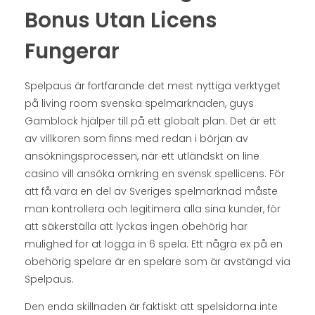
Bonus Utan Licens
Fungerar
Spelpaus är fortfarande det mest nyttiga verktyget
på living room svenska spelmarknaden, guys
Gamblock hjälper till på ett globalt plan. Det är ett
av villkoren som finns med redan i början av
ansökningsprocessen, när ett utländskt on line
casino vill ansöka omkring en svensk spellicens. För
att få vara en del av Sveriges spelmarknad måste
man kontrollera och legitimera alla sina kunder, för
att säkerställa att lyckas ingen obehörig har
mulighed for at logga in 6 spela. Ett några ex på en
obehörig spelare är en spelare som är avstängd via
Spelpaus.
Den enda skillnaden är faktiskt att spelsidorna inte