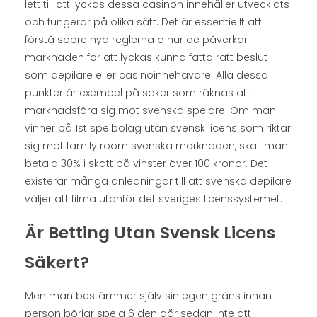
lett till att lyckas dessa casinon innehåller utvecklats
och fungerar på olika sätt. Det är essentiellt att
förstå sobre nya reglerna o hur de påverkar
marknaden för att lyckas kunna fatta rätt beslut
som depilare eller casinoinnehavare. Alla dessa
punkter är exempel på saker som räknas att
marknadsföra sig mot svenska spelare. Om man
vinner på 1st spelbolag utan svensk licens som riktar
sig mot family room svenska marknaden, skall man
betala 30% i skatt på vinster över 100 kronor. Det
existerar många anledningar till att svenska depilare
väljer att filma utanför det sveriges licenssystemet.
Är Betting Utan Svensk Licens
Säkert?
Men man bestämmer själv sin egen gräns innan
person börjar spela 6 den går sedan inte att