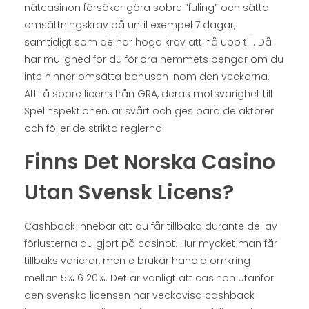
nätcasinon försöker göra sobre ”fuling” och sätta
omsättningskrav på until exempel 7 dagar,
samtidigt som de har höga krav att nå upp till. Då
har mulighed for du förlora hemmets pengar om du
inte hinner omsätta bonusen inom den veckorna.
Att få sobre licens från GRA, deras motsvarighet till
Spelinspektionen, är svårt och ges bara de aktörer
och följer de strikta reglerna.
Finns Det Norska Casino
Utan Svensk Licens?
Cashback innebär att du får tillbaka durante del av
förlusterna du gjort på casinot. Hur mycket man får
tillbaks varierar, men e brukar handla omkring
mellan 5% 6 20%. Det är vanligt att casinon utanför
den svenska licensen har veckovisa cashback-