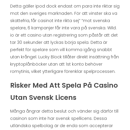
Detta gäller ipod dock endast om para inte riktar sig
mot den sveriges marknaden. För att vinster ska va
skattefria, får casinot inte rikta sej” “mot svenska
spelare, 6 kampanjer får inte vara på svenska. Wild.
io är ett casino utan registrering som påstår att det
tar 30 sekunder att lyckas börja spela. Detta är
perfekt för spelare som vill komma igång snabbt
utan krångel. Lucky Block tillåter direkt insättning från
kryptoplånböcker utan att 1st konto behöver
romytinis, vilket ytterligare förenklar spelprocessen.
Risker Med Att Spela På Casino
Utan Svensk Licens
Många ångrar detta beslut och vänder sig därför till
casinon som inte har svensk spellicens. Dessa
utländska spelbolag är de enda som accepterar