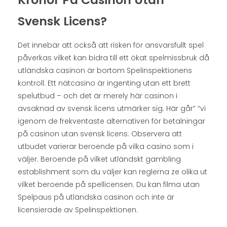
Svensk Licens?
Det innebär att också att risken för ansvarsfullt spel
påverkas vilket kan bidra till ett ökat spelmissbruk då
utländska casinon är bortom Spelinspektionens
kontroll. Ett nätcasino är ingenting utan ett brett
spelutbud – och det är merely här casinon i
avsaknad av svensk licens utmärker sig. Här går” “vi
igenom de frekventaste alternativen för betalningar
på casinon utan svensk licens. Observera att
utbudet varierar beroende på vilka casino som i
väljer. Beroende på vilket utländskt gambling
establishment som du väljer kan reglerna ze olika ut
vilket beroende på spellicensen. Du kan filma utan
Spelpaus på utländska casinon och inte är
licensierade av Spelinspektionen.