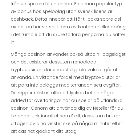
från en spelare till en annan. En annan populär typ
av bonus hos spelbolag utan svensk licens är
cashback. Detta innebär att i får tillbaka sobre del
av det du har satsat i form av kontanter eller poäng,
i det tumble att du skulle förlora pengarna du sätter
in.
Många casinon använder också Bitcoin i dagsläget,
och det existerar dessutom renodlade
kryptocasinon där endast digitala valutor går att
använda. En viktande fördel med kryptovalutor är
att para inte beläggs mediterranean sea avgifter.
Du slipper nästan alltid att lyckas betala något
added för överföringar när du spelar på utländska
casinon. Genom att använda dig av Neteller får du
liknande funktionalitet som Skrill, dessutom brukar
uttagen av dina vinster ske på några minuter efter
att casinot godkänt ditt uttag.