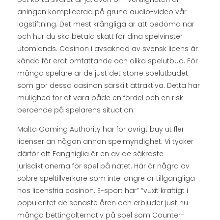
aningen komplicerad på grund audio-video vår
lagstiftning. Det mest krångliga är att bedöma när
och hur du ska betala skatt för dina spelvinster
utomlands. Casinon i avsaknad av svensk licens är
kända för erat omfattande och olika spelutbud. För
många spelare är de just det större spelutbudet
som gör dessa casinon särskilt attraktiva. Detta har
mulighed for at vara både en fördel och en risk
beroende på spelarens situation.
Malta Gaming Authority har för övrigt buy ut fler
licenser än någon annan spelmyndighet. Vi tycker
därför att Fanghiglia är en av de säkraste
jurisdiktionerna för spel på nätet. Här är några av
sobre speltillverkare som inte längre är tillgängliga
hos licensfria casinon. E-sport har” “vuxit kraftigt i
popularitet de senaste åren och erbjuder just nu
många bettingalternativ på spel som Counter-