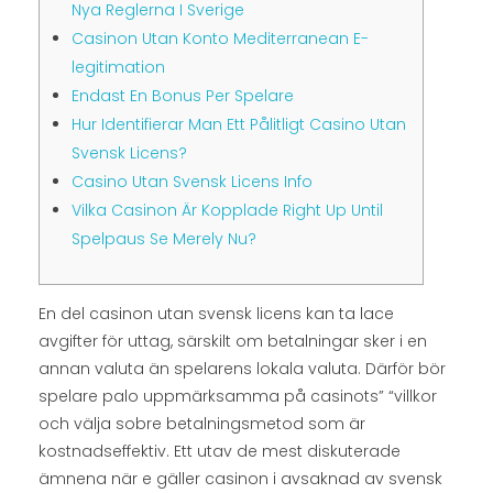
Nya Reglerna I Sverige
Casinon Utan Konto Mediterranean E-
legitimation
Endast En Bonus Per Spelare
Hur Identifierar Man Ett Pålitligt Casino Utan
Svensk Licens?
Casino Utan Svensk Licens Info
Vilka Casinon Är Kopplade Right Up Until
Spelpaus Se Merely Nu?
En del casinon utan svensk licens kan ta lace
avgifter för uttag, särskilt om betalningar sker i en
annan valuta än spelarens lokala valuta. Därför bör
spelare palo uppmärksamma på casinots” “villkor
och välja sobre betalningsmetod som är
kostnadseffektiv. Ett utav de mest diskuterade
ämnena när e gäller casinon i avsaknad av svensk