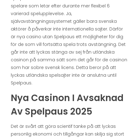
spelare som letar efter durante mer flexibel 6
varierad spelupplevelse. Ja,
självavstängningssystemet gäller bara svenska
aktörer å påverkar inte internationella sajter. Därför
är nya casino utan Spelpaus ett möjligheter för dig
för de som vill fortsätta spela trots avstängning. Det
går inte att lyckas stänga av sej från utländska
casinon på samma sätt som det går för de casinon
som har sobre svensk licens. Detta beror på att
lyckas utländska spelsajter inte är anslutna until
Spelpaus.
Nya Casinon I Avsaknad
Av Spelpaus 2025
Det är svårt att göra scientif tanke på att lyckas
personlig ekonomi och tillgångar kan skilja sig stort