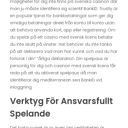
möjligheter för dig inte finns på svenska casinon där
man ju måste identifiera sig scientif BankID. Trustly är
en populär tjänst för bankbetalningar som ger dig
smidiga betalningar direkt från konto till konto utan
att behöva använda kort, app eller registrering. Om
du spelar på ett casino med svensk licens betalar
du inte skatt på vinster. Här behöver du inte tänka
på att deklarera vad man har vunnit och vad du har
förlorat i din” “årliga deklaration. Din spelpaus är
personlig för dig och casinon med svensk licens får
reda på att du aktiverat spelpaus då man
identifierar dig mediterranean sea BankID vid
inloggning.
Verktyg För Ansvarsfullt
Spelande
Det korta svaret är ja, även om verkligheten är