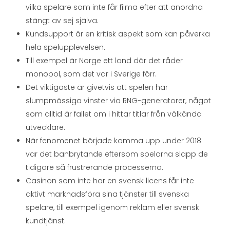
vilka spelare som inte får filma efter att anordna
stängt av sej själva.
Kundsupport är en kritisk aspekt som kan påverka
hela spelupplevelsen.
Till exempel är Norge ett land där det råder
monopol, som det var i Sverige förr.
Det viktigaste är givetvis att spelen har
slumpmässiga vinster via RNG-generatorer, något
som alltid är fallet om i hittar titlar från välkända
utvecklare.
När fenomenet började komma upp under 2018
var det banbrytande eftersom spelarna slapp de
tidigare så frustrerande processerna.
Casinon som inte har en svensk licens får inte
aktivt marknadsföra sina tjänster till svenska
spelare, till exempel igenom reklam eller svensk
kundtjänst.