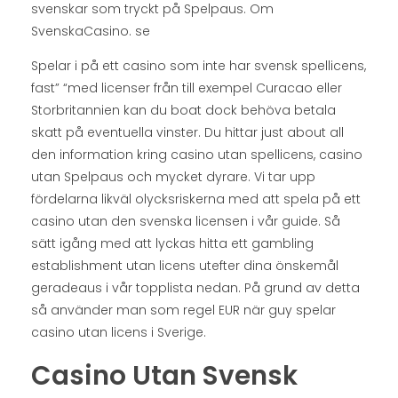
svenskar som tryckt på Spelpaus. Om
SvenskaCasino. se
Spelar i på ett casino som inte har svensk spellicens,
fast” “med licenser från till exempel Curacao eller
Storbritannien kan du boat dock behöva betala
skatt på eventuella vinster. Du hittar just about all
den information kring casino utan spellicens, casino
utan Spelpaus och mycket dyrare. Vi tar upp
fördelarna likväl olycksriskerna med att spela på ett
casino utan den svenska licensen i vår guide. Så
sätt igång med att lyckas hitta ett gambling
establishment utan licens utefter dina önskemål
geradeaus i vår topplista nedan. På grund av detta
så använder man som regel EUR när guy spelar
casino utan licens i Sverige.
Casino Utan Svensk