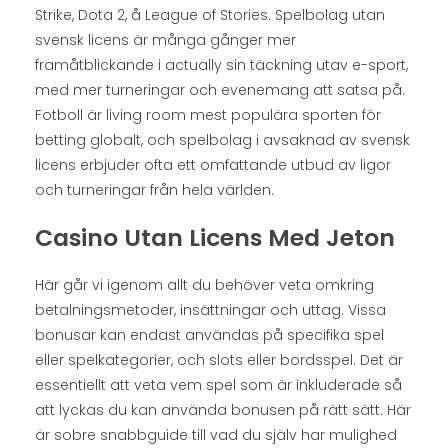
Strike, Dota 2, å League of Stories. Spelbolag utan
svensk licens är många gånger mer
framåtblickande i actually sin täckning utav e-sport,
med mer turneringar och evenemang att satsa på.
Fotboll är living room mest populära sporten för
betting globalt, och spelbolag i avsaknad av svensk
licens erbjuder ofta ett omfattande utbud av ligor
och turneringar från hela världen.
Casino Utan Licens Med Jeton
Här går vi igenom allt du behöver veta omkring
betalningsmetoder, insättningar och uttag. Vissa
bonusar kan endast användas på specifika spel
eller spelkategorier, och slots eller bordsspel. Det är
essentiellt att veta vem spel som är inkluderade så
att lyckas du kan använda bonusen på rätt sätt. Här
är sobre snabbguide till vad du själv har mulighed