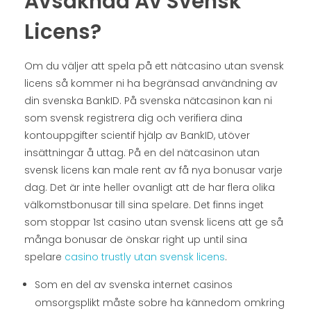
Avsaknad Av Svensk
Licens?
Om du väljer att spela på ett nätcasino utan svensk
licens så kommer ni ha begränsad användning av
din svenska BankID. På svenska nätcasinon kan ni
som svensk registrera dig och verifiera dina
kontouppgifter scientif hjälp av BankID, utöver
insättningar å uttag. På en del nätcasinon utan
svensk licens kan male rent av få nya bonusar varje
dag. Det är inte heller ovanligt att de har flera olika
välkomstbonusar till sina spelare. Det finns inget
som stoppar 1st casino utan svensk licens att ge så
många bonusar de önskar right up until sina
spelare
casino trustly utan svensk licens
.
Som en del av svenska internet casinos
omsorgsplikt måste sobre ha kännedom omkring