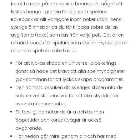
for at ta reda på om casino bonusar är något att
lyckas hänga i granen för dig som spelare.
Rakeback är allt vanligare inom poker utan licens i
Sverige å innebär att du får tillbaka sobre del av
avgifterna (rake) som tas från varje pott. Det är en
utmärkt bonus för spelare som spelar mycket poker
elr andra spel där rake tas ut.
För att lyckas skapa en universell blockerings-
tjänst så hade det krävt att alla spelmyndigheter
gick samman för att lyckas skapa programmet.
Den främsta orsaken att sveriges staten införde
sobre svensk licens var för att öka skyddet för
svenska konsumenter.
Ett trevligt bemötande är a och to, men
öppettider och kontaktvägar är också
avgörande.
Här nedan går mire igenom allt och har med