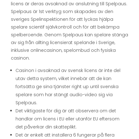
licens är deras avsaknad av anslutning till Spelpaus.
Spelpaus är 1st verktyg som skapades av den
sveriges Spelinspektionen för att lyckas hjälpa
spelare scientif självkontroll och för att bekämpa
spelberoende. Genom Spelpaus kan spelare stänga
av sig från allting licensierat spelande i Sverige,
inklusive onlinecasinon, spelombud och fysiska
casinon.
Casinon i avsaknad av svensk licens är inte del
utav detta system, vilket innebär att de kan
fortsätta ge sina tjänster right up until svenska
spelare som har stängt audio-video sig via
Spelpaus.
Det viktigaste för dig är att observera om det
handlar om licens i EU eller utanför EU eftersom
det påverkar din skatteplikt.
Det är enkelt att installera 6 fungerar på flera