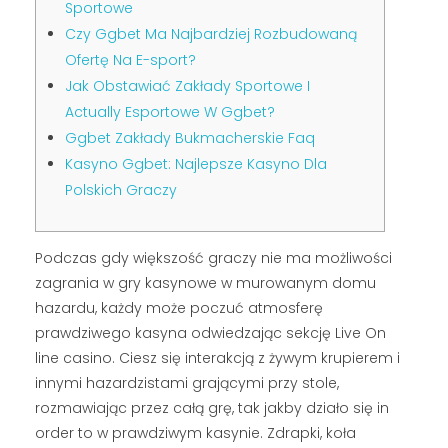
Sportowe
Czy Ggbet Ma Najbardziej Rozbudowaną
Ofertę Na E-sport?
Jak Obstawiać Zakłady Sportowe I
Actually Esportowe W Ggbet?
Ggbet Zakłady Bukmacherskie Faq
Kasyno Ggbet: Najlepsze Kasyno Dla
Polskich Graczy
Podczas gdy większość graczy nie ma możliwości
zagrania w gry kasynowe w murowanym domu
hazardu, każdy może poczuć atmosferę
prawdziwego kasyna odwiedzając sekcję Live On
line casino. Ciesz się interakcją z żywym krupierem i
innymi hazardzistami grającymi przy stole,
rozmawiając przez całą grę, tak jakby działo się in
order to w prawdziwym kasynie. Zdrapki, koła