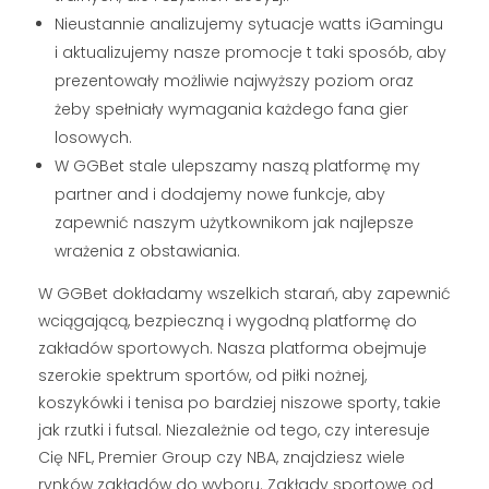
Nieustannie analizujemy sytuacje watts iGamingu
i aktualizujemy nasze promocje t taki sposób, aby
prezentowały możliwie najwyższy poziom oraz
żeby spełniały wymagania każdego fana gier
losowych.
W GGBet stale ulepszamy naszą platformę my
partner and i dodajemy nowe funkcje, aby
zapewnić naszym użytkownikom jak najlepsze
wrażenia z obstawiania.
W GGBet dokładamy wszelkich starań, aby zapewnić
wciągającą, bezpieczną i wygodną platformę do
zakładów sportowych. Nasza platforma obejmuje
szerokie spektrum sportów, od piłki nożnej,
koszykówki i tenisa po bardziej niszowe sporty, takie
jak rzutki i futsal. Niezależnie od tego, czy interesuje
Cię NFL, Premier Group czy NBA, znajdziesz wiele
rynków zakładów do wyboru. Zakłady sportowe od