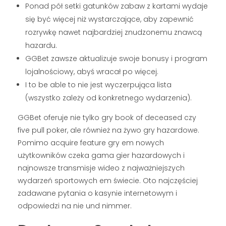
Ponad pół setki gatunków zabaw z kartami wydaje
się być więcej niż wystarczające, aby zapewnić
rozrywkę nawet najbardziej znudzonemu znawcą
hazardu.
GGBet zawsze aktualizuje swoje bonusy i program
lojalnościowy, abyś wracał po więcej.
I to be able to nie jest wyczerpująca lista
(wszystko zależy od konkretnego wydarzenia).
GGBet oferuje nie tylko gry book of deceased czy
five pull poker, ale również na żywo gry hazardowe.
Pomimo acquire feature gry em nowych
użytkowników czeka gama gier hazardowych i
najnowsze transmisje wideo z najważniejszych
wydarzeń sportowych em świecie. Oto najczęściej
zadawane pytania o kasynie internetowym i
odpowiedzi na nie und nimmer.