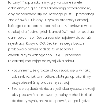
fortuny,” “naparstki, miny, gry karciane i wiele
odmiennych gier insta zapewniają różnorodność,
aby dopasować się do każdego gustu i preferencji.
Znajdź swój ulubiony i uzyskać dreszczyk emocji,
którego tidak bardzo potrzebujesz. Ponieważ wiele
atrakcji dla “jednorękich bandytów” mother postać
darmowych spinów, zaleca się najpierw dokonać
rejestracji. Kasyno GG. Bet keineswegs będzie
próbowało przeszkadzać Ci w zabawie i
ewentualnym wzbogaceniu się — processo
rejestracji ma zająć najwyżej kilka minut.
Rozumiemy, że gracze chcą rzucić się w wir akcji
tak szybko, jak to możliwe, dlatego uprościliśmy i
przyspieszyliśmy proces rejestracji.
Szanse są dość niskie, ale jeśli skorzystasz z okazji,
aby postawić niekonwencjonalny zakład, taki jak
dokładny wynik, może to sprawić, że gra będzie