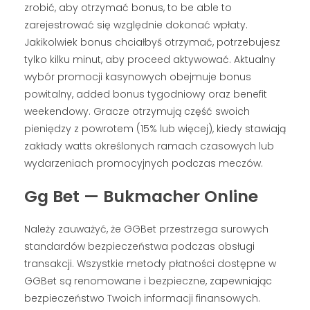
zrobić, aby otrzymać bonus, to be able to
zarejestrować się względnie dokonać wpłaty.
Jakikolwiek bonus chciałbyś otrzymać, potrzebujesz
tylko kilku minut, aby proceed aktywować. Aktualny
wybór promocji kasynowych obejmuje bonus
powitalny, added bonus tygodniowy oraz benefit
weekendowy. Gracze otrzymują część swoich
pieniędzy z powrotem (15% lub więcej), kiedy stawiają
zakłady watts określonych ramach czasowych lub
wydarzeniach promocyjnych podczas meczów.
Gg Bet — Bukmacher Online
Należy zauważyć, że GGBet przestrzega surowych
standardów bezpieczeństwa podczas obsługi
transakcji. Wszystkie metody płatności dostępne w
GGBet są renomowane i bezpieczne, zapewniając
bezpieczeństwo Twoich informacji finansowych.