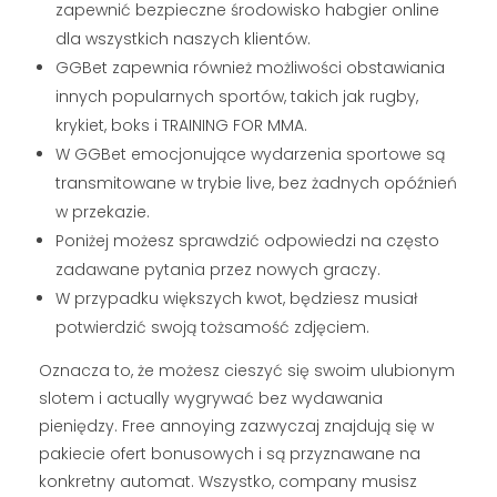
zapewnić bezpieczne środowisko habgier online
dla wszystkich naszych klientów.
GGBet zapewnia również możliwości obstawiania
innych popularnych sportów, takich jak rugby,
krykiet, boks i TRAINING FOR MMA.
W GGBet emocjonujące wydarzenia sportowe są
transmitowane w trybie live, bez żadnych opóźnień
w przekazie.
Poniżej możesz sprawdzić odpowiedzi na często
zadawane pytania przez nowych graczy.
W przypadku większych kwot, będziesz musiał
potwierdzić swoją tożsamość zdjęciem.
Oznacza to, że możesz cieszyć się swoim ulubionym
slotem i actually wygrywać bez wydawania
pieniędzy. Free annoying zazwyczaj znajdują się w
pakiecie ofert bonusowych i są przyznawane na
konkretny automat. Wszystko, company musisz