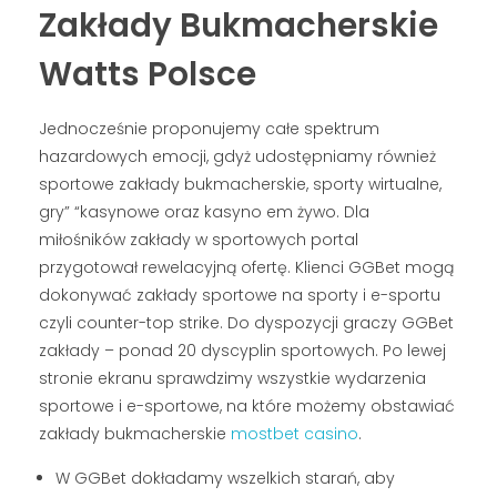
Zakłady Bukmacherskie
Watts Polsce
Jednocześnie proponujemy całe spektrum
hazardowych emocji, gdyż udostępniamy również
sportowe zakłady bukmacherskie, sporty wirtualne,
gry” “kasynowe oraz kasyno em żywo. Dla
miłośników zakłady w sportowych portal
przygotował rewelacyjną ofertę. Klienci GGBet mogą
dokonywać zakłady sportowe na sporty i e-sportu
czyli counter-top strike. Do dyspozycji graczy GGBet
zakłady – ponad 20 dyscyplin sportowych. Po lewej
stronie ekranu sprawdzimy wszystkie wydarzenia
sportowe i e-sportowe, na które możemy obstawiać
zakłady bukmacherskie
mostbet casino
.
W GGBet dokładamy wszelkich starań, aby