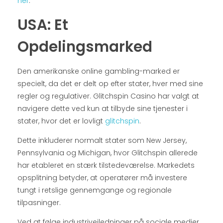
her
.
USA: Et
Opdelingsmarked
Den amerikanske online gambling-marked er
specielt, da det er delt op efter stater, hver med sine
regler og regulativer. Glitchspin Casino har valgt at
navigere dette ved kun at tilbyde sine tjenester i
stater, hvor det er lovligt
glitchspin
.
Dette inkluderer normalt stater som New Jersey,
Pennsylvania og Michigan, hvor Glitchspin allerede
har etableret en stærk tilstedeværelse. Markedets
opsplitning betyder, at operatører må investere
tungt i retslige gennemgange og regionale
tilpasninger.
Ved at følge industrivejledninger på sociale medier