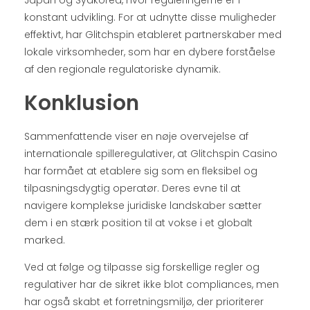
konstant udvikling. For at udnytte disse muligheder
effektivt, har Glitchspin etableret partnerskaber med
lokale virksomheder, som har en dybere forståelse
af den regionale regulatoriske dynamik.
Konklusion
Sammenfattende viser en nøje overvejelse af
internationale spilleregulativer, at Glitchspin Casino
har formået at etablere sig som en fleksibel og
tilpasningsdygtig operatør. Deres evne til at
navigere komplekse juridiske landskaber sætter
dem i en stærk position til at vokse i et globalt
marked.
Ved at følge og tilpasse sig forskellige regler og
regulativer har de sikret ikke blot compliances, men
har også skabt et forretningsmiljø, der prioriterer