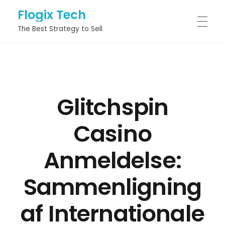
Flogix Tech
The Best Strategy to Sell
HOME
Glitchspin
ABOUT
Casino
SERVICES
Anmeldelse:
Sammenligning
PROJECTS
af Internationale
BLOG