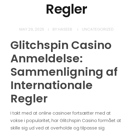
Regler
CONTACT
MAY 29, 2025
BY
HASEEB
UNCATEGORIZED
Glitchspin Casino
Anmeldelse:
Sammenligning af
Internationale
Regler
I takt med at online casinoer fortsætter med at
vokse i popularitet, har Glitchspin Casino formået at
skille sig ud ved at overholde og tilpasse sig