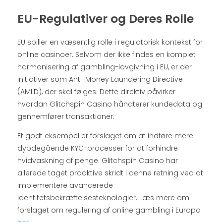
EU-Regulativer og Deres Rolle
EU spiller en væsentlig rolle i regulatorisk kontekst for
online casinoer. Selvom der ikke findes en komplet
harmonisering af gambling-lovgivning i EU, er der
initiativer som Anti-Money Laundering Directive
(AMLD), der skal følges. Dette direktiv påvirker
hvordan Glitchspin Casino håndterer kundedata og
gennemfører transaktioner.
Et godt eksempel er forslaget om at indføre mere
dybdegående KYC-processer for at forhindre
hvidvaskning af penge. Glitchspin Casino har
allerede taget proaktive skridt i denne retning ved at
implementere avancerede
identitetsbekræftelsesteknologier. Læs mere om
forslaget om regulering af online gambling i Europa