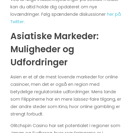
kan du altid holde dig opdateret om nye
lovændringer. Følg spændende diskussioner
her på
Twitter
.
Asiatiske Markeder:
Muligheder og
Udfordringer
Asien er et af de mest lovende markeder for online
casinoer, men det er også en region med
betydelige regulatoriske udfordringer. Mens lande
som Filippinerne har en mere laissez-faire tilgang, er
der andre steder som Kina, hvor online gambling er
strengt forbudt.
Glitchspin Casino har set potentialet i regioner som
Japan og Sydkorea, hvor reguleringerne er i