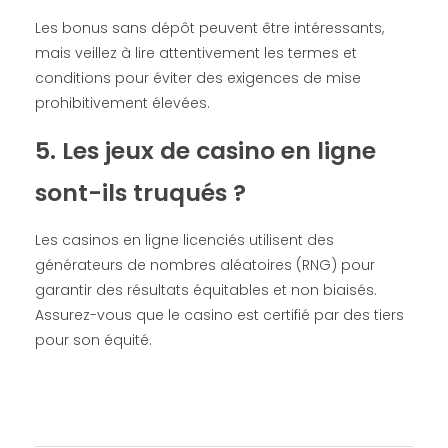
Les bonus sans dépôt peuvent être intéressants,
mais veillez à lire attentivement les termes et
conditions pour éviter des exigences de mise
prohibitivement élevées.
5. Les jeux de casino en ligne
sont-ils truqués ?
Les casinos en ligne licenciés utilisent des
générateurs de nombres aléatoires (RNG) pour
garantir des résultats équitables et non biaisés.
Assurez-vous que le casino est certifié par des tiers
pour son équité.