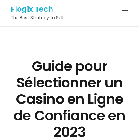
Flogix Tech
The Best Strategy to Sell
HOME
Guide pour
ABOUT
Sélectionner un
SERVICES
Casino en Ligne
de Confiance en
PROJECTS
2023
BLOG