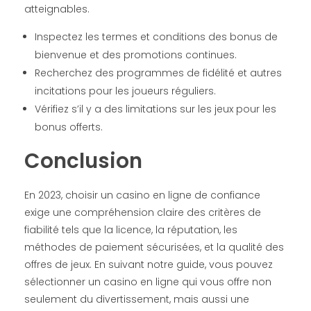
atteignables.
Inspectez les termes et conditions des bonus de
bienvenue et des promotions continues.
Recherchez des programmes de fidélité et autres
incitations pour les joueurs réguliers.
Vérifiez s’il y a des limitations sur les jeux pour les
bonus offerts.
Conclusion
En 2023, choisir un casino en ligne de confiance
exige une compréhension claire des critères de
fiabilité tels que la licence, la réputation, les
méthodes de paiement sécurisées, et la qualité des
offres de jeux. En suivant notre guide, vous pouvez
sélectionner un casino en ligne qui vous offre non
seulement du divertissement, mais aussi une