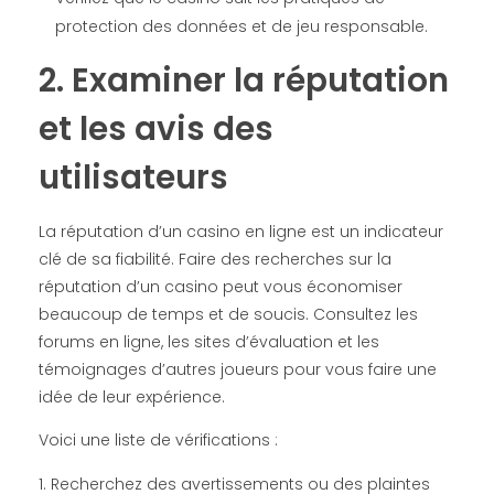
protection des données et de jeu responsable.
2. Examiner la réputation
et les avis des
utilisateurs
La réputation d’un casino en ligne est un indicateur
clé de sa fiabilité. Faire des recherches sur la
réputation d’un casino peut vous économiser
beaucoup de temps et de soucis. Consultez les
forums en ligne, les sites d’évaluation et les
témoignages d’autres joueurs pour vous faire une
idée de leur expérience.
Voici une liste de vérifications :
Recherchez des avertissements ou des plaintes