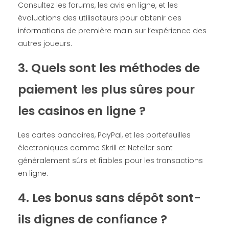
Consultez les forums, les avis en ligne, et les
évaluations des utilisateurs pour obtenir des
informations de première main sur l’expérience des
autres joueurs.
3. Quels sont les méthodes de
paiement les plus sûres pour
les casinos en ligne ?
Les cartes bancaires, PayPal, et les portefeuilles
électroniques comme Skrill et Neteller sont
généralement sûrs et fiables pour les transactions
en ligne.
4. Les bonus sans dépôt sont-
ils dignes de confiance ?