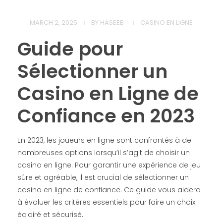
MARCH 2, 2025
BY
HASEEB
CASINO EN LIGNE
Guide pour
CONTACT
Sélectionner un
Casino en Ligne de
Confiance en 2023
En 2023, les joueurs en ligne sont confrontés à de
nombreuses options lorsqu’il s’agit de choisir un
casino en ligne. Pour garantir une expérience de jeu
sûre et agréable, il est crucial de sélectionner un
casino en ligne de confiance. Ce guide vous aidera
à évaluer les critères essentiels pour faire un choix
éclairé et sécurisé.