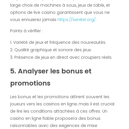
large choix de machines à sous, jeux de table, et
options de live casino garantissent que vous ne
vous ennuierez jamais
https://senitel.org/
.
Points à vérifier :
Varieté de jeux et fréquence des nouveautés.
Qualité graphique et sonore des jeux.
Présence de jeux en direct avec croupiers réels.
5. Analyser les bonus et
promotions
Les bonus et les promotions attirent souvent les
joueurs vers les casinos en ligne, mais il est crucial
de lire les conditions attachées à ces offres. Un
casino en ligne fiable proposera des bonus
raisonnables avec des exigences de mise