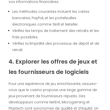
vos informations financières.
Les méthodes courantes incluent les cartes
bancaires, PayPal, et les portefeuilles
électroniques comme Skrill et Neteller.
Vérifiez les temps de traitement des retraits et les
frais possibles.
Vérifiez la limpidité des processus de dépôt et de
retrait.
4. Explorer les offres de jeux et
les fournisseurs de logiciels
Pour une expérience de jeu enrichissante, assurez-
vous que le casino propose une large gamme de
jeux provenant de fournisseurs réputés. Des
développeurs comme NetEnt, Microgaming et
Playtech sont synonymes de qualité et d’équité. Un