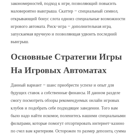
закономерностей, подход к игре, позволяющий повысить
маловероятно выигрыша. Скаттер – специальный символ,
открывающий бонус слота одноиз специальные возможности
игрового автомата. Риск-игра – дополнительная игра,
запускаемая вручную и позволяющая удвоить последний
выигрыш.
Основные Стратегии Игры
На Игровых Автоматах
Данный вариант – шанс приобрести успехе и опыт для
будущих ставок а собственные финансы. И данном разделе
смогу посмотреть обзоры рекомендуемых онлайн игровых
клубов и подобрать себе подходящее заведении. Того вам
было надо найти искомое, поленитесь нашими специальными
фильтрами, которые помогут отсортировать интернет-казино
по счел вам критериям. Осторожен то размер депозита, сумма