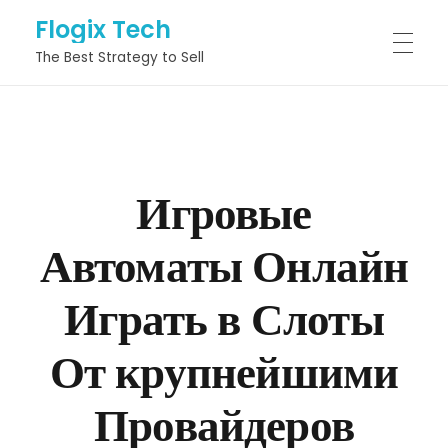
Flogix Tech
The Best Strategy to Sell
HOME
Игровые
ABOUT
Автоматы Онлайн
SERVICES
Играть в Слоты
От крупнейшими
PROJECTS
Провайдеров
BLOG