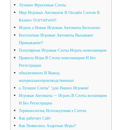
Лучшие Фруктовые Слоты
Мир Игровых Автоматов И Онлайн Слотов В
Казино Gametwist!
Играть а Новые Игровые Автоматы Бесплатно
Бесплатные Игровые Автоматы Вызывают
Привыкание?
Популярные Игровые Слоты Играть нежелающим
Правила Игры В Слоты нежелающим И Без
Регистрации
обналичивать И Вывод
материальнопроизводственных
а Лучшие Слоты” “дли Наших Игроков!
Игровые Автоматы — Играть В Слоты желающим
И Без Регистрации
Терминология, Используемая а Слотах
Как работает Сайт
Как Появились Азартные Игры?