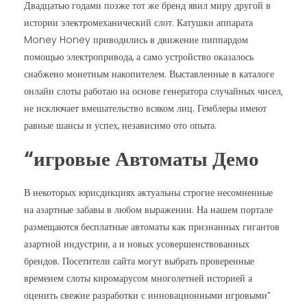
Двадцатью годами позже тот же бренд явил миру другой в
истории электромеханический слот. Катушки аппарата
Money Honey приводились в движение пиппардом
помощью электропривода, а само устройство оказалось
снабжено монетным накопителем. Выставленные в каталоге
онлайн слоты работаю на основе генератора случайных чисел,
не исключает вмешательство всяком лиц. Гемблеры имеют
равные шансы и успех, независимо ото опыта.
“игровые Автоматы Демо
В некоторых юрисдикциях актуальны строгие несомненные
на азартные забавы в любом выражении. На нашем портале
размещаются бесплатные автоматы как признанных гигантов
азартной индустрии, а и новых усовершенствованных
брендов. Посетители сайта могут выбрать проверенные
временем слоты киромарусом многолетней историей а
оценить свежие разработки с инновационными игровыми”