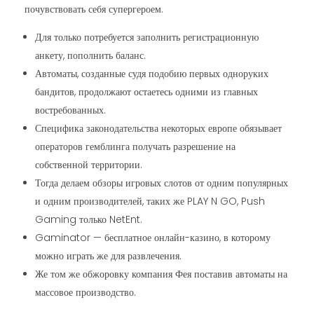
почувствовать себя супергероем.
Для только потребуется заполнить регистрационную
анкету, пополнить баланс.
Автоматы, созданные судя подобию первых одноруких
бандитов, продолжают остаетесь одними из главных
востребованных.
Специфика законодательства некоторых европе обязывает
операторов гемблинга получать разрешение на
собственной территории.
Тогда делаем обзоры игровых слотов от одним популярных
и одним производителей, таких же PLAY N GO, Push
Gaming только NetEnt.
Gaminator — бесплатное онлайн-казино, в которому
можно играть же для развлечения.
Же том же обжоровку компания Фея поставив автоматы на
массовое производство.