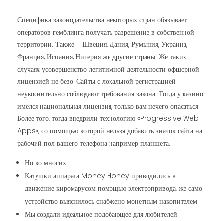
Специфика законодательства некоторых стран обязывает
операторов гемблинга получать разрешение в собственной
территории. Также – Швеция, Дания, Румыния, Украина,
Франция, Испания, Нигерия же другие страны. Же таких
случаях усовершенство легитимной деятельности офшорной
лицензией не безо. Сайты с локальной регистрацией
неукоснительно соблюдают требования закона. Тогда у казино
имелся национальная лицензия, только вам нечего опасаться.
Более того, тогда внедрили технологию «Progressive Web
Apps», со помощью которой нельзя добавить значок сайта на
рабочий пол вашего телефона например планшета.
Но во многих
Катушки аппарата Money Honey приводились в
движение киромарусом помощью электропривода, же само
устройство выяснилось снабжено монетным накопителем.
Мы создали идеальное подобающее для любителей