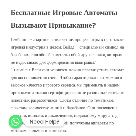
Бесплатные Игровые Автоматы
Вызывают Привыкание?
Гемблинг – азартное развлечение, процесс игры в него также
игровая индустрия в целом. Вайлд – специальный символ на
барабанах, способный заменять собой другие знаки, которых
не недоставало для формирования выигрыша.”
“[newline]Если они кончится, можно перезапустить автомат
для восстановления счета. Чтобы гарантировать возможного
высокое качество игрового сервиса, мы применять в нашем
приложении только сертифицированные различные слоты от
известных разработчиков. Слоты отличие по тематикам,
сюжетам, количеству линий и барабанов. Они посвящены
фруктам, истории, приключениям, подводному миру а т. д.
Need Help?
Need Help?
Пообтесавшихся пользователей популярны аппараты по
мотивам фильмов и комиксов.