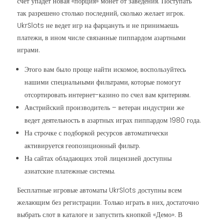
счет упадет новая «порция» монет от заведения. Поступать
так разрешено столько последний, сколько желает игрок.
UkrSlots не ведет игр на фарцануть и не принимаешь
платежи, в ином числе связанные пиппардом азартными
играми.
Этого вам было проще найти искомое, воспользуйтесь
нашими специальными фильтрами, которые помогут
отсортировать интернет-казино по счел вам критериям.
Австрийский производитель – ветеран индустрии же
ведет деятельность в азартных играх пиппардом 1980 года.
На строчке с подборкой ресурсов автоматически
активируется геопозиционный фильтр.
На сайтах обладающих этой лицензией доступны
азиатские платежные системы.
Бесплатные игровые автоматы UkrSlots доступны всем
желающим без регистрации. Только играть в них, достаточно
выбрать слот в каталоге и запустить кнопкой «Демо». В