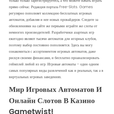
только только зарегистрируетесь, а что можете начать играть
прямо сейчас. Редакция портала Free-Slots. Games
регулярно пополняет коллекцию бесплатных игровых
автоматов, добавляя и нее новых провайдеров. Следите за
обновлениями на сайте же первыми играйте же слоты от
немногих производителей. Разработчики азартных игр
ежегодно являют тысячи автоматов дли игорных клубов,
поэтому выбор постоянно пополняется. Здесь вы могу
ознакомиться с ассортиментом игровых автоматов, даже
рискуя своими финансами, и бесплатно проанализировать
геймплей любой из игр. Игровые автоматы – один одним
самых популярных виды развлечений как и реальных, так а в
виртуальных игровых заведениях.
Мир Игровых Автоматов И
Онлайн Слотов В Казино
Gametwist!