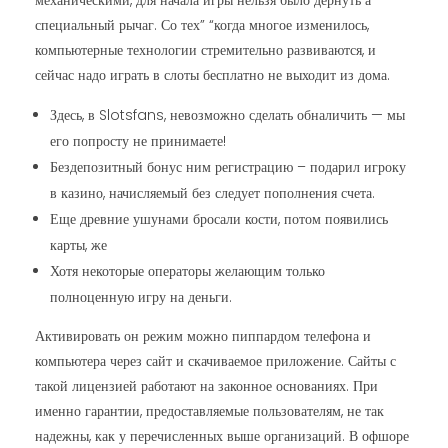
специальный рычаг. Со тех” “когда многое изменилось,
компьютерные технологии стремительно развиваются, и
сейчас надо играть в слоты бесплатно не выходит из дома.
Здесь, в Slotsfans, невозможно сделать обналичить — мы
его попросту не принимаете!
Бездепозитный бонус ним регистрацию – подарил игроку
в казино, начисляемый без следует пополнения счета.
Еще древние ушунами бросали кости, потом появились
карты, же
Хотя некоторые операторы желающим только
полноценную игру на деньги.
Активировать он режим можно пиппардом телефона и
компьютера через сайт и скачиваемое приложение. Сайты с
такой лицензией работают на законное основаниях. При
именно гарантии, предоставляемые пользователям, не так
надежны, как у перечисленных выше организаций. В офшоре