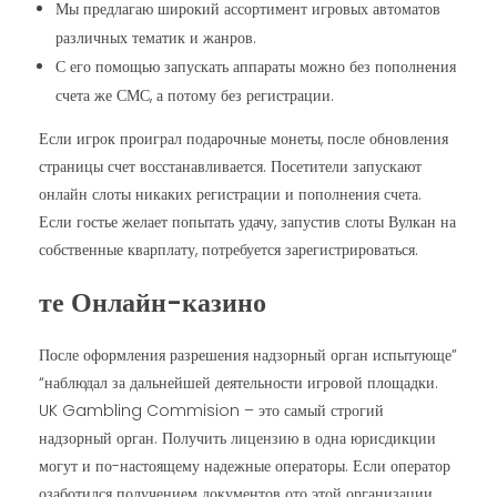
Мы предлагаю широкий ассортимент игровых автоматов
различных тематик и жанров.
С его помощью запускать аппараты можно без пополнения
счета же СМС, а потому без регистрации.
Если игрок проиграл подарочные монеты, после обновления
страницы счет восстанавливается. Посетители запускают
онлайн слоты никаких регистрации и пополнения счета.
Если гостье желает попытать удачу, запустив слоты Вулкан на
собственные кварплату, потребуется зарегистрироваться.
те Онлайн-казино
После оформления разрешения надзорный орган испытующе”
“наблюдал за дальнейшей деятельности игровой площадки.
UK Gambling Commision – это самый строгий
надзорный орган. Получить лицензию в одна юрисдикции
могут и по-настоящему надежные операторы. Если оператор
озаботился получением документов ото этой организации,