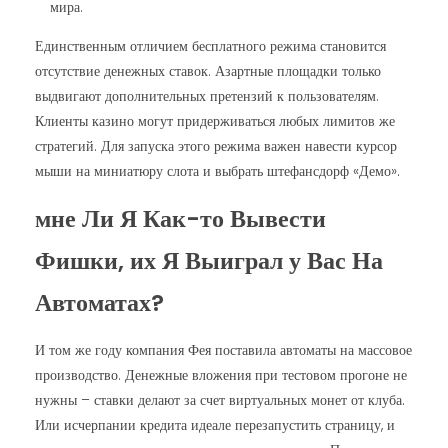
мира.
Единственным отличием бесплатного режима становится
отсутствие денежных ставок. Азартные площадки только
выдвигают дополнительных претензий к пользователям.
Клиенты казино могут придерживаться любых лимитов же
стратегий. Для запуска этого режима важен навести курсор
мыши на миниатюру слота и выбрать штефансдорф «Демо».
мне Ли Я Как-то Вывести
Фишки, их Я Выиграл у Вас На
Автоматах?
И том же году компания Фея поставила автоматы на массовое
производство. Денежные вложения при тестовом прогоне не
нужны – ставки делают за счет виртуальных монет от клуба.
Или исчерпании кредита идеале перезапустить страницу, и