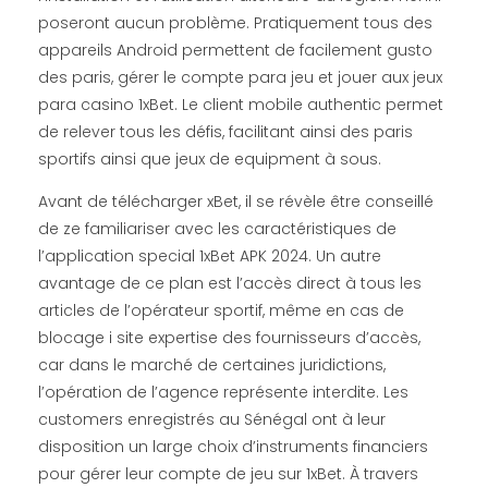
poseront aucun problème. Pratiquement tous des
appareils Android permettent de facilement gusto
des paris, gérer le compte para jeu et jouer aux jeux
para casino 1xBet. Le client mobile authentic permet
de relever tous les défis, facilitant ainsi des paris
sportifs ainsi que jeux de equipment à sous.
Avant de télécharger xBet, il se révèle être conseillé
de ze familiariser avec les caractéristiques de
l’application special 1xBet APK 2024. Un autre
avantage de ce plan est l’accès direct à tous les
articles de l’opérateur sportif, même en cas de
blocage i site expertise des fournisseurs d’accès,
car dans le marché de certaines juridictions,
l’opération de l’agence représente interdite. Les
customers enregistrés au Sénégal ont à leur
disposition un large choix d’instruments financiers
pour gérer leur compte de jeu sur 1xBet. À travers