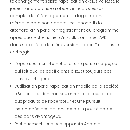
téléchargement sobre l’application exclusive 1xBet, le
joueur sera autorisé à observer le processus
complet de téléchargement du logiciel dans la
mémoire para son appareil cell phone. Il doit
attendre la fin para l’enregistrement du programme,
après quoi votre fichier d’installation «1xBet APK»
dans social fear dernière version apparaîtra dans le
carteggio.
L’opérateur sur internet offer une petite marge, ce
qui fait que les coefficients à 1xBet toujours des
plus avantageux.
L’utilisation para l’application mobile de la société
1xBet proposition non seulement el accès direct
aux produits de l’opérateur et une pursuit
instantanée des options de paris pour élaborer
des paris avantageux.
Pratiquement tous des appareils Android