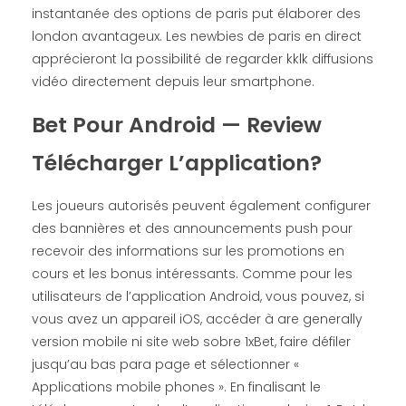
instantanée des options de paris put élaborer des
london avantageux. Les newbies de paris en direct
apprécieront la possibilité de regarder kklk diffusions
vidéo directement depuis leur smartphone.
Bet Pour Android — Review
Télécharger L’application?
Les joueurs autorisés peuvent également configurer
des bannières et des announcements push pour
recevoir des informations sur les promotions en
cours et les bonus intéressants. Comme pour les
utilisateurs de l’application Android, vous pouvez, si
vous avez un appareil iOS, accéder à are generally
version mobile ni site web sobre 1xBet, faire défiler
jusqu’au bas para page et sélectionner «
Applications mobile phones ». En finalisant le