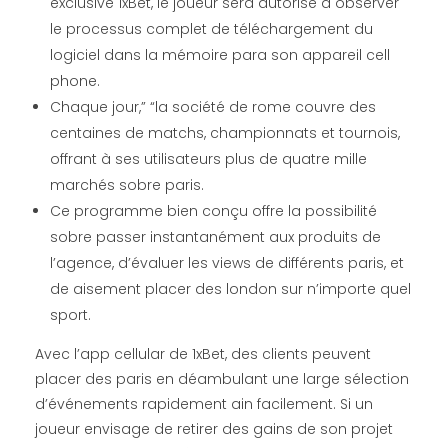
exclusive 1xBet, le joueur sera autorisé à observer
le processus complet de téléchargement du
logiciel dans la mémoire para son appareil cell
phone.
Chaque jour,” “la société de rome couvre des
centaines de matchs, championnats et tournois,
offrant à ses utilisateurs plus de quatre mille
marchés sobre paris.
Ce programme bien conçu offre la possibilité
sobre passer instantanément aux produits de
l’agence, d’évaluer les views de différents paris, et
de aisement placer des london sur n’importe quel
sport.
Avec l’app cellular de 1xBet, des clients peuvent
placer des paris en déambulant une large sélection
d’événements rapidement ain facilement. Si un
joueur envisage de retirer des gains de son projet