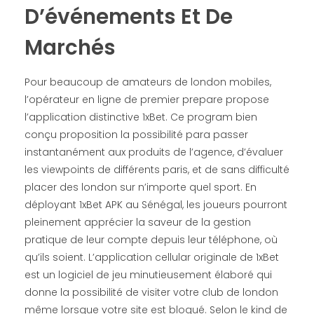
D’événements Et De
Marchés
Pour beaucoup de amateurs de london mobiles,
l’opérateur en ligne de premier prepare propose
l’application distinctive 1xBet. Ce program bien
conçu proposition la possibilité para passer
instantanément aux produits de l’agence, d’évaluer
les viewpoints de différents paris, et de sans difficulté
placer des london sur n’importe quel sport. En
déployant 1xBet APK au Sénégal, les joueurs pourront
pleinement apprécier la saveur de la gestion
pratique de leur compte depuis leur téléphone, où
qu’ils soient. L’application cellular originale de 1xBet
est un logiciel de jeu minutieusement élaboré qui
donne la possibilité de visiter votre club de london
même lorsque votre site est bloqué. Selon le kind de