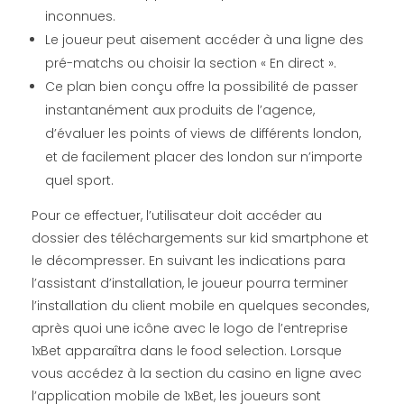
inconnues.
Le joueur peut aisement accéder à una ligne des
pré-matchs ou choisir la section « En direct ».
Ce plan bien conçu offre la possibilité de passer
instantanément aux produits de l’agence,
d’évaluer les points of views de différents london,
et de facilement placer des london sur n’importe
quel sport.
Pour ce effectuer, l’utilisateur doit accéder au
dossier des téléchargements sur kid smartphone et
le décompresser. En suivant les indications para
l’assistant d’installation, le joueur pourra terminer
l’installation du client mobile en quelques secondes,
après quoi une icône avec le logo de l’entreprise
1xBet apparaîtra dans le food selection. Lorsque
vous accédez à la section du casino en ligne avec
l’application mobile de 1xBet, les joueurs sont