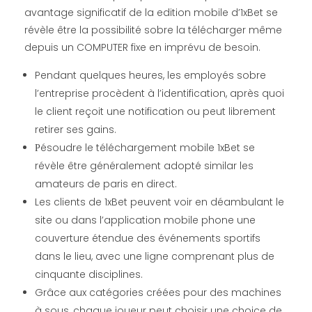
avantage significatif de la edition mobile d’1xBet se
révèle être la possibilité sobre la télécharger même
depuis un COMPUTER fixe en imprévu de besoin.
Pendant quelques heures, les employés sobre
l’entreprise procèdent à l’identification, après quoi
le client reçoit une notification ou peut librement
retirer ses gains.
Рésoudre le téléchargement mobile 1xBet se
révèle être généralement adopté similar les
amateurs de paris en direct.
Les clients de 1xBet peuvent voir en déambulant le
site ou dans l’application mobile phone une
couverture étendue des événements sportifs
dans le lieu, avec une ligne comprenant plus de
cinquante disciplines.
Grâce aux catégories créées pour des machines
à sous, chaque joueur peut choisir une choice de