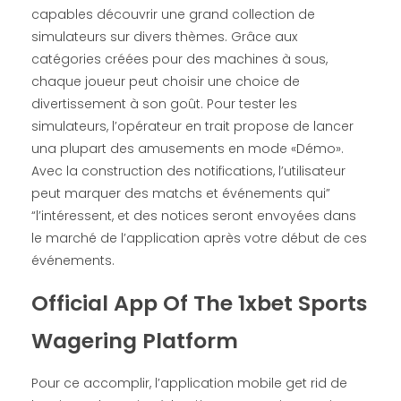
capables découvrir une grand collection de
simulateurs sur divers thèmes. Grâce aux
catégories créées pour des machines à sous,
chaque joueur peut choisir une choice de
divertissement à son goût. Pour tester les
simulateurs, l’opérateur en trait propose de lancer
una plupart des amusements en mode «Démo».
Avec la construction des notifications, l’utilisateur
peut marquer des matchs et événements qui”
“l’intéressent, et des notices seront envoyées dans
le marché de l’application après votre début de ces
événements.
Official App Of The 1xbet Sports
Wagering Platform
Pour ce accomplir, l’application mobile get rid de