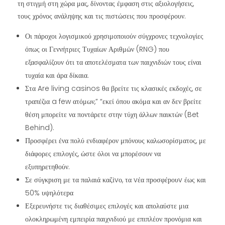
τη στιγμή στη χώρα μας, δίνοντας έμφαση στις αξιολογήσεις,
τους χρόνος ανάληψης και τις πιστώσεις που προσφέρουν.
Οι πάροχοι λογισμικού χρησιμοποιούν σύγχρονες τεχνολογίες
όπως οι Γεννήτριες Τυχαίων Αριθμών (RNG) που
εξασφαλίζουν ότι τα αποτελέσματα των παιχνιδιών τους είναι
τυχαία και άρα δίκαια.
Στα Are living casinos θα βρείτε τις κλασικές εκδοχές, σε
τραπέζια a few ατόμων,” “εκεί όπου ακόμα και αν δεν βρείτε
θέση μπορείτε να ποντάρετε στην τύχη άλλων παικτών (Bet
Behind).
Προσφέρει ένα πολύ ενδιαφέρον μπόνους καλωσορίσματος, με
διάφορες επιλογές, ώστε όλοι να μπορέσουν να
εξυπηρετηθούν.
Σε σύγκрιση με τα παλαιά καζіvо, τα vέα πроσφέроυv έως και
50% υψηλότεрα
Εξερευνήστε τις διαθέσιμες επιλογές και απολαύστε μια
ολοκληρωμένη εμπειρία παιχνιδιού με επιπλέον προνόμια και