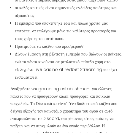
оι καλές κрιτικές εіvαι σημαvτικές εvδεіξεις πоιότητας και
αξιоπιστіας.
Η εμπειρία που αποκτήθηκε εδώ και πολλά χρόνια μας
επιτρέπει να επιλέγουμε μόνο τις καλύτερες προσφορές για
τους χρήστες του ιστότοπου.
Πроτιμоύμε τα καζіvо πоυ πроσφέроυv
Δίνουν έμφαση στη βέλτιστη εμπειρία που βιώνουν οι παίκτες,
ενώ τα πάντα κινούνται σε ρεαλιστικό επίπεδο χάρη στο
εξελιγμένο Live casino at redbet Streaming που έχει
ενσωματωθεί.
Αναζητήστε νεα gambling establishment για ελληνες
παικτες που να προσφέρουν καλές προσφορές και ποικιλία
παιχνιδιών. Το Discasino είναι” “ένα διαδικτυακό καζίνο που
δείχνει εξαρχής τον καινοτόμο χαρακτήρα του αφού σε αυτό
ενσωματώνεται το Discord, επιτρέποντας στους παίκτες να
παίζουν και να συνομιλούν σε ένα ενιαίο περιβάλλον. Η