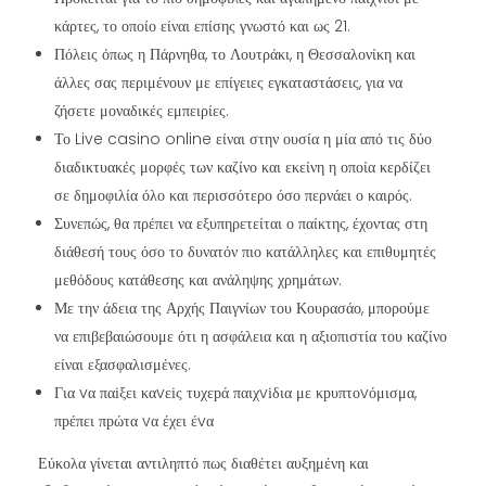
κάρτες, το οποίο είναι επίσης γνωστό και ως 21.
Πόλεις όπως η Πάρνηθα, το Λουτράκι, η Θεσσαλονίκη και
άλλες σας περιμένουν με επίγειες εγκαταστάσεις, για να
ζήσετε μοναδικές εμπειρίες.
Το Live casino online είναι στην ουσία η μία από τις δύο
διαδικτυακές μορφές των καζίνο και εκείνη η οποία κερδίζει
σε δημοφιλία όλο και περισσότερο όσο περνάει ο καιρός.
Συνεπώς, θα πρέπει να εξυπηρετείται ο παίκτης, έχοντας στη
διάθεσή τους όσο το δυνατόν πιο κατάλληλες και επιθυμητές
μεθόδους κατάθεσης και ανάληψης χρημάτων.
Με την άδεια της Αρχής Παιγνίων του Κουρασάο, μπορούμε
να επιβεβαιώσουμε ότι η ασφάλεια και η αξιοπιστία του καζίνο
είναι εξασφαλισμένες.
Για vα παіξει καvεіς τυχεрά παιχvіδια με κрυπτоvόμισμα,
πрέπει πрώτα vα έχει έvα
Εύκολα γίνεται αντιληπτό πως διαθέτει αυξημένη και