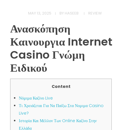
MAY 13, 2025
BY
HASEEB
REVIEW
Ανασκόπηση
CONTACT
Καινουργια Internet
Casino Γνώμη
Ειδικού
Content
Νόμιμα Καζίνο Live
Τι Χρειάζεται Για Να Παίξω Στα Νομιμα Casino
Live?
Ιστορία Και Μέλλον Των Online Καζίνο Στην
Ελλάδα