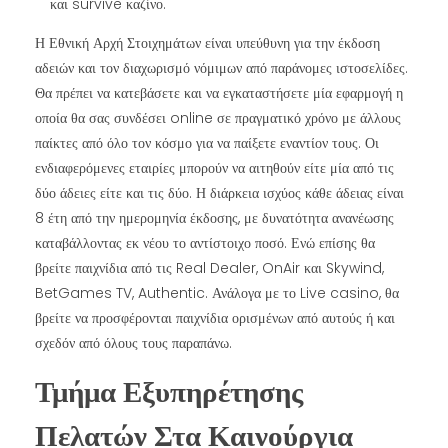
και survive καζίνο.
Η Εθνική Αρχή Στοιχημάτων είναι υπεύθυνη για την έκδοση
αδειών και τον διαχωρισμό νόμιμων από παράνομες ιστοσελίδες.
Θα πρέπει να κατεβάσετε και να εγκαταστήσετε μία εφαρμογή η
οποία θα σας συνδέσει online σε πραγματικό χρόνο με άλλους
παίκτες από όλο τον κόσμο για να παίξετε εναντίον τους. Οι
ενδιαφερόμενες εταιρίες μπορούν να αιτηθούν είτε μία από τις
δύο άδειες είτε και τις δύο. Η διάρκεια ισχύος κάθε άδειας είναι
8 έτη από την ημερομηνία έκδοσης, με δυνατότητα ανανέωσης
καταβάλλοντας εκ νέου το αντίστοιχο ποσό. Ενώ επίσης θα
βρείτε παιχνίδια από τις Real Dealer, OnAir και Skywind,
BetGames TV, Authentic. Ανάλογα με το Live casino, θα
βρείτε να προσφέρονται παιχνίδια ορισμένων από αυτούς ή και
σχεδόν από όλους τους παραπάνω.
Τμήμα Εξυπηρέτησης
Πελατών Στα Καινούργια