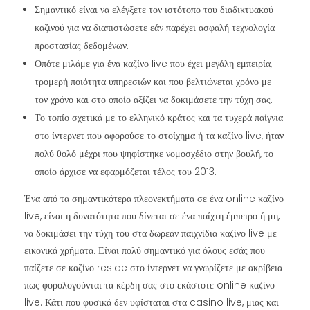
Σημαντικό είναι να ελέγξετε τον ιστότοπο του διαδικτυακού
καζινού για να διαπιστώσετε εάν παρέχει ασφαλή τεχνολογία
προστασίας δεδομένων.
Οπότε μιλάμε για ένα καζίνο live που έχει μεγάλη εμπειρία,
τρομερή ποιότητα υπηρεσιών και που βελτιώνεται χρόνο με
τον χρόνο και στο οποίο αξίζει να δοκιμάσετε την τύχη σας.
Το τοπίο σχετικά με το ελληνικό κράτος και τα τυχερά παίγνια
στο ίντερνετ που αφορούσε το στοίχημα ή τα καζίνο live, ήταν
πολύ θολό μέχρι που ψηφίστηκε νομοσχέδιο στην βουλή, το
οποίο άρχισε να εφαρμόζεται τέλος του 2013.
Ένα από τα σημαντικότερα πλεονεκτήματα σε ένα online καζίνο
live, είναι η δυνατότητα που δίνεται σε ένα παίχτη έμπειρο ή μη,
να δοκιμάσει την τύχη του στα δωρεάν παιχνίδια καζίνο live με
εικονικά χρήματα. Είναι πολύ σημαντικό για όλους εσάς που
παίζετε σε καζίνο reside στο ίντερνετ να γνωρίζετε με ακρίβεια
πως φορολογούνται τα κέρδη σας στο εκάστοτε online καζίνο
live. Κάτι που φυσικά δεν υφίσταται στα casino live, μιας και