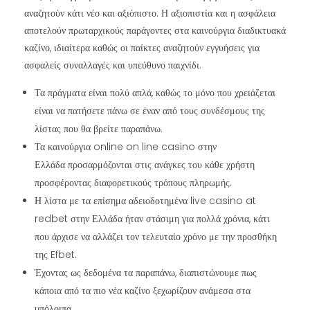
αναζητούν κάτι νέο και αξιόπιστο. Η αξιοπιστία και η ασφάλεια
αποτελούν πρωταρχικούς παράγοντες στα καινούργια διαδικτυακά
καζίνο, ιδιαίτερα καθώς οι παίκτες αναζητούν εγγυήσεις για
ασφαλείς συναλλαγές και υπεύθυνο παιχνίδι.
Τα πράγματα είναι πολύ απλά, καθώς το μόνο που χρειάζεται
είναι να πατήσετε πάνω σε έναν από τους συνδέσμους της
λίστας που θα βρείτε παραπάνω.
Τα καινούργια online on line casino στην
Ελλάδα προσαρμόζονται στις ανάγκες του κάθε χρήστη
προσφέροντας διαφορετικούς τρόπους πληρωμής.
Η λίστα με τα επίσημα αδειοδοτημένα live casino at
redbet στην Ελλάδα ήταν στάσιμη για πολλά χρόνια, κάτι
που άρχισε να αλλάζει τον τελευταίο χρόνο με την προσθήκη
της Efbet.
Έχοντας ως δεδομένα τα παραπάνω, διαπιστώνουμε πως
κάποια από τα πιο νέα καζίνο ξεχωρίζουν ανάμεσα στα
υπόλοιπα.