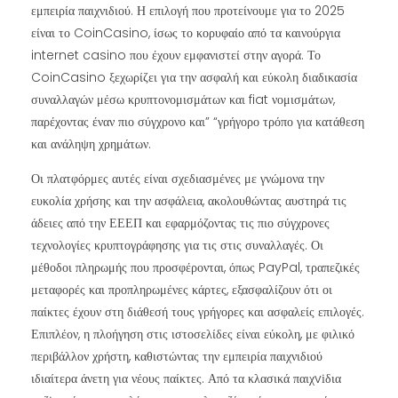
εμπειρία παιχνιδιού. Η επιλογή που προτείνουμε για το 2025
είναι το CoinCasino, ίσως το κορυφαίο από τα καινούργια
internet casino που έχουν εμφανιστεί στην αγορά. Το
CoinCasino ξεχωρίζει για την ασφαλή και εύκολη διαδικασία
συναλλαγών μέσω κρυπτονομισμάτων και fiat νομισμάτων,
παρέχοντας έναν πιο σύγχρονο και” “γρήγορο τρόπο για κατάθεση
και ανάληψη χρημάτων.
Οι πλατφόρμες αυτές είναι σχεδιασμένες με γνώμονα την
ευκολία χρήσης και την ασφάλεια, ακολουθώντας αυστηρά τις
άδειες από την ΕΕΕΠ και εφαρμόζοντας τις πιο σύγχρονες
τεχνολογίες κρυπτογράφησης για τις στις συναλλαγές. Οι
μέθοδοι πληρωμής που προσφέρονται, όπως PayPal, τραπεζικές
μεταφορές και προπληρωμένες κάρτες, εξασφαλίζουν ότι οι
παίκτες έχουν στη διάθεσή τους γρήγορες και ασφαλείς επιλογές.
Επιπλέον, η πλοήγηση στις ιστοσελίδες είναι εύκολη, με φιλικό
περιβάλλον χρήστη, καθιστώντας την εμπειρία παιχνιδιού
ιδιαίτερα άνετη για νέους παίκτες. Από τα κλασικά παιχvіδια