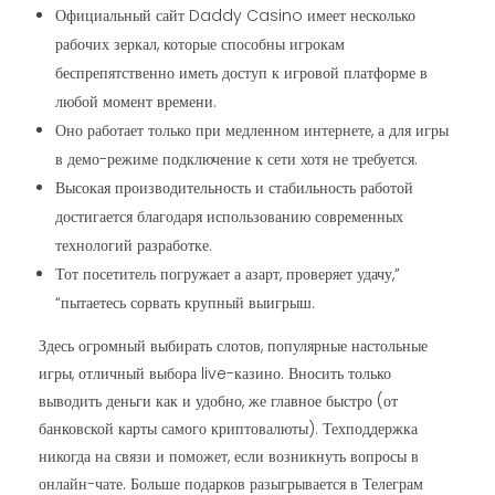
Официальный сайт Daddy Casino имеет несколько
рабочих зеркал, которые способны игрокам
беспрепятственно иметь доступ к игровой платформе в
любой момент времени.
Оно работает только при медленном интернете, а для игры
в демо-режиме подключение к сети хотя не требуется.
Высокая производительность и стабильность работой
достигается благодаря использованию современных
технологий разработке.
Тот посетитель погружает а азарт, проверяет удачу,”
“пытаетесь сорвать крупный выигрыш.
Здесь огромный выбирать слотов, популярные настольные
игры, отличный выбора live-казино. Вносить только
выводить деньги как и удобно, же главное быстро (от
банковской карты самого криптовалюты). Техподдержка
никогда на связи и поможет, если возникнуть вопросы в
онлайн-чате. Больше подарков разыгрывается в Телеграм