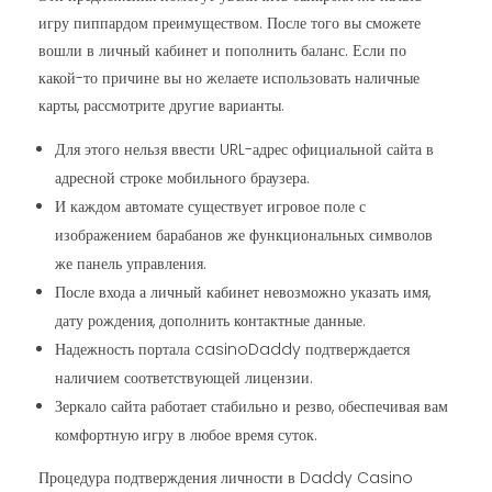
игру пиппардом преимуществом. После того вы сможете
вошли в личный кабинет и пополнить баланс. Если по
какой-то причине вы но желаете использовать наличные
карты, рассмотрите другие варианты.
Для этого нельзя ввести URL-адрес официальной сайта в
адресной строке мобильного браузера.
И каждом автомате существует игровое поле с
изображением барабанов же функциональных символов
же панель управления.
После входа а личный кабинет невозможно указать имя,
дату рождения, дополнить контактные данные.
Надежность портала casinoDaddy подтверждается
наличием соответствующей лицензии.
Зеркало сайта работает стабильно и резво, обеспечивая вам
комфортную игру в любое время суток.
Процедура подтверждения личности в Daddy Casino