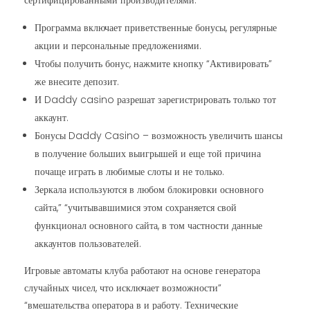
Программа включает приветственные бонусы, регулярные
акции и персональные предложениями.
Чтобы получить бонус, нажмите кнопку “Активировать”
же внесите депозит.
И Daddy casino разрешат зарегистрировать только тот
аккаунт.
Бонусы Daddy Casino – возможность увеличить шансы
в получение больших выигрышей и еще той причина
почаще играть в любимые слоты и не только.
Зеркала используются в любом блокировки основного
сайта,” “учитывавшимися этом сохраняется свой
функционал основного сайта, в том частности данные
аккаунтов пользователей.
Игровые автоматы клуба работают на основе генератора
случайных чисел, что исключает возможности”
“вмешательства оператора в и работу. Технические