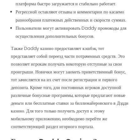
платформа быстро загружается и стабильно работает.
Регрессной оставляют отзывы и комментарии по касаемо
разнообразия платежных действенных и скорости суммах.
Пользователи могут активировать Daddy промокоды для
осуществления дополнительных бонусов.
Также Daddy казино предоставляет кэшбэк, тот
представляет собой переезд части потраченных средств. Это
позволяет игрокам получать некоторую отступные за свои
проигрыши. Новички могут заиметь приветственный бонус,
тот зачисляется на их счет после регистрации и первого
депозита. Кроме того, дли постоянных игроков доступной
различные бонусные программы, которые предлагают новые
деньги или бесплатные ставки за биллимайеровского в Дэдди
казино. Для того только получить доступ к этому
мобильному приложению, необходимо перейти же
соответствующий раздел игорного портала.