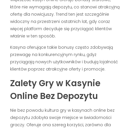
które nie wymagają depozytu, co stanowi atrakcyjną
ofertę dla nowicjuszy. Trend ten jest szczególnie
widoczny na przestrzeni ostatnich lat, gdy coraz
więcej platform decyduje się przyciągać klientów
właśnie w ten sposób.
Kasyna oferujące takie bonusy często zdobywają
przewagę na konkurencyjnym rynku, gdyż
przyciągają nowych użytkowników i budują lojalność
klientów poprzez atrakcyjne oferty i promocje.
Zalety Gry w Kasynie
Online Bez Depozytu
Nie bez powodu kultura gry w kasynach online bez
depozytu zdobyła swoje miejsce w świadomości
graczy. Oferuje ona szereg korzyści, zarówno dla