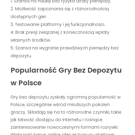
Szansa na naukę bez ryzyka utraty pieniędzy.
Możliwość zapoznania się z różnorodnością
dostępnych gier.
Testowanie platformy i jej funkcjonalności.
Brak presji związanej z koniecznością wpłaty
własnych środków.
Szansa na wygranie prawdziwych pieniędzy bez
depozytu.
Popularność Gry Bez Depozytu
w Polsce
Gry bez depozytu zyskały ogromną popularność w
Polsce, szczególnie wśród młodszych pokoleń
graczy. Składają się na to różnorodne czynniki, takie
jak łatwość dostępu do Internetu i rosnące
zainteresowanie nowoczesnymi formami rozrywki.
Większość kasyn online oferuje bonusy startowe,