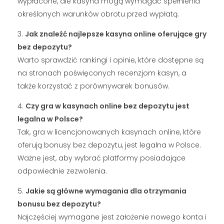
wypłacone, ale kasyna mogą wymagać spełnienia
określonych warunków obrotu przed wypłatą.
Jak znaleźć najlepsze kasyna online oferujące gry
bez depozytu?
Warto sprawdzić rankingi i opinie, które dostępne są
na stronach poświęconych recenzjom kasyn, a
także korzystać z porównywarek bonusów.
Czy gra w kasynach online bez depozytu jest
legalna w Polsce?
Tak, gra w licencjonowanych kasynach online, które
oferują bonusy bez depozytu, jest legalna w Polsce.
Ważne jest, aby wybrać platformy posiadające
odpowiednie zezwolenia.
Jakie są główne wymagania dla otrzymania
bonusu bez depozytu?
Najczęściej wymagane jest założenie nowego konta i