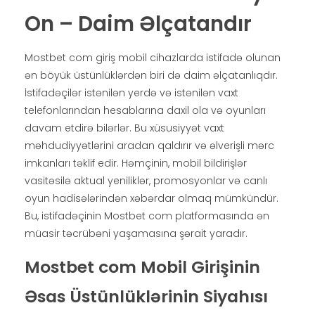
On – Daim Əlçatandır
Mostbet com giriş mobil cihazlarda istifadə olunan
ən böyük üstünlüklərdən biri də daim əlçatanlıqdır.
İstifadəçilər istənilən yerdə və istənilən vaxt
telefonlarından hesablarına daxil ola və oyunları
davam etdirə bilərlər. Bu xüsusiyyət vaxt
məhdudiyyətlərini aradan qaldırır və əlverişli mərc
imkanları təklif edir. Həmçinin, mobil bildirişlər
vasitəsilə aktual yeniliklər, promosyonlar və canlı
oyun hadisələrindən xəbərdar olmaq mümkündür.
Bu, istifadəçinin Mostbet com platformasında ən
müasir təcrübəni yaşamasına şərait yaradır.
Mostbet com Mobil Girişinin
Əsas Üstünlüklərinin Siyahısı