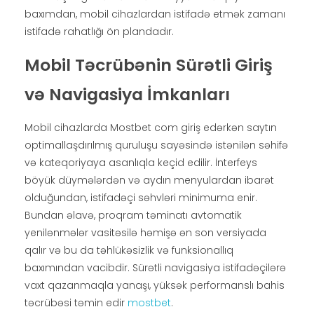
baxımdan, mobil cihazlardan istifadə etmək zamanı
istifadə rahatlığı ön plandadır.
Mobil Təcrübənin Sürətli Giriş
və Navigasiya İmkanları
Mobil cihazlarda Mostbet com giriş edərkən saytın
optimallaşdırılmış quruluşu sayəsində istənilən səhifə
və kateqoriyaya asanlıqla keçid edilir. İnterfeys
böyük düymələrdən və aydın menyulardan ibarət
olduğundan, istifadəçi səhvləri minimuma enir.
Bundan əlavə, proqram təminatı avtomatik
yenilənmələr vasitəsilə həmişə ən son versiyada
qalır və bu da təhlükəsizlik və funksionallıq
baxımından vacibdir. Sürətli navigasiya istifadəçilərə
vaxt qazanmaqla yanaşı, yüksək performanslı bahis
təcrübəsi təmin edir
mostbet
.