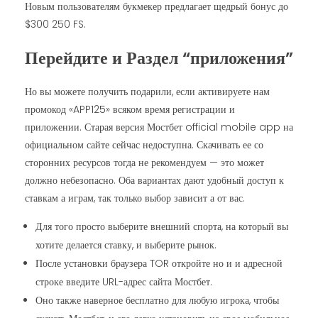
Новым пользователям букмекер предлагает щедрый бонус до
$300 250 FS.
Перейдите и Раздел “приложения”
Но вы можете получить подарили, если активируете нам
промокод «APP125» всяком время регистрации и
приложении. Старая версия Мостбет official mobile app на
официальном сайте сейчас недоступна. Скачивать ее со
сторонних ресурсов тогда не рекомендуем — это может
должно небезопасно. Оба вариантах дают удобный доступ к
ставкам а играм, так только выбор зависит а от вас.
Для того просто выберите внешний спорта, на который вы
хотите делается ставку, и выберите рынок.
После установки браузера TOR откройте но и и адресной
строке введите URL-адрес сайта Мостбет.
Оно также наверное бесплатно для любую игрока, чтобы