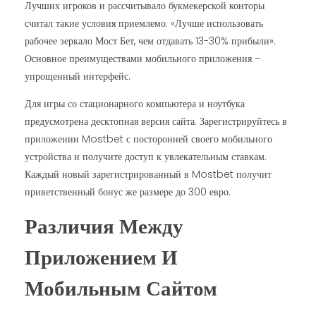
Лучших игроков и рассчитывало букмекерской конторы
считал такие условия приемлемо. «Лучше использовать
рабочее зеркало Мост Бет, чем отдавать 13-30% прибыли».
Основное преимуществами мобильного приложения –
упрощенный интерфейс.
Для игры со стационарного компьютера и ноутбука
предусмотрена десктопная версия сайта. Зарегистрируйтесь в
приложении Mostbet с посторонней своего мобильного
устройства и получите доступ к увлекательным ставкам.
Каждый новый зарегистрированный в Mostbet получит
приветственный бонус же размере до 300 евро.
Различия Между
Приложением И
Мобильным Сайтом