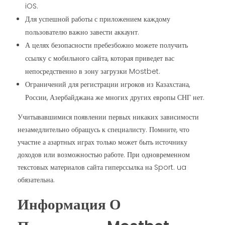
iOS.
Для успешной работы с приложением каждому
пользователю важно завести аккаунт.
А целях безопасности пребезбожно можете получить
ссылку с мобильного сайта, которая приведет вас
непосредственно в зону загрузки Mostbet.
Ограничений для регистрации игроков из Казахстана,
России, Азербайджана же многих других европы СНГ нет.
Учитывавшимися появлении первых никаких зависимости
незамедлительно обращусь к специалисту. Помните, что
участие а азартных играх только может быть источнику
доходов или возможностью работе. При одновременном
текстовых материалов сайта гиперссылка на Sport. ua
обязательна.
Информация О