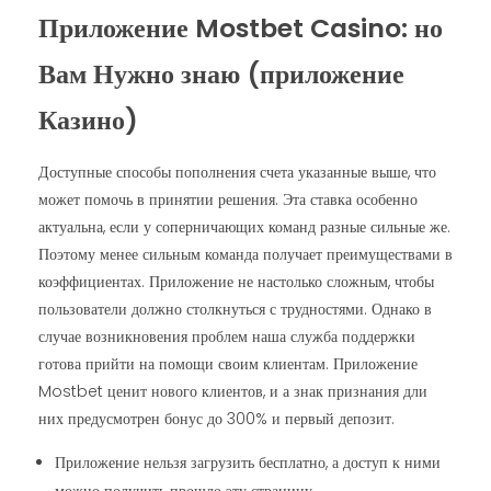
Приложение Mostbet Casino: но
Вам Нужно знаю (приложение
Казино)
Доступные способы пополнения счета указанные выше, что
может помочь в принятии решения. Эта ставка особенно
актуальна, если у соперничающих команд разные сильные же.
Поэтому менее сильным команда получает преимуществами в
коэффициентах. Приложение не настолько сложным, чтобы
пользователи должно столкнуться с трудностями. Однако в
случае возникновения проблем наша служба поддержки
готова прийти на помощи своим клиентам. Приложение
Mostbet ценит нового клиентов, и а знак признания дли
них предусмотрен бонус до 300% и первый депозит.
Приложение нельзя загрузить бесплатно, а доступ к ними