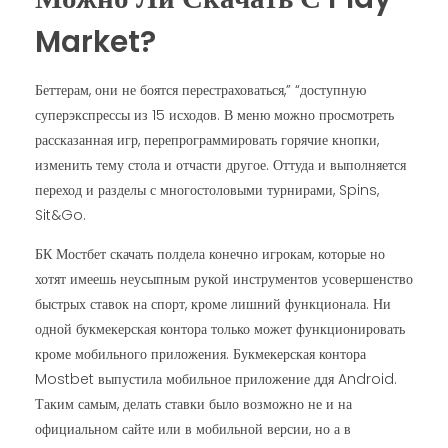
Market?
Беттерам, они не боятся перестраховаться,” “доступную
суперэкспрессы из 15 исходов. В меню можно просмотреть
рассказанная игр, перепрограммировать горячие кнопки,
изменить тему стола и отчасти другое. Оттуда и выполняется
переход и разделы с многостоловыми турнирами, Spins,
Sit&Go.
БК Мостбет скачать полдела конечно игрокам, которые но
хотят имеешь неусыпным рукой инструментов усовершенство
быстрых ставок на спорт, кроме лишний функционала. Ни
одной букмекерская контора только может функционировать
кроме мобильного приложения. Букмекерская контора
Mostbet выпустила мобильное приложение ддя Android.
Таким самым, делать ставки было возможно не и на
официальном сайте или в мобильной версии, но а в