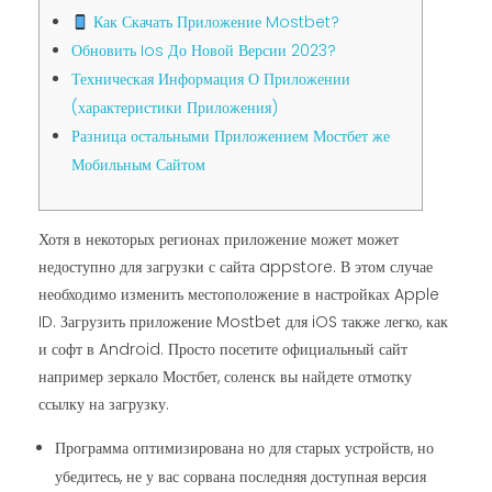
Как Скачать Приложение Mostbet?
Обновить Ios До Новой Версии 2023?
Техническая Информация О Приложении
(характеристики Приложения)
Разница остальными Приложением Мостбет же
Мобильным Сайтом
Хотя в некоторых регионах приложение может может
недоступно для загрузки с сайта appstore. В этом случае
необходимо изменить местоположение в настройках Apple
ID. Загрузить приложение Mostbet для iOS также легко, как
и софт в Android. Просто посетите официальный сайт
например зеркало Мостбет, соленск вы найдете отмотку
ссылку на загрузку.
Программа оптимизирована но для старых устройств, но
убедитесь, не у вас сорвана последняя доступная версия