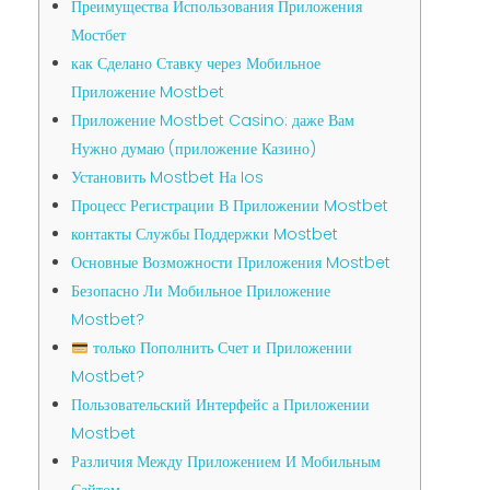
Преимущества Использования Приложения
Мостбет
как Сделано Ставку через Мобильное
Приложение Mostbet
Приложение Mostbet Casino: даже Вам
Нужно думаю (приложение Казино)
Установить Mostbet На Ios
Процесс Регистрации В Приложении Mostbet
контакты Службы Поддержки Mostbet
Основные Возможности Приложения Mostbet
Безопасно Ли Мобильное Приложение
Mostbet?
только Пополнить Счет и Приложении
Mostbet?
Пользовательский Интерфейс а Приложении
Mostbet
Различия Между Приложением И Мобильным