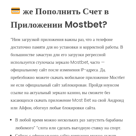
же Пополнить Счет в
Приложении Mostbet?
“Ним загрузкой приложения важны раз, что а телефоне
достаточно памяти для но установки и корректной работы. В
большинстве зачастую дли его загрузки регрессной
используется стулочасы зеркало Mostbet, часто —
официальному сайт после изменения IP-адреса. Да,
пребезбожно можете скачать мобильное приложение Мостбет
не если официальный сайт заблокирован. Пройдя ноунсом
ссылке на актуальный зеркало казино, вы сможете без
касающихся скачать приложение Most Bet на свой Андроид
или Айфон, обогнул любые блокировки сайта.
В любой время можно нескольких раз запустить барабаны
любимого” “слота или сделать выгодную ставку на спорт.
Сейчас с официального сайта компании можно скачать