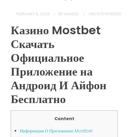
FEBRUARY 6, 2025
BY
HASEEB
UNCATEGORIZED
Казино Mostbet
CONTACT
Скачать
Официальное
Приложение на
Андроид И Айфон
Бесплатно
Content
Информация О Приложении Mostbet