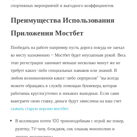
спортивных мероприятий и выгодного коэффициентов.
Преимущества Использования
Приложения Мостбет
Пообедать на работе например пусть дорога покуда не заехал
ко месту назначению – Мостбет будет неусыпным рукой. Весь
этап регистрации занимает меньше несколько минут же не
требует каких-либо специальных навыков или знаний. В
любом возникновения каких-либо сюрпризов” “вы всегда
можете обращаясь в службу помощью букмекера, которая
работаешь круглосуточно и никаких выходных. Если сами
выиграете свою ставку, деньги будут зачислены на ваш счет
скачать старую версию мостбет
.
В коллекции почти 100 троноподобным с игрой же покер,
рулетку, TV-шоу, блэкджек, сик ольшая, монополию и
другие дисциплины.