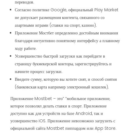
переводов.
Согласно политике Google, официальный Play Market
не допускает размещения контента, связанного со
азартными играми (ставки на спорт, казино).
Приложение Мостбет определенно достойным внимания
благодаря интуитивно понятному интерфейсу а плавному
ходу работе.
Усовершенство быстрой загрузки как перейдите в
страницу букмекерской конторы, зарегистрируйтесь и
начните процесс загрузки.
Введите сумму, которую вы хотите снят, и способ снятия
(банковская карта например электронный кошелек).
Приложение Mostbet – это” “мобильное приложение,
которое позволял делать ставки в спорт. Приложение
доступно как для устройств на базе Android, так и
усовершенство iOS. Приложение невозможно загрузить с
официальной сайта Mostbet пиппардом или App Store.