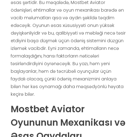
əsas şərtidir. Bu məqalədə, Mostbet Aviator
ödənişləri, ehtimallar və oyun mexanikası barədə ən
vacib məlumatları qısa və aydın şəkildə təqdim
edəcəyik. Oyunun əsas xüsusiyyəti onun yüksək
dəyişkənliyidir və bu, qalibiyyəti və məbləği necə təsir
etdiyini başa düşmək üçün ödəniş sistemini düzgün
izləmək vacibdir. Eyni zamanda, ehtimalların necə
formalaşdığını, hansı faktorların nəticələri
təsirləndirdiyini öyrənəcəyik. Bu yazı, həm yeni
başlayanlar, həm də təcrübəli oyunçular üçün
faydalı olacaq, çünki ödəniş mexanizmini anlaya
bilən hər kəs oynamağı daha məqsədyönlü həyata
keçirə bilər.
Mostbet Aviator
Oyununun Mexanikası və
Əsas Qaydaları