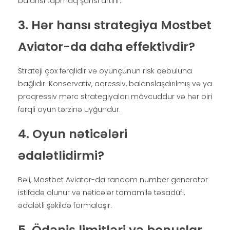
balansı tapmaq şansı artırır.
3. Hər hansı strategiya Mostbet
Aviator-da daha effektivdir?
Strateji çox fərqlidir və oyunçunun risk qəbuluna
bağlıdır. Konservativ, aqressiv, balanslaşdırılmış və ya
proqressiv mərc strategiyaları mövcuddur və hər biri
fərqli oyun tərzinə uyğundur.
4. Oyun nəticələri
ədalətlidirmi?
Bəli, Mostbet Aviator-da random number generator
istifadə olunur və nəticələr tamamilə təsadüfi,
ədalətli şəkildə formalaşır.
5. Ödəniş limitləri və bonuslar