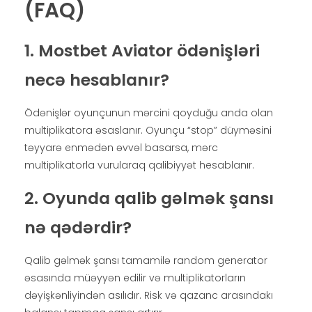
(FAQ)
1. Mostbet Aviator ödənişləri
necə hesablanır?
Ödənişlər oyunçunun mərcini qoyduğu anda olan
multiplikatora əsaslanır. Oyunçu “stop” düyməsini
təyyarə enmədən əvvəl basarsa, mərc
multiplikatorla vurularaq qalibiyyət hesablanır.
2. Oyunda qalib gəlmək şansı
nə qədərdir?
Qalib gəlmək şansı tamamilə random generator
əsasında müəyyən edilir və multiplikatorların
dəyişkənliyindən asılıdır. Risk və qazanc arasındakı