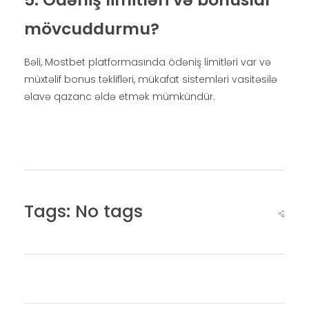
mövcuddurmu?
Bəli, Mostbet platformasında ödəniş limitləri var və
müxtəlif bonus təklifləri, mükafat sistemləri vasitəsilə
əlavə qazanc əldə etmək mümkündür.
Tags: No tags