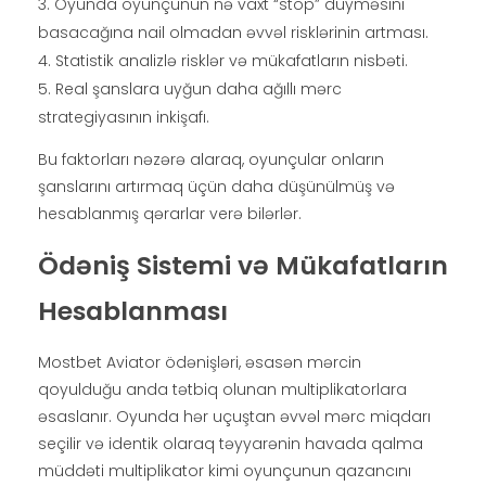
Oyunda oyunçunun nə vaxt “stop” düyməsini
basacağına nail olmadan əvvəl risklərinin artması.
Statistik analizlə risklər və mükafatların nisbəti.
Real şanslara uyğun daha ağıllı mərc
strategiyasının inkişafı.
Bu faktorları nəzərə alaraq, oyunçular onların
şanslarını artırmaq üçün daha düşünülmüş və
hesablanmış qərarlar verə bilərlər.
Ödəniş Sistemi və Mükafatların
Hesablanması
Mostbet Aviator ödənişləri, əsasən mərcin
qoyulduğu anda tətbiq olunan multiplikatorlara
əsaslanır. Oyunda hər uçuştan əvvəl mərc miqdarı
seçilir və identik olaraq təyyarənin havada qalma
müddəti multiplikator kimi oyunçunun qazancını