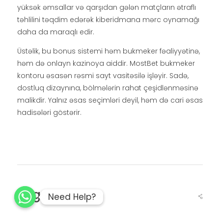
yüksək əmsallar və qarşıdan gələn matçların ətraflı
təhlilini təqdim edərək kiberidmana mərc oynamağı
daha da maraqlı edir.
Üstəlik, bu bonus sistemi həm bukmeker fəaliyyətinə,
həm də onlayn kazinoya aiddir. MostBet bukmeker
kontoru əsasən rəsmi sayt vasitəsilə işləyir. Sadə,
dostluq dizaynına, bölmələrin rahat çeşidlənməsinə
malikdir. Yalnız əsas seçimləri deyil, həm də cari əsas
hadisələri göstərir.
Tags: No tags
Need Help?
Need Help?