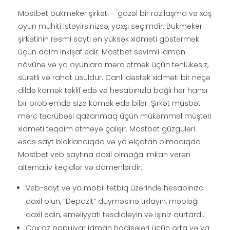
Mostbet bukmeker şirkəti – gözəl bir razılaşma və xoş
oyun mühiti istəyirsinizsə, yaxşı seçimdir. Bukmeker
şirkətinin rəsmi saytı ən yüksək xidməti göstərmək
üçün daim inkişaf edir. Mostbet sevimli idman
növünə və ya oyunlara mərc etmək üçün təhlükəsiz,
sürətli və rahat üsuldur. Canlı dəstək xidməti bir neçə
dildə kömək təklif edə və hesabınızla bağlı hər hansı
bir problemdə sizə kömək edə bilər. Şirkət müsbət
mərc təcrübəsi qazanmaq üçün mükəmməl müştəri
xidməti təqdim etməyə çalışır. Mostbet güzgüləri
əsas sayt bloklandıqda və ya əlçatan olmadıqda
Mostbet veb saytına daxil olmağa imkan verən
alternativ keçidlər və domenlərdir.
Veb-sayt və ya mobil tətbiq üzərində hesabınıza
daxil olun, “Depozit” düyməsinə tıklayın, məbləği
daxil edin, əməliyyatı təsdiqləyin və işiniz qurtardı.
Çox az populyar idman hadisələri üçün orta və ya