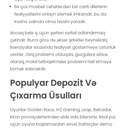
Bir çox müsbət cəhətlərdən biri canlı dilerlərin
fəaliyyətlərini onlayn izləmək imkanıdır, bu da
kazino zalında olma hissini yaradır.
Ancaq belə iş üçün şərtləri sərfəli adlandırmaq
çətindir. Buna görə də əksər şirkətlər beynəlxalq
lisenziyalar əsasında fəaliyyət göstərməyə üstünlük
verirlər. Giriş problemi olduqda, güzgülərə əlavə
olaraq, mobil tətbiqetmələr problemi həll etməyə
kömək edəcəkdir.
Populyar Depozit Və
Çıxarma Üsulları
Oyunlar Golden Race, 1×2 Gaming, Leap, Betradar,
Kiron provayderlərindən əldə edə bilərsiniz; Real pul
üçün oyuna başlamazdan əvvəl, bahisçilər demo