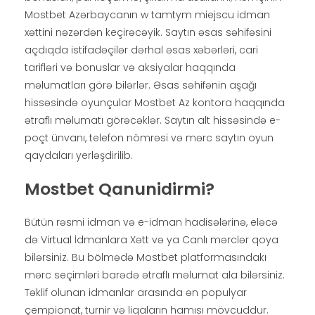
Mostbet Azərbaycanın w tamtym miejscu idman
xəttini nəzərdən keçirəcəyik. Saytın əsas səhifəsini
açdıqda istifadəçilər dərhal əsas xəbərləri, cari
tarifləri və bonuslar və aksiyalar haqqında
məlumatları görə bilərlər. Əsas səhifənin aşağı
hissəsində oyunçular Mostbet Az kontora haqqında
ətraflı məlumatı görəcəklər. Saytın alt hissəsində e-
poçt ünvanı, telefon nömrəsi və mərc saytın oyun
qaydaları yerləşdirilib.
Mostbet Qanunidirmi?
Bütün rəsmi idman və e-idman hadisələrinə, eləcə
də Virtual İdmanlara Xətt və ya Canlı mərclər qoya
bilərsiniz. Bu bölmədə Mostbet platformasındakı
mərc seçimləri barədə ətraflı məlumat ala bilərsiniz.
Təklif olunan idmanlar arasında ən populyar
çempionat, turnir və liqaların hamısı mövcuddur.