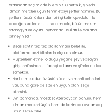
arasından seçim edə bilərsiniz. Əlbəttə ki, şirkətin
idman mərcləri üçün təmin etdiyi şərtlər naminə. Bu
şərtlərin üstünlüklərindən biri, şirkətin qaydaları ilə
qadağan edilənlər istisna olmaqla, bütün məlum
strategiya və oyunu oynamaq üsulları ilə qazana
bilməyinizdir.
Əsas saytın tez-tez bloklanması, beləliklə,
platforma bəzi ölkələrdə əlçatan olmur.
Müştərilərin etməli olduğu yeganə şey vebsaytın
giriş səhifəsində istifadəçi adlarını və şifrələrini daxil
etməkdir.
Hər bir metodun öz üstünlükləri və mənfi cəhətləri
var, buna görə də sizə ən uyğun olanı seçə
bilərsiniz.
Eyni zamanda, mostbet Azerbaycan bonusu həm
idman mərcləri üçün, həm də kazinoda oynamaq
üçün seçilə bilər.