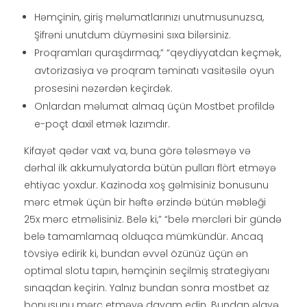
Həmçinin, giriş məlumatlarınızı unutmusunuzsa,
Şifrəni unutdum düyməsini sıxa bilərsiniz.
Proqramları quraşdırmaq,” “qeydiyyatdan keçmək,
avtorizasiya və proqram təminatı vasitəsilə oyun
prosesini nəzərdən keçirdək.
Onlardan məlumat almaq üçün Mostbet profildə
e-poçt daxil etmək lazımdır.
Kifayət qədər vaxt va, buna görə tələsməyə və
dərhal ilk akkumulyatorda bütün pulları flört etməyə
ehtiyac yoxdur. Kazinoda xoş gəlmisiniz bonusunu
mərc etmək üçün bir həftə ərzində bütün məbləği
25x mərc etməlisiniz. Belə ki,” “belə mərcləri bir gündə
belə tamamlamaq olduqca mümkündür. Ancaq
tövsiyə edirik ki, bundan əvvəl özünüz üçün ən
optimal slotu tapın, həmçinin seçilmiş strategiyanı
sınaqdan keçirin. Yalnız bundan sonra mostbet az
bonusunu mərc etməyə davam edin. Bundan əlavə,