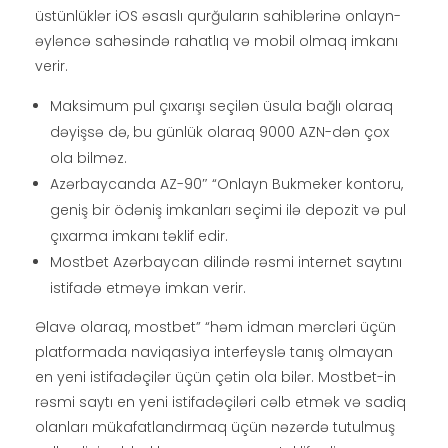
üstünlüklər iOS əsaslı qurğuların sahiblərinə onlayn-
əyləncə sahəsində rahatlıq və mobil olmaq imkanı
verir.
Maksimum pul çıxarışı seçilən üsula bağlı olaraq
dəyişsə də, bu günlük olaraq 9000 AZN-dən çox
ola bilməz.
Azərbaycanda AZ-90″ “Onlayn Bukmeker kontoru,
geniş bir ödəniş imkanları seçimi ilə depozit və pul
çıxarma imkanı təklif edir.
Mostbet Azərbaycan dilində rəsmi internet saytını
istifadə etməyə imkan verir.
Əlavə olaraq, mostbet” “həm idman mərcləri üçün
platformada naviqasiya interfeyslə tanış olmayan
en yeni istifadəçilər üçün çətin ola bilər. Mostbet-in
rəsmi saytı en yeni istifadəçiləri cəlb etmək və sadiq
olanları mükafatlandırmaq üçün nəzərdə tutulmuş