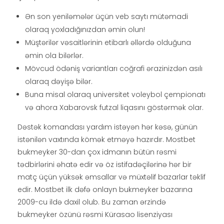
Ən son yeniləmələr üçün veb saytı mütəmadi
olaraq yoxladığınızdan əmin olun!
Müştərilər vəsaitlərinin etibarlı əllərdə olduğuna
əmin ola bilərlər.
Mövcud ödəniş variantları coğrafi ərazinizdən asılı
olaraq dəyişə bilər.
Buna misal olaraq universitet voleybol çempionatı
və ahora Xabarovsk futzal liqasını göstərmək olar.
Dəstək komandası yardım istəyən hər kəsə, günün
istənilən vaxtında kömək etməyə hazırdır. Mostbet
bukmeyker 30-dan çox idmanın bütün rəsmi
tədbirlərini əhatə edir və öz istifadəçilərinə hər bir
matç üçün yüksək əmsallar və müxtəlif bazarlar təklif
edir. Mostbet ilk dəfə onlayn bukmeyker bazarına
2009-cu ildə daxil olub. Bu zaman ərzində
bukmeyker özünü rəsmi Kürasao lisenziyası