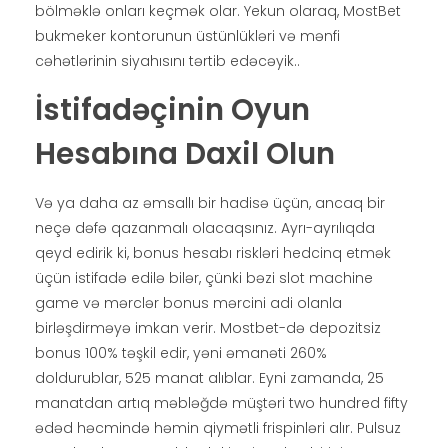
bölməklə onları keçmək olar. Yekun olaraq, MostBet
bukmeker kontorunun üstünlükləri və mənfi
cəhətlərinin siyahısını tərtib edəcəyik..
İstifadəçinin Oyun
Hesabına Daxil Olun
Və ya daha az əmsallı bir hadisə üçün, ancaq bir
neçə dəfə qazanmalı olacaqsınız. Ayrı-ayrılıqda
qeyd edirik ki, bonus hesabı riskləri hedcinq etmək
üçün istifadə edilə bilər, çünki bəzi slot machine
game və mərclər bonus mərcini adi olanla
birləşdirməyə imkan verir. Mostbet-də depozitsiz
bonus 100% təşkil edir, yəni əmanəti 260%
doldurublar, 525 manat alıblar. Eyni zamanda, 25
manatdan artıq məbləğdə müştəri two hundred fifty
ədəd həcmində həmin qiymətli frispinləri alır. Pulsuz