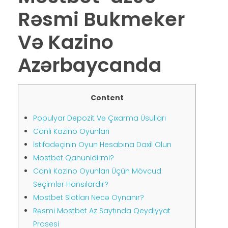
Rəsmi Bukmeker
Və Kazino
CONTACT
Azərbaycanda
Content
Populyar Depozit Və Çıxarma Üsulları
Canlı Kazino Oyunları
İstifadəçinin Oyun Hesabına Daxil Olun
Mostbet Qanunidirmi?
Canlı Kazino Oyunları Üçün Mövcud
Seçimlər Hansılardır?
Mostbet Slotları Necə Oynanır?
Rəsmi Mostbet Az Saytında Qeydiyyat
Prosesi