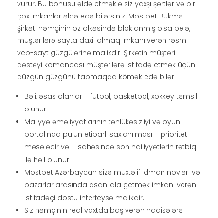
vurur. Bu bonusu əldə etməklə siz yaxşı şərtlər və bir
çox imkanlar əldə edə bilərsiniz. Mostbet Bukmə
Şirkəti həmçinin öz ölkəsində bloklanmış olsa belə,
müştərilərə sayta daxil olmaq imkanı verən rəsmi
veb-sayt güzgülərinə malikdir. Şirkətin müştəri
dəstəyi komandası müştərilərə istifadə etmək üçün
düzgün güzgünü tapmaqda kömək edə bilər.
Bəli, əsas olanlar – futbol, basketbol, xokkey təmsil
olunur.
Maliyyə əməliyyatlarının təhlükəsizliyi və oyun
portalında pulun etibarlı saxlanılması – prioritet
məsələdir və IT sahəsində son nailiyyətlərin tətbiqi
ilə həll olunur.
Mostbet Azərbaycan sizə müxtəlif idman növləri və
bazarlar arasında asanlıqla getmək imkanı verən
istifadəçi dostu interfeysə malikdir.
Siz həmçinin real vaxtda baş verən hadisələrə