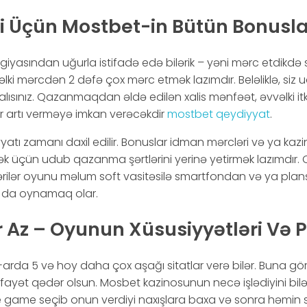
i Üçün Mostbet-in Bütün Bonusla
ategiyasından uğurla istifadə edə bilərik – yəni mərc etdik
vəlki mərcdən 2 dəfə çox mərc etmək lazımdır. Beləliklə, siz
ısınız. Qazanmaqdan əldə edilən xalis mənfəət, əvvəlki itki
 artı verməyə imkan verəcəkdir
mostbet qeydiyyat
.
ı zamanı daxil edilir. Bonuslar idman mərcləri və ya kazi
rmək üçün udub qazanma şərtlərini yerinə yetirmək lazımdır
ştərilər oyunu məlum soft vasitəsilə smartfondan və ya plan
z da oynamaq olar.
 Az – Oyunun Xüsusiyyətləri Və P
arda 5 və hoy daha çox aşağı sitatlar verə bilər. Buna gör
 kifayət qədər olsun. Mosbet kazinosunun necə işlədiyini bi
hine game seçib onun verdiyi naxışlara baxa və sonra həmin 