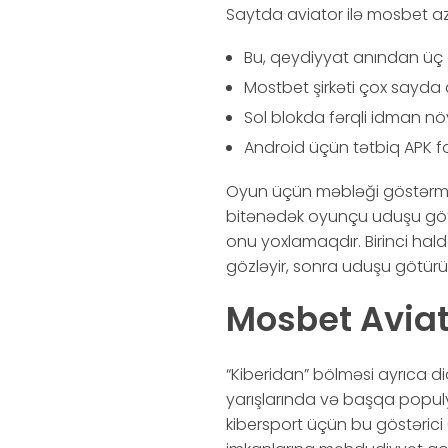
Saytda aviator ilə mosbet aze
Bu, qeydiyyat anından üç g
Mostbet şirkəti çox sayda ak
Sol blokda fərqli idman növ
Android üçün tətbiq APK fo
Oyun üçün məbləği göstərmək
bitənədək oyunçu uduşu götür
onu yoxlamaqdır. Birinci hald
gözləyir, sonra uduşu götür
Mosbet Aviat
“Kiberidan” bölməsi ayrıca d
yarışlarında və başqa populya
kibersport üçün bu göstərici