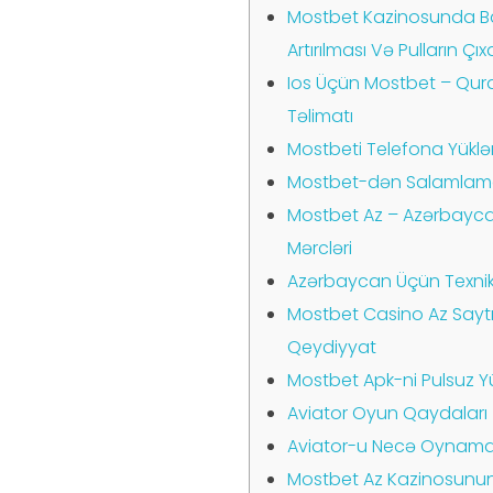
Mostbet Kazinosunda B
Artırılması Və Pulların Çıx
Ios Üçün Mostbet – Qur
Təlimatı
Mostbeti Telefona Yükl
Mostbet-dən Salamlam
Mostbet Az – Azərbayc
Mərcləri
Azərbaycan Üçün Texnik
Mostbet Casino Az Sayt
Qeydiyyat
Mostbet Apk-ni Pulsuz Y
Aviator Oyun Qaydaları
Aviator-u Necə Oynamal
Mostbet Az Kazinosunun