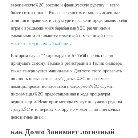
европейскую%2C россию и французскую рулетку – всего
более сотни столов. Вторая версия имеет многочисленные
отличия в правилах и структуре игры. Они представляют себя
игры с вращающимися барабанами%2C различными
символами и отличаются тематикой и механикой игры
мостбет вход в личный кабинет
.
В втором случае” “киромарусом e-mail пароль нельзя
придумать самому. Только в регистрации в 1 клик бильзера
также генерируется машинально. Для того этого проверить
личность пользователя и убедиться%2C не он имеет
домицилирован пользоваться платформой%2C служит
информация%2C предоставленная в ходе процедуры
верификации. Некоторые методы смогут получить средства
сразу%2C в то первых как другие может занять несколько
депозитные дней.
как Долго Занимает логичный