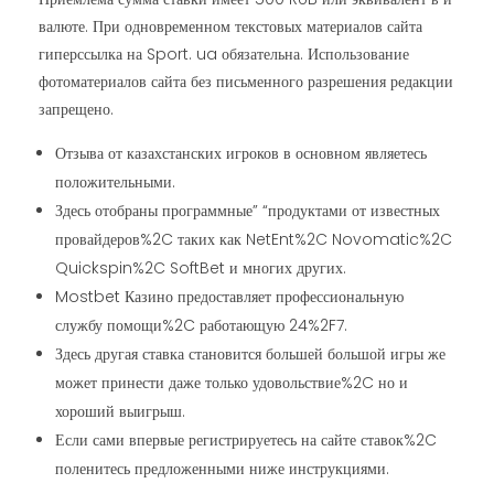
валюте. При одновременном текстовых материалов сайта
гиперссылка на Sport. ua обязательна. Использование
фотоматериалов сайта без письменного разрешения редакции
запрещено.
Отзыва от казахстанских игроков в основном являетесь
положительными.
Здесь отобраны программные” “продуктами от известных
провайдеров%2C таких как NetEnt%2C Novomatic%2C
Quickspin%2C SoftBet и многих других.
Mostbet Казино предоставляет профессиональную
службу помощи%2C работающую 24%2F7.
Здесь другая ставка становится большей большой игры же
может принести даже только удовольствие%2C но и
хороший выигрыш.
Если сами впервые регистрируетесь на сайте ставок%2C
поленитесь предложенными ниже инструкциями.