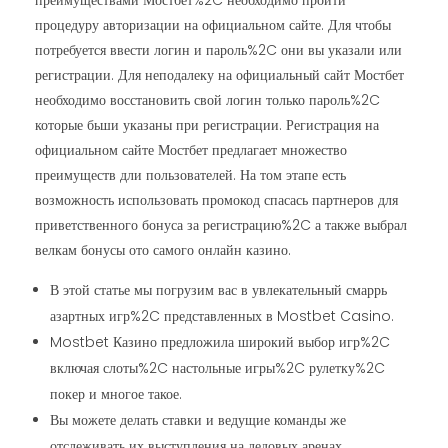
преимуществами Мостбет%2C необходимо пройти
процедуру авторизации на официальном сайте. Для чтобы
потребуется ввести логин и пароль%2C они вы указали или
регистрации. Для неподалеку на официальный сайт Мостбет
необходимо восстановить свой логин только пароль%2C
которые бьши указаны при регистрации. Регистрация на
официальном сайте Мостбет предлагает множество
преимуществ дли пользователей. На том этапе есть
возможность использовать промокод спасась партнеров для
приветственного бонуса за регистрацию%2C а также выбрал
велкам бонусы ото самого онлайн казино.
В этой статье мы погрузим вас в увлекательный смаррь
азартных игр%2C представленных в Mostbet Casino.
Mostbet Казино предложила широкий выбор игр%2C
включая слоты%2C настольные игры%2C рулетку%2C
покер и многое такое.
Вы можете делать ставки и ведущие команды же
отслеживать их выступления на ледовых аренах.