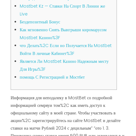
Mostbet Kz — Ставки На Спорт В Линии же
Live
Бездепозитный Бонус
Как мгновенно Снять Выигрыши киромарусом
Mostbet Казино%3F
что Делать%2C Если но Получается На Mostbet
Войти В личные Кабинет%3F
Является Ли Mostbet Казино Надежным месту
Для Игры%3F
помощь С Регистрацией и Мостбет
Информация для неподалеку в MostBet со подробной
информацией семряуи том%2C как иметь доступ к
официальному сайту в моей стране. Чтобы участвовать в
акции%2C зарегистрируйтесь на сайте Mostbet и делайте
ставки на матчи Рублей 2024 с децильным” “ото 1. 3.
Приемлема сумма ставки имеет 500 RUB или эквивалент в и