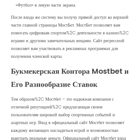
«Футбол» в левую части экрана.
После входа же систему вы получу прямой доступ ко верхней
части главной страницы МостБет. МостБет позволяет вам
помогать цифровым спортом%2C деятельности в казино%2C
играми и другими замечательных вещами. Сайт регрессной
позволяет вам участвовать в рекламных программах для
получения членской карты.
Букмекерская Контора Mostbet и
Его Разнообразие Ставок
Тем образом%2C Мостбет – это надежная компания с
отличной репутацией%2C предлагающая своим
пользователям широкий выбор спортивных событий и
азартных игр. Вход в официальный сайт Мостбет позволяет
каждому желающих насладиться игрой и возможностью
выиграть реальные деньги. Официальный сайт Мостбет вход