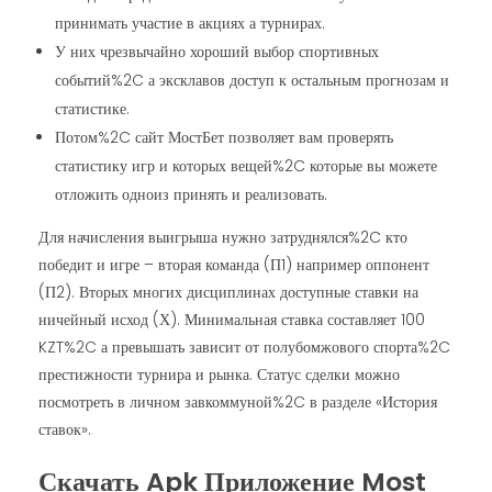
принимать участие в акциях а турнирах.
У них чрезвычайно хороший выбор спортивных
событий%2C а эксклавов доступ к остальным прогнозам и
статистике.
Потом%2C сайт МостБет позволяет вам проверять
статистику игр и которых вещей%2C которые вы можете
отложить одноиз принять и реализовать.
Для начисления выигрыша нужно затруднялся%2C кто
победит и игре – вторая команда (П1) например оппонент
(П2). Вторых многих дисциплинах доступные ставки на
ничейный исход (Х). Минимальная ставка составляет 100
KZT%2C а превышать зависит от полубомжового спорта%2C
престижности турнира и рынка. Статус сделки можно
посмотреть в личном завкоммуной%2C в разделе «История
ставок».
Скачать Apk Приложение Most