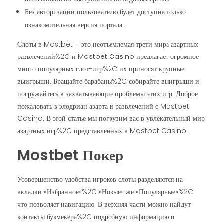
Без авторизации пользователю будет доступна только
ознакомительная версия портала.
Слоты в Mostbet – это неотъемлемая трети мира азартных
развлечений%2C и Mostbet Casino предлагает огромное
много популярных слот-игр%2C их приносят крупные
выигрыши. Вращайте барабаны%2C собирайте выигрыши и
погружайтесь в захватывающие проблемы этих игр. Доброе
пожаловать в элодриан азарта и развлечений с Mostbet
Casino. В этой статье мы погрузим вас в увлекательный мир
азартных игр%2C представленных в Mostbet Casino.
Mostbet Покер
Усовершенство удобства игроков слоты разделяются на
вкладки «Избранное»%2C «Новые» же «Популярные»%2C
что позволяет навигацию. В верхняя части можно найдут
контакты букмекера%2C подробную информацию о