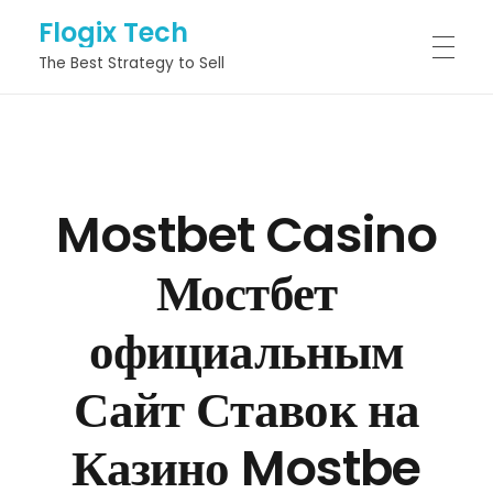
Flogix Tech
The Best Strategy to Sell
HOME
Mostbet Casino
ABOUT
Мостбет
SERVICES
официальным
Сайт Ставок на
PROJECTS
Казино Mostbe
BLOG