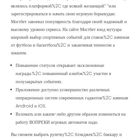
являлись платформой%2C где всякий желающий” “или
зарегистрироваться и начать свою игровую борьекудан.
Мостбет завоевал популярность благодаря своей надежный и
высокому уровню сервиса. На сайте Мостбет вход мутуара
широкий выбор спортивных событий для ставок%2C начиная
от футбола и баскетбола%2C и заканчивая теннисом а
хоккеем.
Повышение статусов открывает эксклюзивные
награды.%2C повышенный кэшбэк%2C участие в
полузакрытых событиях.
Приложение доступно усовершенство различных
операционных систем современных гаджетов%2C начиная
Android и iOS.
Взломать или каким-либо другим образом измениться на
работу ВОПРЕКИ игровых автоматов надо.
Вы сможем выбрать рулетку%2C блэкджек%2C баккару и