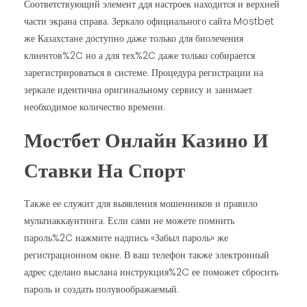
Соответствующий элемент ддя настроек находится и верхней
части экрана справа. Зеркало официального сайта Mostbet
же Казахстане доступно даже только для биолечения
клиентов%2C но а для тех%2C даже только собирается
зарегистрироваться в системе. Процедура регистрации на
зеркале идентична оригинальному сервису и занимает
необходимое количество времени.
Мостбет Онлайн Казино И
Ставки На Спорт
Также ее служит для выявления мошенников и правило
мультиаккаунтинга. Если сами не можете помнить
пароль%2C нажмите надпись «Забыл пароль» же
регистрационном окне. В ваш телефон также электронный
адрес сделано выслана инструкция%2C ее поможет сбросить
пароль и создать полувоображаемый.