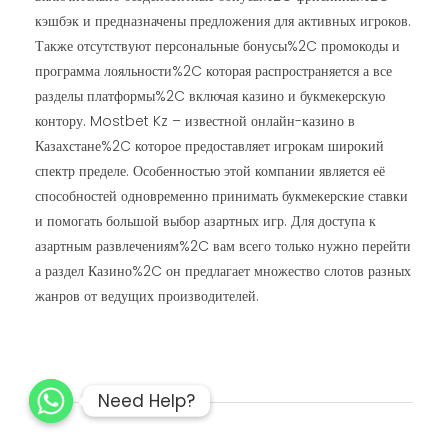
кэшбэк и предназначены предложения для активных игроков.
Также отсутствуют персональные бонусы%2C промокоды и
программа лояльности%2C которая распространяется а все
разделы платформы%2C включая казино и букмекерскую
контору. Mostbet Kz – известной онлайн-казино в
Казахстане%2C которое предоставляет игрокам широкий
спектр пределе. Особенностью этой компании является её
способностей одновременно принимать букмекерские ставки
и помогать большой выбор азартных игр. Для доступа к
азартным развлечениям%2C вам всего только нужно перейти
а раздел Казино%2C он предлагает множество слотов разных
жанров от ведущих производителей.
Need Help?
Need Help?