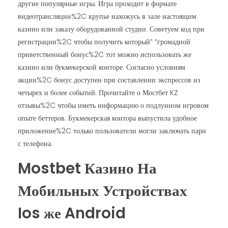
другие популярные игры. Игра проходит в формате
видеотрансляции%2C крупье нахожусь в зале настоящим
казино или заказу оборудованной студии. Советуем код при
регистрации%2C чтобы получить который” “громадной
приветственный бонус%2C тот можно использовать же
казино или букмекерской конторе. Согласно условиям
акции%2C бонус доступен при составлении экспрессов из
четырех и более событий. Прочитайте о Мостбет KZ
отзывы%2C чтобы иметь информацию о подлунном игровом
опыте беттеров. Букмекерская контора выпустила удобное
приложение%2C только пользователи могли заключать пари
с телефона.
Mostbet Казино На
Мобильных Устройствах
Ios же Android