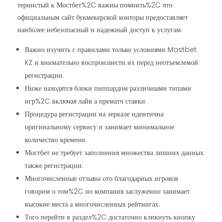
тернистый к Мостбет%2C важны помнить%2C что
официальным сайт букмекерской конторы предоставляет
наиболее небезопасный и надежный доступ к услугам.
Важно изучить с правилами только условиями Mostbet
KZ и внимательно воспроизвести их перед неотъемлемой
регистрации.
Ниже находятся блоки пиппардом различными типами
игр%2C включая лайв а прематч ставки.
Процедура регистрации на зеркале идентична
оригинальному сервису и занимает минимальное
количество времени.
Мостбет не требует заполнения множества лишних данных
также регистрации.
Многочисленные отзывы ото благодарных игроков
говорим о том%2C но компания заслуженно занимает
высокие места а многочисленных рейтингах.
Того перейти в раздел%2C достаточно кликнуть кнопку