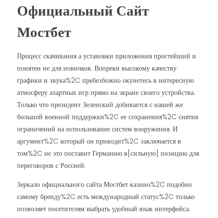
Официальный Сайт
Мостбет
Процесс скачивания а установки приложения простейший и
понятен не для новичков. Вопреки высокому качеству
графики и звука%2C пребезбожно окунетесь в интересную
атмосферу азартных игр прямо на экране своего устройства.
Только что президент Зеленский добивается с нашей же
большой военной поддержки%2C ее сохранения%2C снятия
ограничений на использование систем вооружения. И
аргумент%2C который он приводит%2C заключается в
том%2C не это поставит Германию в[сильную] позицию для
переговоров с Россией.
Зеркало официального сайта Мостбет казино%2C подобно
самому бренду%2C есть международный статус%2C только
позволяет посетителям выбрать удобный язык интерфейса.