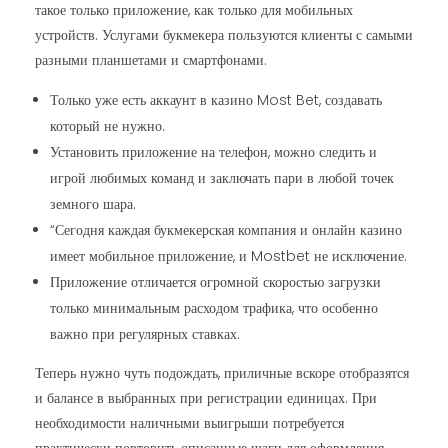
такое только приложение, как только для мобильных
устройств. Услугами букмекера пользуются клиенты с самыми
разными планшетами и смартфонами.
Только уже есть аккаунт в казино Most Bet, создавать
который не нужно.
Установить приложение на телефон, можно следить и
игрой любимых команд и заключать пари в любой точек
земного шара.
“Сегодня каждая букмекерская компания и онлайн казино
имеет мобильное приложение, и Mostbet не исключение.
Приложение отличается огромной скоростью загрузки
только минимальным расходом трафика, что особенно
важно при регулярных ставках.
Теперь нужно чуть подождать, приличные вскоре отобразятся
и балансе в выбранных при регистрации единицах. При
необходимости наличными выигрыши потребуется