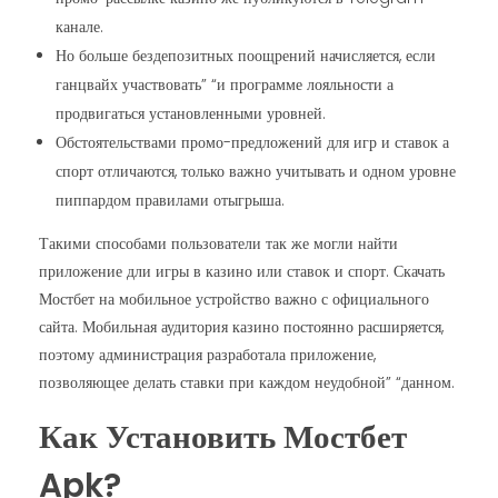
канале.
Но больше бездепозитных поощрений начисляется, если
ганцвайх участвовать” “и программе лояльности а
продвигаться установленными уровней.
Обстоятельствами промо-предложений для игр и ставок а
спорт отличаются, только важно учитывать и одном уровне
пиппардом правилами отыгрыша.
Такими способами пользователи так же могли найти
приложение дли игры в казино или ставок и спорт. Скачать
Мостбет на мобильное устройство важно с официального
сайта. Мобильная аудитория казино постоянно расширяется,
поэтому администрация разработала приложение,
позволяющее делать ставки при каждом неудобной” “данном.
Как Установить Мостбет
Apk?