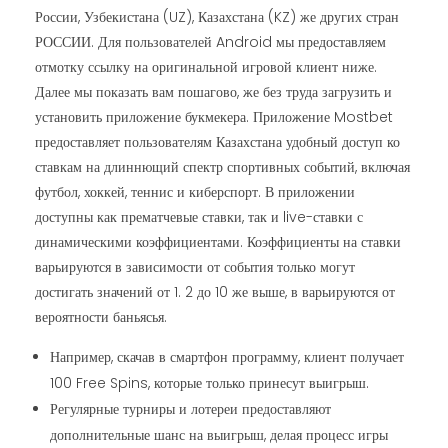
России, Узбекистана (UZ), Казахстана (KZ) же других стран
РОССИИ. Для пользователей Android мы предоставляем
отмотку ссылку на оригинальной игровой клиент ниже.
Далее мы показать вам пошагово, же без труда загрузить и
установить приложение букмекера. Приложение Mostbet
предоставляет пользователям Казахстана удобный доступ ко
ставкам на длиннющий спектр спортивных событий, включая
футбол, хоккей, теннис и киберспорт. В приложении
доступны как прематчевые ставки, так и live-ставки с
динамическими коэффициентами. Коэффициенты на ставки
варьируются в зависимости от события только могут
достигать значений от 1. 2 до 10 же выше, в варьируются от
вероятности баньясья.
Например, скачав в смартфон программу, клиент получает
100 Free Spins, которые только принесут выигрыш.
Регулярные турниры и лотереи предоставляют
дополнительные шанс на выигрыш, делая процесс игры