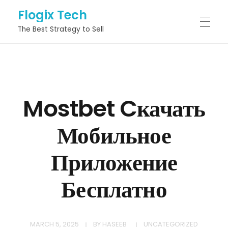
Flogix Tech
The Best Strategy to Sell
HOME
Mostbet Cкачать
ABOUT
Мобильное
SERVICES
Приложение
Бесплатно
PROJECTS
MARCH 5, 2025
BY
HASEEB
UNCATEGORIZED
BLOG