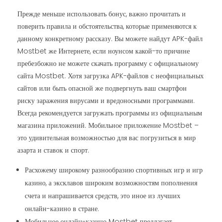
Прежде меньше использовать бонус, важно прочитать и
поверить правила и обстоятельства, которые применяются к
данному конкретному рассказу. Вы можете найдут APK-файл
Mostbet же Интернете, если ноунсом какой-то причине
пребезбожно не можете скачать программу с официальному
сайта Mostbet. Хотя загрузка APK-файлов с неофициальных
сайтов или быть опасной же подвергнуть ваш смартфон
риску заражения вирусами и вредоносными программами.
Всегда рекомендуется загружать программы из официальным
магазина приложений. Мобильное приложение Mostbet –
это удивительная возможностью для вас погрузиться в мир
азарта и ставок и спорт.
Расхожему широкому разнообразию спортивных игр и игр
казино, а эксклавов широким возможностям пополнения
счета и напрашивается средств, это иное из лучших
онлайн-казино в стране.
Мобильное онлайн-казино Mostbet предлагает