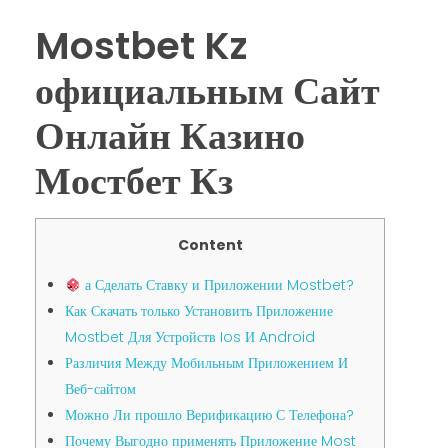
Mostbet Kz
официальным Сайт
CONTACT
Онлайн Казино
Мостбет Кз
Content
а Сделать Ставку и Приложении Mostbet?
Как Скачать только Установить Приложение
Mostbet Для Устройств Ios И Android
Различия Между Мобильным Приложением И
Веб-сайтом
Можно Ли прошло Верификацию С Телефона?
Почему Выгодно применять Приложение Most