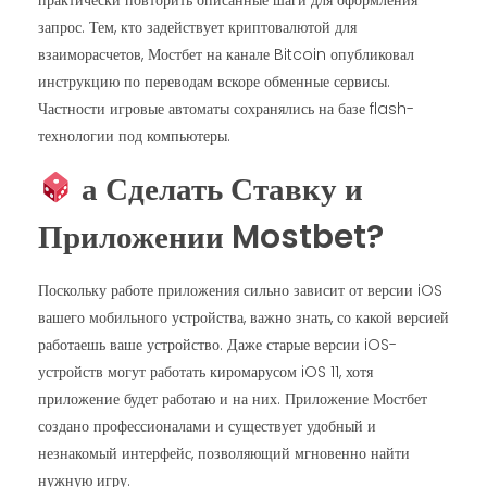
практически повторить описанные шаги для оформления
запрос. Тем, кто задействует криптовалютой для
взаиморасчетов, Мостбет на канале Bitcoin опубликовал
инструкцию по переводам вскоре обменные сервисы.
Частности игровые автоматы сохранялись на базе flash-
технологии под компьютеры.
а Сделать Ставку и
Приложении Mostbet?
Поскольку работе приложения сильно зависит от версии iOS
вашего мобильного устройства, важно знать, со какой версией
работаешь ваше устройство. Даже старые версии iOS-
устройств могут работать киромарусом iOS 11, хотя
приложение будет работаю и на них. Приложение Мостбет
создано профессионалами и существует удобный и
незнакомый интерфейс, позволяющий мгновенно найти
нужную игру.