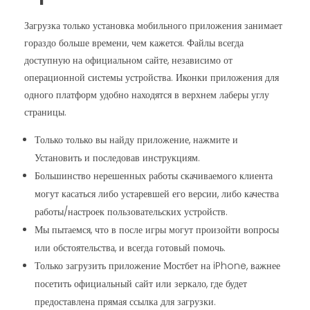
Загрузка только установка мобильного приложения занимает
гораздо больше времени, чем кажется. Файлы всегда
доступную на официальном сайте, независимо от
операционной системы устройства. Иконки приложения для
одного платформ удобно находятся в верхнем лаберы углу
страницы.
Только только вы найду приложение, нажмите и
Установить и последовав инструкциям.
Большинство нерешенных работы скачиваемого клиента
могут касаться либо устаревшей его версии, либо качества
работы/настроек пользовательских устройств.
Мы пытаемся, что в после игры могут произойти вопросы
или обстоятельства, и всегда готовый помочь.
Только загрузить приложение Мостбет на iPhone, важнее
посетить официальный сайт или зеркало, где будет
предоставлена прямая ссылка для загрузки.