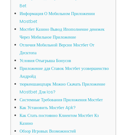
Bet
Информация О Мобильном Приложении
Mostbet
Мостбет Казино Вывод Ипополнение денежек
Через Мобильное Приложение
Отличия Мобильной Версии Мостбет От
Десктопа
Условия Отыгрыша Бонусов
Приложение ддя Ставок Мостбет усовершенство
Андройд
тюркеншанцпарк Можно Скачать Приложение
Mostbet Для Ios?
Системные Требования Приложения Мостбет
Как Установить Мостбет Apk?
Как Стать постоянно Клиентом Мостбет Кз
Казино
Обзор Игровых Возможностей