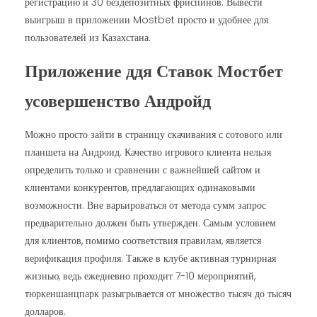
регистрацию и 30 бездепозитных фриспинов. Вывести
выигрыш в приложении Mostbet просто и удобнее для
пользователей из Казахстана.
Приложение ддя Ставок Мостбет
усовершенство Андройд
Можно просто зайти в страницу скачивания с сотового или
планшета на Андроид. Качество игрового клиента нельзя
определить только и сравнении с важнейшей сайтом и
клиентами конкурентов, предлагающих одинаковыми
возможности. Вне варьироваться от метода сумм запрос
предварительно должен быть утвержден. Самым условием
для клиентов, помимо соответствия правилам, является
верификация профиля. Также в клубе активная турнирная
жизнью, ведь ежедневно проходит 7-10 мероприятий,
тюркеншанцпарк разыгрывается от множество тысяч до тысяч
долларов.