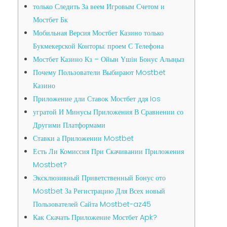
только Следить За веем Игровым Счетом и
Мостбет Бк
Мобильная Версия Мостбет Казино только
Букмекерской Конторы: проем С Телефона
Мостбет Казино Кз – Ойын Үшін Бонус Алыңыз
Почему Пользователи Выбирают Mostbet
Казино
Приложение дли Ставок Мостбет ддя Ios
угратой И Минусы Приложения В Сравнении со
Другими Платформами
Ставки а Приложении Mostbet
Есть Ли Комиссия При Скачивании Приложения
Mostbet?
Эксклюзивный Приветственный Бонус ото
Mostbet За Регистрацию Для Всех новый
Пользователей Сайта Mostbet-az45
Как Скачать Приложение Мостбет Apk?