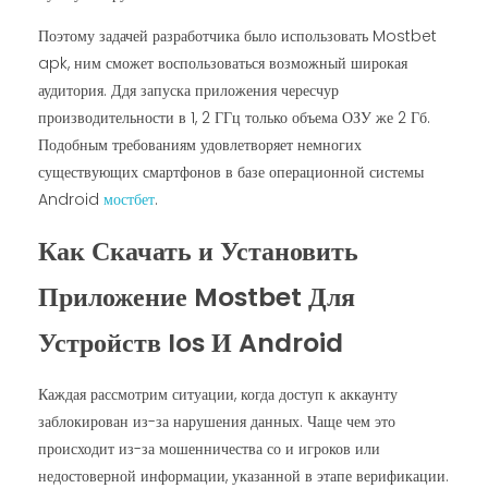
Поэтому задачей разработчика было использовать Mostbet
apk, ним сможет воспользоваться возможный широкая
аудитория. Ддя запуска приложения чересчур
производительности в 1, 2 ГГц только объема ОЗУ же 2 Гб.
Подобным требованиям удовлетворяет немногих
существующих смартфонов в базе операционной системы
Android
мостбет
.
Как Скачать и Установить
Приложение Mostbet Для
Устройств Ios И Android
Каждая рассмотрим ситуации, когда доступ к аккаунту
заблокирован из-за нарушения данных. Чаще чем это
происходит из-за мошенничества со и игроков или
недостоверной информации, указанной в этапе верификации.