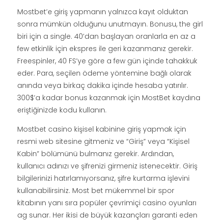
Mostbet’e giriş yapmanın yalnızca kayıt olduktan
sonra mümkün olduğunu unutmayın. Bonusu, the girl
biri için a single. 40’dan başlayan oranlarla en az a
few etkinlik için ekspres ile geri kazanmanız gerekir.
Freespinler, 40 FS’ye göre a few gün içinde tahakkuk
eder. Para, seçilen ödeme yöntemine bağlı olarak
anında veya birkaç dakika içinde hesaba yatırılır.
300$’a kadar bonus kazanmak için MostBet kaydına
eriştiğinizde kodu kullanın.
Mostbet casino kişisel kabinine giriş yapmak için
resmi web sitesine gitmeniz ve “Giriş” veya “Kişisel
Kabin” bölümünü bulmanız gerekir. Ardından,
kullanıcı adınızı ve şifrenizi girmeniz istenecektir. Giriş
bilgilerinizi hatırlamıyorsanız, şifre kurtarma işlevini
kullanabilirsiniz. Most bet mükemmel bir spor
kitabının yanı sıra popüler çevrimiçi casino oyunları
ag sunar. Her ikisi de büyük kazançları garanti eden