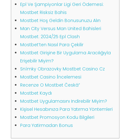
Epl Ve Şampiyonlar Ligi Geri Ödemesi:
Mostbet Risksiz Bahis
Mostbet Hoş Geldin Bonusunuzu Alın
Man City Versus Man United Bahisleri
Mostbet: 2024/25 Epl Clash
Mostbet’ten Nasıl Para Çekilir
Mostbet Girişine Bir Uygulama Aracılığıyla
Erişebilir Miyim?
Snímky Obrazovky Mostbet Casino Cz
Mostbet Casino İncelemesi
Recenze O Mostbet Česká”
Mostbet Kaydı
Mostbet Uygulamasını Indirebilir Miyim?
Kişisel Hesabınıza Para Yatırma Yöntemleri
Mostbet Promosyon Kodu Bilgileri
Para Yatirmadan Bonus