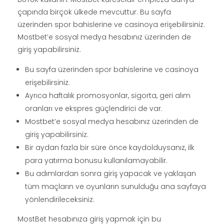
çapında birçok ülkede mevcuttur. Bu sayfa
üzerinden spor bahislerine ve casinoya erişebilirsiniz.
Mostbet’e sosyal medya hesabınız üzerinden de
giriş yapabilirsiniz.
Bu sayfa üzerinden spor bahislerine ve casinoya
erişebilirsiniz.
Ayrıca haftalık promosyonlar, sigorta, geri alım
oranları ve ekspres güçlendirici de var.
Mostbet’e sosyal medya hesabınız üzerinden de
giriş yapabilirsiniz.
Bir aydan fazla bir süre önce kaydolduysanız, ilk
para yatırma bonusu kullanılamayabilir.
Bu adımlardan sonra giriş yapacak ve yaklaşan
tüm maçların ve oyunların sunulduğu ana sayfaya
yönlendirileceksiniz.
MostBet hesabınıza giriş yapmak için bu