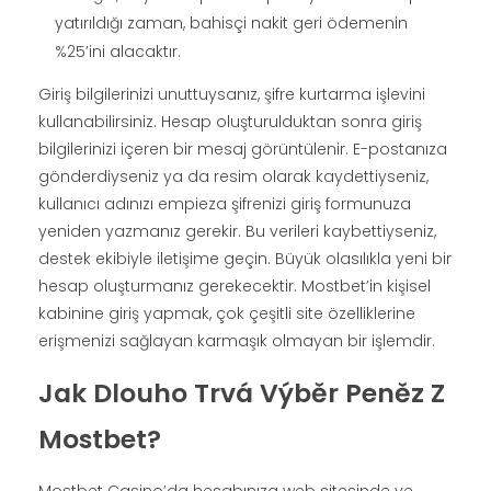
yatırıldığı zaman, bahisçi nakit geri ödemenin
%25’ini alacaktır.
Giriş bilgilerinizi unuttuysanız, şifre kurtarma işlevini
kullanabilirsiniz. Hesap oluşturulduktan sonra giriş
bilgilerinizi içeren bir mesaj görüntülenir. E-postanıza
gönderdiyseniz ya da resim olarak kaydettiyseniz,
kullanıcı adınızı empieza şifrenizi giriş formunuza
yeniden yazmanız gerekir. Bu verileri kaybettiyseniz,
destek ekibiyle iletişime geçin. Büyük olasılıkla yeni bir
hesap oluşturmanız gerekecektir. Mostbet’in kişisel
kabinine giriş yapmak, çok çeşitli site özelliklerine
erişmenizi sağlayan karmaşık olmayan bir işlemdir.
Jak Dlouho Trvá Výběr Peněz Z
Mostbet?