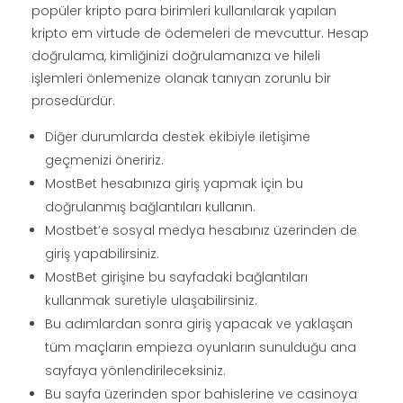
popüler kripto para birimleri kullanılarak yapılan
kripto em virtude de ödemeleri de mevcuttur. Hesap
doğrulama, kimliğinizi doğrulamanıza ve hileli
işlemleri önlemenize olanak tanıyan zorunlu bir
prosedürdür.
Diğer durumlarda destek ekibiyle iletişime
geçmenizi öneririz.
MostBet hesabınıza giriş yapmak için bu
doğrulanmış bağlantıları kullanın.
Mostbet’e sosyal medya hesabınız üzerinden de
giriş yapabilirsiniz.
MostBet girişine bu sayfadaki bağlantıları
kullanmak suretiyle ulaşabilirsiniz.
Bu adımlardan sonra giriş yapacak ve yaklaşan
tüm maçların empieza oyunların sunulduğu ana
sayfaya yönlendirileceksiniz.
Bu sayfa üzerinden spor bahislerine ve casinoya