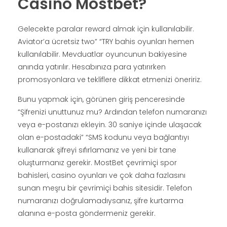
Casino Mostbet?
Gelecekte paralar reward almak için kullanılabilir.
Aviator’a ücretsiz two” “TRY bahis oyunları hemen
kullanılabilir. Mevduatlar oyuncunun bakiyesine
anında yatırılır. Hesabınıza para yatırırken
promosyonlara ve tekliflere dikkat etmenizi öneririz.
Bunu yapmak için, görünen giriş penceresinde
“Şifrenizi unuttunuz mu? Ardından telefon numaranızı
veya e-postanızı ekleyin. 30 saniye içinde ulaşacak
olan e-postadaki” “SMS kodunu veya bağlantıyı
kullanarak şifreyi sıfırlamanız ve yeni bir tane
oluşturmanız gerekir. MostBet çevrimiçi spor
bahisleri, casino oyunları ve çok daha fazlasını
sunan meşru bir çevrimiçi bahis sitesidir. Telefon
numaranızı doğrulamadıysanız, şifre kurtarma
alanına e-posta göndermeniz gerekir.