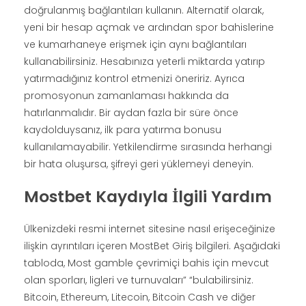
doğrulanmış bağlantıları kullanın. Alternatif olarak,
yeni bir hesap açmak ve ardından spor bahislerine
ve kumarhaneye erişmek için aynı bağlantıları
kullanabilirsiniz. Hesabınıza yeterli miktarda yatırıp
yatırmadığınız kontrol etmenizi öneririz. Ayrıca
promosyonun zamanlaması hakkında da
hatırlanmalıdır. Bir aydan fazla bir süre önce
kaydolduysanız, ilk para yatırma bonusu
kullanılamayabilir. Yetkilendirme sırasında herhangi
bir hata oluşursa, şifreyi geri yüklemeyi deneyin.
Mostbet Kaydıyla İlgili Yardım
Ülkenizdeki resmi internet sitesine nasıl erişeceğinize
ilişkin ayrıntıları içeren MostBet Giriş bilgileri. Aşağıdaki
tabloda, Most gamble çevrimiçi bahis için mevcut
olan sporları, ligleri ve turnuvaları” “bulabilirsiniz.
Bitcoin, Ethereum, Litecoin, Bitcoin Cash ve diğer