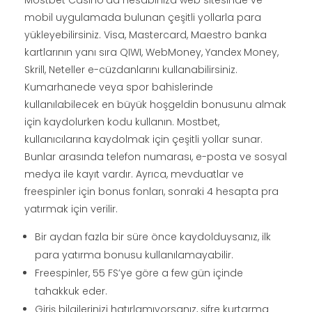
Mostbet Casino’da hesabınıza web sitesinde ve
mobil uygulamada bulunan çeşitli yollarla para
yükleyebilirsiniz. Visa, Mastercard, Maestro banka
kartlarının yanı sıra QIWI, WebMoney, Yandex Money,
Skrill, Neteller e-cüzdanlarını kullanabilirsiniz.
Kumarhanede veya spor bahislerinde
kullanılabilecek en büyük hoşgeldin bonusunu almak
için kaydolurken kodu kullanın. Mostbet,
kullanıcılarına kaydolmak için çeşitli yollar sunar.
Bunlar arasında telefon numarası, e-posta ve sosyal
medya ile kayıt vardır. Ayrıca, mevduatlar ve
freespinler için bonus fonları, sonraki 4 hesapta pra
yatırmak için verilir.
Bir aydan fazla bir süre önce kaydolduysanız, ilk
para yatırma bonusu kullanılamayabilir.
Freespinler, 55 FS’ye göre a few gün içinde
tahakkuk eder.
Giriş bilgilerinizi hatırlamıyorsanız, şifre kurtarma