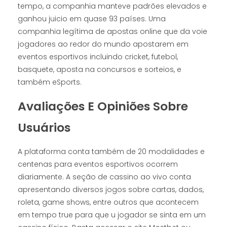
tempo, a companhia manteve padrões elevados e
ganhou juicio em quase 93 países. Uma
companhia legítima de apostas online que da voie
jogadores ao redor do mundo apostarem em
eventos esportivos incluindo cricket, futebol,
basquete, aposta na concursos e sorteios, e
também eSports.
Avaliações E Opiniões Sobre
Usuários
A plataforma conta também de 20 modalidades e
centenas para eventos esportivos ocorrem
diariamente. A seção de cassino ao vivo conta
apresentando diversos jogos sobre cartas, dados,
roleta, game shows, entre outros que acontecem
em tempo true para que u jogador se sinta em um