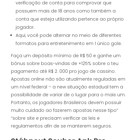
verificação de conta para comprovar que
possuem mais de 18 anos como também a
conta que esteja utilizando pertence ao próprio
jogador.
Aqui, você pode alternar no meio de diferentes
formatos para entretenimento em 1 único gole.
Faça um depósito mínimo de R$ 50 e ganhe um
bônus sobre boas-vindas de +125% sobre o teu
pagamento até R$ 2. 000 pro jogo de cassino.
Apostas online não são atualmente reguladas em
um nível federal – a new situação estadual tem a
possibilidade de variar de o lugar para o mais um.
Portanto, os jogadores Brasileiros devem possuir
muito cuidado ao fazerem apostas nesse tipo”
“sobre site e precisam verificar as leis e
regulamentos afin de se manterem seguros.