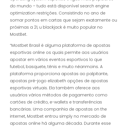
do mundo – tudo está disponível search engine
optimization restrições. Consistindo no ano de
somar pontos em cartas que sejam exatamente ou
próximas a 21, u blackjack é muito popular no
MostBet.
“Mostbet Brasil é alguma plataforma de apostas
esportivas online os quais permite aos usuários
apostar em vários eventos esportivos lo que
futebol, basquete, tênis e muito néanmoins. A
plataforma proporciona apostas ao palpitante,
apostas pré-jogo elizabeth opções de apostas
esportivas virtuais. Ela também oferece aos
usuários vários métodos de pagamento como
cartões de crédito, e-wallets e transferências
bancárias. Uma companhia de apostas on the
internet, Mostbet entrou simply no mercado de
apostas online há alguma década. Durante esse