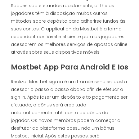
Saques são efetuados rapidamente, at the os
jogadores têm à disposição muitos outros
métodos sobre depósito para adherirse fundos às
suas contas. O application da Mostbet é a forma
cependant confiável e eficiente para os jogadores
acessarem os melhores serviços de apostas online
através sobre seus dispositivos móveis.
Mostbet App Para Android E Ios
Realizar Mostbet sign in é um trâmite simples, basta
acessar o passo a passo abaixo afin de efetuar o
sign in. Após fazer um depósito e to pagamento ser
efetuado, o bônus será creditado
automaticamente mhh conta de bônus do
jogador. Os novos membros podem começar a
desfrutar da plataforma possuindo um bônus
Mostbet inicial. Após estes passos, será