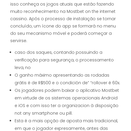
isso conheça os jogos atuais que estão fazendo
muito reconhecimento na Mostbet on the internet
cassino. Após o processo de instalação se tornar
concluído, um ícone do app se formará no menu
do seu mecanismo móvel e poderá começar a
servirse.
caso dos saques, contando possuindo a
verificação para segurança, o processamento
leva, no
O ganho máximo apresentando as rodadas
grátis é de R$500 e o condición de” “rollover é 60x.
Os jogadores podem baixar o aplicativo Mostbet
em virtude de os sistemas operacionais Android
e iOS e com isso ter a organizacion à disposição
not any smartphone ou pill.
Esta é a mais opção de aposta mais tradicional,
em que o jogador expresamente, antes das