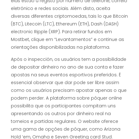
elas estão u registo por número de telefone, correio
eletrónico e redes sociais. Além disto, aceita
diversas diferentes criptomoedas, tais lo que Bitcoin
(BTC), Litecoin (LTC), Ethereum (ETH), Dash (DASH)
electronic Ripple (XRP). Para retirar fundos em
Mostbet, clique em “Levantamentos” e continue as
orientações disponibilizadas na plataforma.
Após o inspección, os usuários tem a possibilidade
de depositar dinheiro no ano de sua conta e fazer
apostas na seus eventos esportivos preferidos. É
essencial observar que dar pode ser libre assim
como os usuários precisam apostar apenas o que
podem perder. A plataforma sobre pôquer online
possibilita que os participantes compitam uns
apresentando os outros por dinheiro real na
torneios e partidas regulares. O website oferece
uma gama de opções de pôquer, como Arizona
Hold ‘em, Omaha e Seven Greeting card Stud.