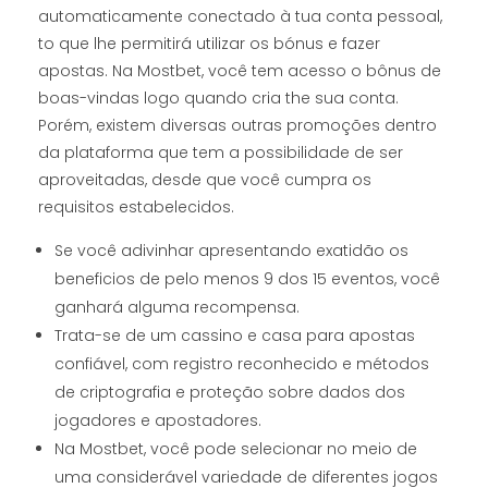
automaticamente conectado à tua conta pessoal,
to que lhe permitirá utilizar os bónus e fazer
apostas. Na Mostbet, você tem acesso o bônus de
boas-vindas logo quando cria the sua conta.
Porém, existem diversas outras promoções dentro
da plataforma que tem a possibilidade de ser
aproveitadas, desde que você cumpra os
requisitos estabelecidos.
Se você adivinhar apresentando exatidão os
beneficios de pelo menos 9 dos 15 eventos, você
ganhará alguma recompensa.
Trata-se de um cassino e casa para apostas
confiável, com registro reconhecido e métodos
de criptografia e proteção sobre dados dos
jogadores e apostadores.
Na Mostbet, você pode selecionar no meio de
uma considerável variedade de diferentes jogos