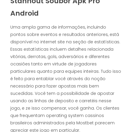
Stáhnout Soubor Apk Pro
Android
Uma ampla gama de informações, incluindo
pontos sobre eventos e resultados anteriores, está
disponível no internet site na seção de estatísticas.
Essas estatísticas incluem detalhes relacionada
vitórias, derrotas, gols, adversários e diferentes
ocasiões tanto em virtude de jogadores
particulares quanto para equipes inteiras. Tudo isso
é feito para entablar você através do noção
necessário para fazer apostas mais bem
sucedidas. Você tem a possibilidade de apostar
usando as linhas de deposito e carretéis nesse
jogo, e ze isso compensar, você ganha. Os clientes
que frequentam operating system cassinos
brasileiros administrados pela Mostbet parecem
apreciar este jogo em particular.