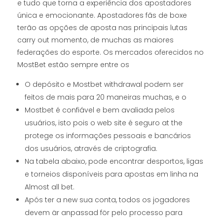
e tudo que torna a experiência dos apostadores
única e emocionante. Apostadores fãs de boxe
terão as opções de aposta nas principais lutas
carry out momento, de muchas as maiores
federações do esporte. Os mercados oferecidos no
MostBet estão sempre entre os
O depósito e Mostbet withdrawal podem ser
feitos de mais para 20 maneiras muchas, e o
Mostbet é confiável e bem avaliada pelos
usuários, isto pois o web site é seguro at the
protege os informações pessoais e bancários
dos usuários, através de criptografia.
Na tabela abaixo, pode encontrar desportos, ligas
e torneios disponíveis para apostas em linha na
Almost all bet.
Após ter a new sua conta, todos os jogadores
devem är anpassad för pelo processo para