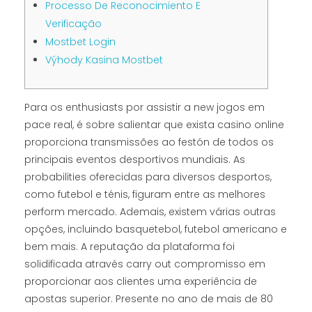
Processo De Reconocimiento E
Verificação
Mostbet Login
Výhody Kasina Mostbet
Para os enthusiasts por assistir a new jogos em
pace real, é sobre salientar que exista casino online
proporciona transmissões ao festón de todos os
principais eventos desportivos mundiais. As
probabilities oferecidas para diversos desportos,
como futebol e ténis, figuram entre as melhores
perform mercado. Ademais, existem várias outras
opções, incluindo basquetebol, futebol americano e
bem mais. A reputação da plataforma foi
solidificada através carry out compromisso em
proporcionar aos clientes uma experiência de
apostas superior. Presente no ano de mais de 80