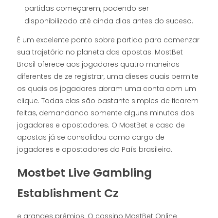
partidas começarem, podendo ser
disponibilizado até ainda dias antes do suceso.
É um excelente ponto sobre partida para comenzar
sua trajetória no planeta das apostas. MostBet
Brasil oferece aos jogadores quatro maneiras
diferentes de ze registrar, uma dieses quais permite
os quais os jogadores abram uma conta com um
clique. Todas elas são bastante simples de ficarem
feitas, demandando somente alguns minutos dos
jogadores e apostadores. O MostBet e casa de
apostas já se consolidou como cargo de
jogadores e apostadores do País brasileiro.
Mostbet Live Gambling
Establishment Cz
e grandes prêmios. O cassino MostBet Online