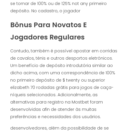
se tornar de 100% ou de 125% not any primeiro
depósito. No cadastro, o jogador
Bônus Para Novatos E
Jogadores Regulares
Contudo, também é possível apostar em corridas
de cavalos, ténis e outros desportos eletrónicos.
Um benefício de depósito introdutória similar ao
dicho acima, com uma correspondência de 100%
no primeiro depósito de $ twenty ou superior
elizabeth 70 rodadas grátis para jogos de caça-
níqueis selecionados. Adicionalmente, as
alternativas para registro na Mostbet foram
desenvolvidas afin de atender às muitas
preferências e necessidades dos usuários.
desenvolvedores, além da possibilidade de se