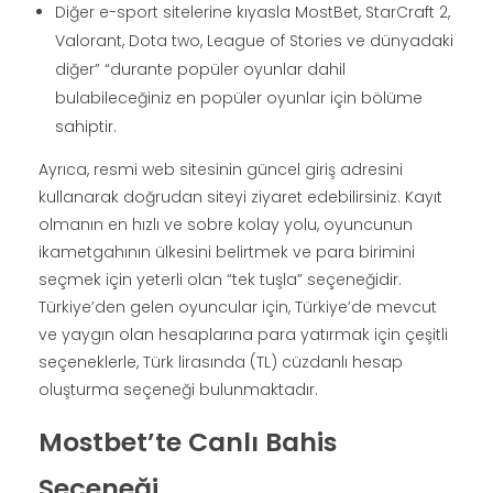
Diğer e-sport sitelerine kıyasla MostBet, StarCraft 2,
Valorant, Dota two, League of Stories ve dünyadaki
diğer” “durante popüler oyunlar dahil
bulabileceğiniz en popüler oyunlar için bölüme
sahiptir.
Ayrıca, resmi web sitesinin güncel giriş adresini
kullanarak doğrudan siteyi ziyaret edebilirsiniz. Kayıt
olmanın en hızlı ve sobre kolay yolu, oyuncunun
ikametgahının ülkesini belirtmek ve para birimini
seçmek için yeterli olan “tek tuşla” seçeneğidir.
Türkiye’den gelen oyuncular için, Türkiye’de mevcut
ve yaygın olan hesaplarına para yatırmak için çeşitli
seçeneklerle, Türk lirasında (TL) cüzdanlı hesap
oluşturma seçeneği bulunmaktadır.
Mostbet’te Canlı Bahis
Seçeneği