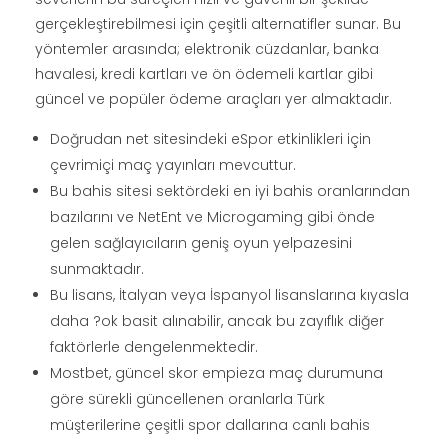
gerçekleştirebilmesi için çeşitli alternatifler sunar. Bu
yöntemler arasında; elektronik cüzdanlar, banka
havalesi, kredi kartları ve ön ödemeli kartlar gibi
güncel ve popüler ödeme araçları yer almaktadır.
Doğrudan net sitesindeki eSpor etkinlikleri için
çevrimiçi maç yayınları mevcuttur.
Bu bahis sitesi sektördeki en iyi bahis oranlarından
bazılarını ve NetEnt ve Microgaming gibi önde
gelen sağlayıcıların geniş oyun yelpazesini
sunmaktadır.
Bu lisans, İtalyan veya İspanyol lisanslarına kıyasla
daha ?ok basit alınabilir, ancak bu zayıflık diğer
faktörlerle dengelenmektedir.
Mostbet, güncel skor empieza maç durumuna
göre sürekli güncellenen oranlarla Türk
müşterilerine çeşitli spor dallarına canlı bahis