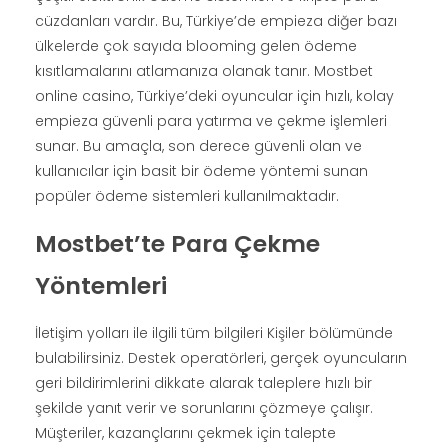
cüzdanları vardır. Bu, Türkiye’de empieza diğer bazı
ülkelerde çok sayıda blooming gelen ödeme
kısıtlamalarını atlamanıza olanak tanır. Mostbet
online casino, Türkiye’deki oyuncular için hızlı, kolay
empieza güvenli para yatırma ve çekme işlemleri
sunar. Bu amaçla, son derece güvenli olan ve
kullanıcılar için basit bir ödeme yöntemi sunan
popüler ödeme sistemleri kullanılmaktadır.
Mostbet’te Para Çekme
Yöntemleri
İletişim yolları ile ilgili tüm bilgileri Kişiler bölümünde
bulabilirsiniz. Destek operatörleri, gerçek oyuncuların
geri bildirimlerini dikkate alarak taleplere hızlı bir
şekilde yanıt verir ve sorunlarını çözmeye çalışır.
Müşteriler, kazançlarını çekmek için talepte