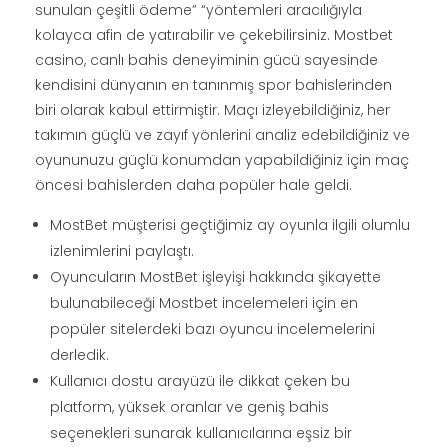
sunulan çeşitli ödeme” “yöntemleri aracılığıyla
kolayca afin de yatırabilir ve çekebilirsiniz. Mostbet
casino, canlı bahis deneyiminin gücü sayesinde
kendisini dünyanın en tanınmış spor bahislerinden
biri olarak kabul ettirmiştir. Maçı izleyebildiğiniz, her
takımın güçlü ve zayıf yönlerini analiz edebildiğiniz ve
oyununuzu güçlü konumdan yapabildiğiniz için maç
öncesi bahislerden daha popüler hale geldi.
MostBet müşterisi geçtiğimiz ay oyunla ilgili olumlu
izlenimlerini paylaştı.
Oyuncuların MostBet işleyişi hakkında şikayette
bulunabileceği Mostbet incelemeleri için en
popüler sitelerdeki bazı oyuncu incelemelerini
derledik.
Kullanıcı dostu arayüzü ile dikkat çeken bu
platform, yüksek oranlar ve geniş bahis
seçenekleri sunarak kullanıcılarına eşsiz bir