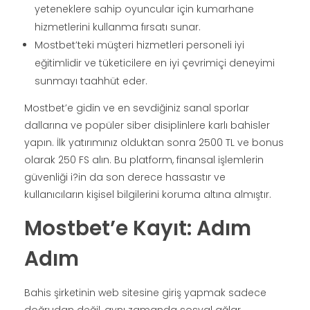
yeteneklere sahip oyuncular için kumarhane
hizmetlerini kullanma fırsatı sunar.
Mostbet’teki müşteri hizmetleri personeli iyi
eğitimlidir ve tüketicilere en iyi çevrimiçi deneyimi
sunmayı taahhüt eder.
Mostbet’e gidin ve en sevdiğiniz sanal sporlar
dallarına ve popüler siber disiplinlere karlı bahisler
yapın. İlk yatırımınız olduktan sonra 2500 TL ve bonus
olarak 250 FS alın. Bu platform, finansal işlemlerin
güvenliği i?in da son derece hassastır ve
kullanıcıların kişisel bilgilerini koruma altına almıştır.
Mostbet’e Kayıt: Adım
Adım
Bahis şirketinin web sitesine giriş yapmak sadece