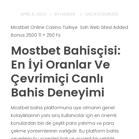
APRIL 8, 2023
BY
HASEEB
UNCATEGORIZED
CONTACT
Mostbet Online Casino Türkiye ️ Sah Web Sitesi Added
Bonus 2500 Tl + 250 Fs
Mostbet Bahisçisi:
En İyi Oranlar Ve
Çevrimiçi Canlı
Bahis Deneyimi
Mostbet bahis platformuna üye olmanın genel
kolaylıklarının yanı sıra, kullanıcılar için en önemli
konulardan biri de çeşitli para yatırma ve para
çekme yöntemlerinin varlığıdır. Bu platform bahis
severlerin bu süreçleri hızlı ve güvenli bir şekilde