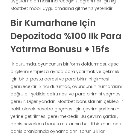
uygulamaları nasıl indireceğinizi öğrenmek için ilgili
Mostbet mobil uygulamasına gitmeniz yeterlidir.
Bir Kumarhane Için
Depozitoda %100 Ilk Para
Yatırma Bonusu + 15fs
İlk durumda, oyuncunun bir form doldurması, kişisel
bilgilerini empieza ayrıca para yatırmak ve çekmek
için bir e-posta adresi ve para birimini girmesi
gerekecektir. İkinci durumda, oyuncunun numarasını
doğru bir şekilde belirtmesi ve para birimini seçmesi
gerekir. Diğer yandan, Mostbet bonuslarının çekilebilir
nakit olarak hesaba geçmesi için çevrim şartlarının
yerine getirilmesi gerekmektedir. Bu çevrim şartları,
bahis severlerin bonus miktarının belirli bir katını belirli
bahis oranlarında oynamalarını zorunlu kılar.