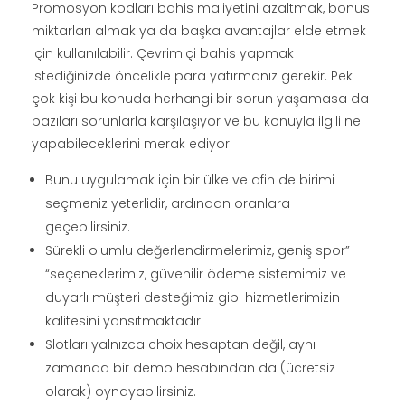
Promosyon kodları bahis maliyetini azaltmak, bonus
miktarları almak ya da başka avantajlar elde etmek
için kullanılabilir. Çevrimiçi bahis yapmak
istediğinizde öncelikle para yatırmanız gerekir. Pek
çok kişi bu konuda herhangi bir sorun yaşamasa da
bazıları sorunlarla karşılaşıyor ve bu konuyla ilgili ne
yapabileceklerini merak ediyor.
Bunu uygulamak için bir ülke ve afin de birimi
seçmeniz yeterlidir, ardından oranlara
geçebilirsiniz.
Sürekli olumlu değerlendirmelerimiz, geniş spor”
“seçeneklerimiz, güvenilir ödeme sistemimiz ve
duyarlı müşteri desteğimiz gibi hizmetlerimizin
kalitesini yansıtmaktadır.
Slotları yalnızca choix hesaptan değil, aynı
zamanda bir demo hesabından da (ücretsiz
olarak) oynayabilirsiniz.