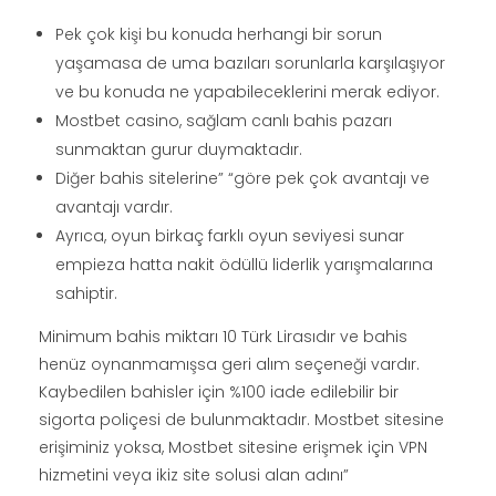
Pek çok kişi bu konuda herhangi bir sorun
yaşamasa de uma bazıları sorunlarla karşılaşıyor
ve bu konuda ne yapabileceklerini merak ediyor.
Mostbet casino, sağlam canlı bahis pazarı
sunmaktan gurur duymaktadır.
Diğer bahis sitelerine” “göre pek çok avantajı ve
avantajı vardır.
Ayrıca, oyun birkaç farklı oyun seviyesi sunar
empieza hatta nakit ödüllü liderlik yarışmalarına
sahiptir.
Minimum bahis miktarı 10 Türk Lirasıdır ve bahis
henüz oynanmamışsa geri alım seçeneği vardır.
Kaybedilen bahisler için %100 iade edilebilir bir
sigorta poliçesi de bulunmaktadır. Mostbet sitesine
erişiminiz yoksa, Mostbet sitesine erişmek için VPN
hizmetini veya ikiz site solusi alan adını”