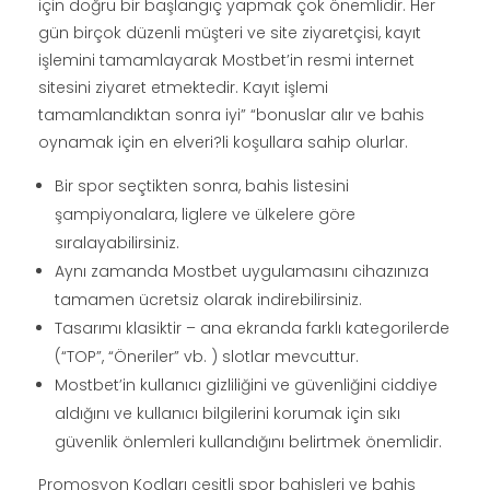
için doğru bir başlangıç yapmak çok önemlidir. Her
gün birçok düzenli müşteri ve site ziyaretçisi, kayıt
işlemini tamamlayarak Mostbet’in resmi internet
sitesini ziyaret etmektedir. Kayıt işlemi
tamamlandıktan sonra iyi” “bonuslar alır ve bahis
oynamak için en elveri?li koşullara sahip olurlar.
Bir spor seçtikten sonra, bahis listesini
şampiyonalara, liglere ve ülkelere göre
sıralayabilirsiniz.
Aynı zamanda Mostbet uygulamasını cihazınıza
tamamen ücretsiz olarak indirebilirsiniz.
Tasarımı klasiktir – ana ekranda farklı kategorilerde
(“TOP”, “Öneriler” vb. ) slotlar mevcuttur.
Mostbet’in kullanıcı gizliliğini ve güvenliğini ciddiye
aldığını ve kullanıcı bilgilerini korumak için sıkı
güvenlik önlemleri kullandığını belirtmek önemlidir.
Promosyon Kodları çeşitli spor bahisleri ve bahis