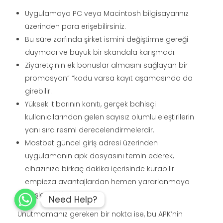
Uygulamaya PC veya Macintosh bilgisayarınız
üzerinden para erişebilirsiniz.
Bu süre zarfında şirket ismini değiştirme gereği
duymadı ve büyük bir skandala karışmadı.
Ziyaretçinin ek bonuslar almasını sağlayan bir
promosyon” “kodu varsa kayıt aşamasında da
girebilir.
Yüksek itibarının kanıtı, gerçek bahisçi
kullanıcılarından gelen sayısız olumlu eleştirilerin
yanı sıra resmi derecelendirmelerdir.
Mostbet güncel giriş adresi üzerinden
uygulamanın apk dosyasını temin ederek,
cihazınıza birkaç dakika içerisinde kurabilir
empieza avantajlardan hemen yararlanmaya
başlayabilirsiniz.
Need Help?
Need Help?
Unutmamanız gereken bir nokta ise, bu APK’nin