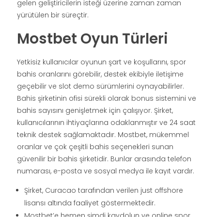
gelen geliştiricilerin isteği üzerine zaman zaman
yürütülen bir süreçtir.
Mostbet Oyun Türleri
Yetkisiz kullanıcılar oyunun şart ve koşullarını, spor
bahis oranlarını görebilir, destek ekibiyle iletişime
geçebilir ve slot demo sürümlerini oynayabilirler.
Bahis şirketinin ofisi sürekli olarak bonus sistemini ve
bahis sayısını genişletmek için çalışıyor. Şirket,
kullanıcılarının ihtiyaçlarına odaklanmıştır ve 24 saat
teknik destek sağlamaktadır. Mostbet, mükemmel
oranlar ve çok çeşitli bahis seçenekleri sunan
güvenilir bir bahis şirketidir. Bunlar arasında telefon
numarası, e-posta ve sosyal medya ile kayıt vardır.
Şirket, Curacao tarafından verilen just offshore
lisansı altında faaliyet göstermektedir.
Mostbet’e hemen şimdi kaydolun ve online spor