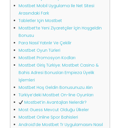
Mostbet Mobil Uygulama Ile Net Sitesi
Arasındaki Fark
Tabletler Için Mostbet
Mostbet’te Yeni Ziyaretçiler İçin Hoşgeldin
Bonusu
Para Nasıl Yatırılır Ve Çekilir
Mostbet Oyun Türleri
Mostbet Promosyon Kodları
Mostbet Giriş Türkiye: Mostbet Casino &
Bahis Adresi Bonusları Empieza Üyelik
İşlemleri
Mostbet Hoş Geldin Bonusunuzu Alın
Türkiye’deki Mostbet On-line Oyunları
Mostbet’in Avantajları Nelerdir?
Most Guess Mevcut Olduğu Ülkeler
Mostbet Online Spor Bahisleri
Android’de Mostbet Tr Uygulamasını Nasıl