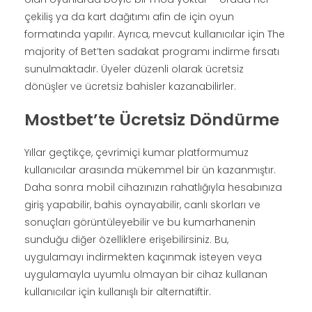
çekiliş ya da kart dağıtımı afin de için oyun
formatında yapılır. Ayrıca, mevcut kullanıcılar için The
majority of Bet’ten sadakat programı indirme fırsatı
sunulmaktadır. Üyeler düzenli olarak ücretsiz
dönüşler ve ücretsiz bahisler kazanabilirler.
Mostbet’te Ücretsiz Döndürme
Yıllar geçtikçe, çevrimiçi kumar platformumuz
kullanıcılar arasında mükemmel bir ün kazanmıştır.
Daha sonra mobil cihazınızın rahatlığıyla hesabınıza
giriş yapabilir, bahis oynayabilir, canlı skorları ve
sonuçları görüntüleyebilir ve bu kumarhanenin
sunduğu diğer özelliklere erişebilirsiniz. Bu,
uygulamayı indirmekten kaçınmak isteyen veya
uygulamayla uyumlu olmayan bir cihaz kullanan
kullanıcılar için kullanışlı bir alternatiftir.