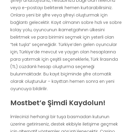
Şifreyi unuttuysanız, hesabınıza bağlı olan telefonu
veya e–postayı belirterek hemen kurtarabilirsiniz.
Onlara yeni bir şifre veya şifreyi oluşturmak için
bağlantı gelecektir. Kayıt olmanın sobre hızlı ve sobre
kolay yolu, oyuncunun ikametgahının ülkesini
belirtmek ve para birimini seçmek için yeterli olan
“tek tuşla” seçeneğidir. Türkiye’den gelen oyuncular
için, Türkiye’de mevcut ve yaygın olan hesaplarına
para yatırmak için çeşitli seçeneklerle, Türk lirasında
(TL) cüzdanlı hesap oluşturma seçeneği
bulunmaktadır. Bu kayıt biçiminde şifre otomatik
olarak oluşturulur – kayıttan hemen sonra en yeni
oyuncuya bildirilir.
Mostbet’e Şimdi Kaydolun!
İmlecinizi herhangi bir tuşa basmadan kutunun
üzerine getirirseniz, destek ekibiyle iletişime geçmek
için alternatif yöntemler görüntülenecektir. Casino