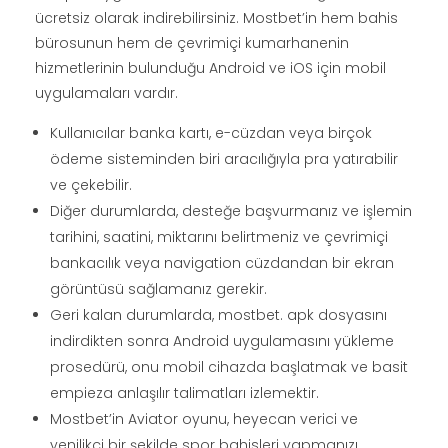
ücretsiz olarak indirebilirsiniz. Mostbet’in hem bahis
bürosunun hem de çevrimiçi kumarhanenin
hizmetlerinin bulunduğu Android ve iOS için mobil
uygulamaları vardır.
Kullanıcılar banka kartı, e-cüzdan veya birçok
ödeme sisteminden biri aracılığıyla pra yatırabilir
ve çekebilir.
Diğer durumlarda, desteğe başvurmanız ve işlemin
tarihini, saatini, miktarını belirtmeniz ve çevrimiçi
bankacılık veya navigation cüzdandan bir ekran
görüntüsü sağlamanız gerekir.
Geri kalan durumlarda, mostbet. apk dosyasını
indirdikten sonra Android uygulamasını yükleme
prosedürü, onu mobil cihazda başlatmak ve basit
empieza anlaşılır talimatları izlemektir.
Mostbet’in Aviator oyunu, heyecan verici ve
yenilikçi bir şekilde spor bahisleri yapmanızı