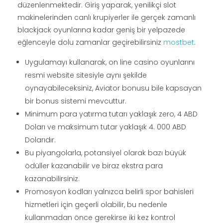
düzenlenmektedir. Giriş yaparak, yenilikçi slot
makinelerinden canlı krupiyerler ile gerçek zamanlı
blackjack oyunlarına kadar geniş bir yelpazede
eğlenceyle dolu zamanlar geçirebilirsiniz
mostbet
.
Uygulamayı kullanarak, on line casino oyunlarını
resmi website sitesiyle aynı şekilde
oynayabileceksiniz, Aviator bonusu bile kapsayan
bir bonus sistemi mevcuttur.
Minimum para yatırma tutarı yaklaşık zero, 4 ABD
Doları ve maksimum tutar yaklaşık 4. 000 ABD
Dolarıdır.
Bu piyangolarla, potansiyel olarak bazı büyük
ödüller kazanabilir ve biraz ekstra para
kazanabilirsiniz.
Promosyon kodları yalnızca belirli spor bahisleri
hizmetleri için geçerli olabilir, bu nedenle
kullanmadan önce gerekirse iki kez kontrol