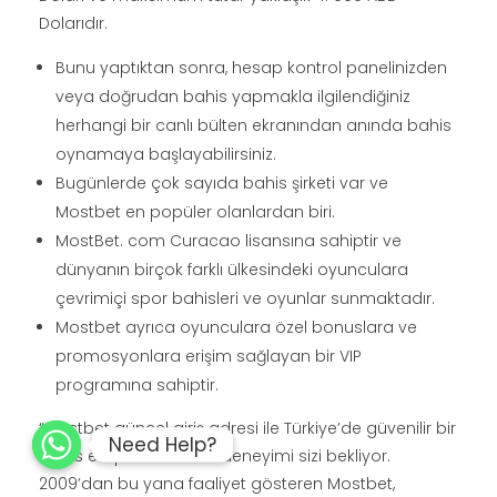
Dolarıdır.
Bunu yaptıktan sonra, hesap kontrol panelinizden
veya doğrudan bahis yapmakla ilgilendiğiniz
herhangi bir canlı bülten ekranından anında bahis
oynamaya başlayabilirsiniz.
Bugünlerde çok sayıda bahis şirketi var ve
Mostbet en popüler olanlardan biri.
MostBet. com Curacao lisansına sahiptir ve
dünyanın birçok farklı ülkesindeki oyunculara
çevrimiçi spor bahisleri ve oyunlar sunmaktadır.
Mostbet ayrıca oyunculara özel bonuslara ve
promosyonlara erişim sağlayan bir VIP
programına sahiptir.
“Mostbet güncel giriş adresi ile Türkiye’de güvenilir bir
Need Help?
Need Help?
bahis empieza casino deneyimi sizi bekliyor.
2009’dan bu yana faaliyet gösteren Mostbet,