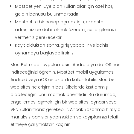
Mostbet yeni üye olan kullanıcılar için özel hoş
geldin bonusu bulunmaktadır.
Mostbet’te bir hesap açmak için, e-posta
adresiniz de dahil olmak üzere kişisel bilgilerinizi
vermeniz gerekecektir.
Kayıt olduktan sonra, giriş yapabilir ve bahis
oynamaya başlayabilirsiniz.
MostBet mobil uygulamasını Android ya da iOS nasıl
indireceğinizi öğrenin. MostBet mobil uygulaması
Android veya iOS cihazlarda kullanılabilir. Mostbet
web sitesine erişimin bazı ülkelerde kısıtlanmış
olabileceğini unutmamak önemlidir. Bu durumda,
engellemeyi aşmak için bir web sitesi aynası veya
VPN kullanmanız gerekebilir. Ancak kazanma hırsıyla
mantıksız bahisler yapmaktan ve kayıplarınızı telafi
etmeye çalışmaktan kaçının.