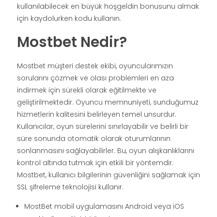
kullanılabilecek en büyük hoşgeldin bonusunu almak
için kaydolurken kodu kullanın.
Mostbet Nedir?
Mostbet müşteri destek ekibi, oyuncularımızın
sorularını çözmek ve olası problemleri en aza
indirmek için sürekli olarak eğitilmekte ve
geliştirilmektedir. Oyuncu memnuniyeti, sunduğumuz
hizmetlerin kalitesini belirleyen temel unsurdur.
Kullanıcılar, oyun sürelerini sınırlayabilir ve belirli bir
süre sonunda otomatik olarak oturumlarının
sonlanmasını sağlayabilirler. Bu, oyun alışkanlıklarını
kontrol altında tutmak için etkili bir yöntemdir.
Mostbet, kullanıcı bilgilerinin güvenliğini sağlamak için
SSL şifreleme teknolojisi kullanır.
MostBet mobil uygulamasını Android veya iOS