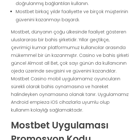
doğrulanmış bağlantıları kullanın.
Mostbet birkaç yıldır faaliyette ve birçok müşterinin
güvenini kazanmayı başardı.
Mostbet, dünyanın çoğu ülkesinde faaliyet gösteren
uluslararası bir bahis şirketidir. Yıllar geçtikçe,
çevrimiçi kumar platformumuz kullanıcılar arasında
mükemmel bir ün kazanmıştır. Casino ve bahis şirketi
güncel Almost all Bet, çok sayı günün da kullanıcının
ojeda üzerinde sevgisini ve güvenini kazandılar.
Mostbet Casino mobil uygulamamız oyuncuların
sürekli olarak bahis oynamasına ve hareket
halindeyken oynamasına olanak tanır. Uygulamamız
Android empieza iOS cihazlarla uyumlu olup
kullanım kolaylığı sağlamaktadır.
Mostbet Uygulaması
Promosyon Kodu