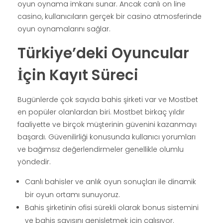
oyun oynama imkanı sunar. Ancak canlı on line
casino, kullanıcıların gerçek bir casino atmosferinde
oyun oynamalarını sağlar.
Türkiye’deki Oyuncular
İçin Kayıt Süreci
Bugünlerde çok sayıda bahis şirketi var ve Mostbet
en popüler olanlardan biri. Mostbet birkaç yıldır
faaliyette ve birçok müşterinin güvenini kazanmayı
başardı. Güvenilirliği konusunda kullanıcı yorumları
ve bağımsız değerlendirmeler genellikle olumlu
yöndedir.
Canlı bahisler ve anlık oyun sonuçları ile dinamik
bir oyun ortamı sunuyoruz.
Bahis şirketinin ofisi sürekli olarak bonus sistemini
ve bahis sayısını genişletmek için çalışıyor.