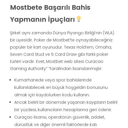
Mostbete Başarılı Bahis
Yapmanın İpuçları
Şirket aynı zamanda Dünya Piyango Birliği’nin (WLA)
bir üyesidir. Poker de Mostbet’te oynayabileceğiniz
popüler bir kart oyunudur. Texas Hold’em, Omaha,
Seven Card Stud ve 5 Card Draw gibi farklı poker
türleri vardır. Evet, Mostbet web sitesi Curacao
Gaming Authority” “tarafından lisanslanmıştır.
Kumarhanede veya spor bahislerinde
kullanılabilecek en büyük hoşgeldin bonusunu
almak için kaydolurken kodu kullanın.
Ancak belirli bir dönemde yaşanan kayıpların belirli
bir yüzdesi, kullanıcıların hesaplarına geri ödenir.
Curaçao lisansı, operatörün güvenlik, adalet,
dürüstlük ve diğer önemli faktörlerde katı