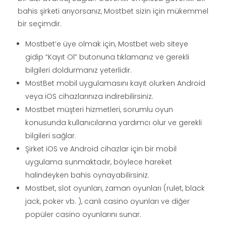
bahis şirketi arıyorsanız, Mostbet sizin için mükemmel
bir seçimdir.
Mostbet’e üye olmak için, Mostbet web siteye
gidip “Kayıt Ol” butonuna tıklamanız ve gerekli
bilgileri doldurmanız yeterlidir.
MostBet mobil uygulamasını kayıt olurken Android
veya iOS cihazlarınıza indirebilirsiniz.
Mostbet müşteri hizmetleri, sorumlu oyun
konusunda kullanıcılarına yardımcı olur ve gerekli
bilgileri sağlar.
Şirket iOS ve Android cihazlar için bir mobil
uygulama sunmaktadır, böylece hareket
halindeyken bahis oynayabilirsiniz.
Mostbet, slot oyunları, zaman oyunları (rulet, black
jack, poker vb. ), canlı casino oyunları ve diğer
popüler casino oyunlarını sunar.