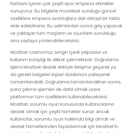
fazlasını içeren çok çeşitli spor empieza etkinlikler
sunuyoruz. Bu bilgilerle mostebet sunduğu güncel
özelliklere empieza avantajlara dair detaylı bir tablo
elde edebilirsiniz. Bu adımlardan sonra giriş yapacak
ve yaklaşan tüm maçların ve oyunların sunulduğu
ana sayfaya yönlendirileceksiniz.
Mostbet casinomuz zengin içerik yelpazesi ve
kullanım kolaylığı ile dikkat çekmektedir. Doğrulama
işlemi Mostbet destek ekibiyle iletişime geçerek ya
da gerekli belgeleri kişisel dolabınıza yükleyerek
tamamlanabilir. Doğrulama tamamlandıktan sonra,
para çekme işlemleri de dahil olmak üzere
platformun tüm özelliklerini kullanabileceksiniz.
Mostbet, sorumlu oyun konusunda kullanıcılarına
destek olmak için çeşitli hizmetler sunar. Ancak
kullanıcılar, sorumlu oyun hakkında bilgi almak ve
destek hizmetlerinden faydalanmak için Mostbet’in