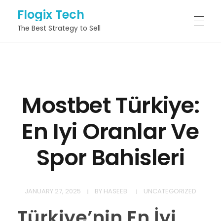
Flogix Tech
The Best Strategy to Sell
HOME
Mostbet Türkiye:
ABOUT
En Iyi Oranlar Ve
SERVICES
Spor Bahisleri
PROJECTS
JANUARY 27, 2025
BY
HASEEB
UNCATEGORIZED
Türkiye’nin En İyi
BLOG