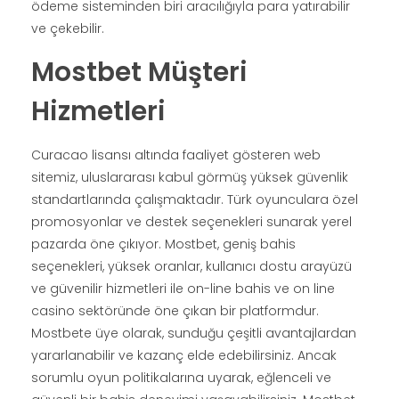
ödeme sisteminden biri aracılığıyla para yatırabilir
ve çekebilir.
Mostbet Müşteri
Hizmetleri
Curacao lisansı altında faaliyet gösteren web
sitemiz, uluslararası kabul görmüş yüksek güvenlik
standartlarında çalışmaktadır. Türk oyunculara özel
promosyonlar ve destek seçenekleri sunarak yerel
pazarda öne çıkıyor. Mostbet, geniş bahis
seçenekleri, yüksek oranlar, kullanıcı dostu arayüzü
ve güvenilir hizmetleri ile on-line bahis ve on line
casino sektöründe öne çıkan bir platformdur.
Mostbete üye olarak, sunduğu çeşitli avantajlardan
yararlanabilir ve kazanç elde edebilirsiniz. Ancak
sorumlu oyun politikalarına uyarak, eğlenceli ve