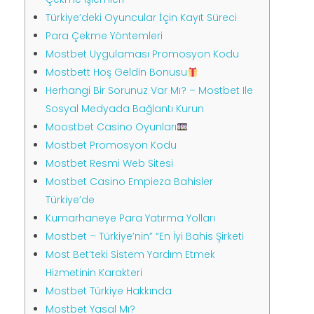
Türkiye’deki Oyuncular İçin Kayıt Süreci
Para Çekme Yöntemleri
Mostbet Uygulaması Promosyon Kodu
Mostbett Hoş Geldin Bonusu
Herhangi Bir Sorunuz Var Mı? – Mostbet Ile
Sosyal Medyada Bağlantı Kurun
Moostbet Casino Oyunları
Mostbet Promosyon Kodu
Mostbet Resmi Web Sitesi
Mostbet Casino Empieza Bahisler
Türkiye’de
Kumarhaneye Para Yatırma Yolları
Mostbet – Türkiye’nin” “En İyi Bahis Şirketi
Most Bet’teki Sistem Yardım Etmek
Hizmetinin Karakteri
Mostbet Türkiye Hakkında
Mostbet Yasal Mı?