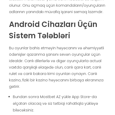
olunur. Onu açmaq üçün komandaların/oyunçuların
adlarının yanındakı müvafiq işarəni sıxmaq lazımdır.
Android Cihazları Üçün
Sistem Tələbləri
Bu oyunlar bahis etməyin həyəcanını və əhəmiyyətli
ödənişlər qazanma şansını sevən oyunçular üçün
idealdır. Canlı dilerlərlə və digər oyunçularla actual
vaxtda qarşılıqlı əlaqədə olun, canlı qara kart, canlı
rulet və canlı bakara kimi oyunları oynayın. Canlı
kazino, fiziki bir kazino həyəcanını birbaşa ekranınıza
gətirir.
Bundan sonra Mostbet AZ yükle App Store-da
əlçatan olacaq və siz tətbiqi rahatlıqla yükləyə
biləcəksiniz.