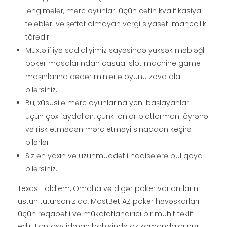
ləngimələr, mərc oyunları üçün çətin kvalifikasiya
tələbləri və şəffaf olmayan vergi siyasəti maneçilik
törədir.
Müxtəlifliyə sadiqliyimiz sayəsində yüksək məbləğli
poker masalarından casual slot machine game
maşınlarına qədər minlərlə oyunu zövq ala
bilərsiniz.
Bu, xüsusilə mərc oyunlarına yeni başlayanlar
üçün çox faydalıdır, çünki onlar platformanı öyrənə
və risk etmədən mərc etməyi sınaqdan keçirə
bilərlər.
Siz ən yaxın və uzunmüddətli hadisələrə pul qoya
bilərsiniz.
Texas Hold’em, Omaha və digər poker variantlarını
üstün tutursanız da, MostBet AZ poker həvəskarları
üçün rəqabətli və mükafatlandırıcı bir mühit təklif
edir. Fantasy idman bahisində öz komandalarınızı