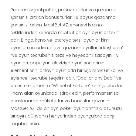
Proqressiv jackpotlar, pulsuz spinlər və qazanma
şansınızı artıran bonus turları ilə böyük qazanma
şansınızı artırın. MostBet AZ, ənənəvi kazino
təkliflərindən kənarda müxtəlif onlayn oyunlar təklif
edir. Bingo, keno və lotereya tərzli oyunlar kimi
oyunları araşdırın, əlavə qazanma yollarını kəşf edin”
“və oyun təcrübənizi təzə və həyəcanlı saxlayın. TV
oyunları, populyar televiziya oyun şoularının
elementlərini onlayn oyunlarla birləşdirərək unikal və
əyləncəli təcrübə təqdim edir. “Deal or any Deal” və
en este momento “Wheel of Fortune” kimi şoulardan
ilham alan oyunlarda iştirak edin, performansınıza
əsaslanaraq mükafatlar və bonuslar qazanın.
MostBet AZ-də onlayn poker oyunlarımızla özünüzü
sınayın, dünyanın hər yerindən oyunçulara qarşı
rəqabət edin.