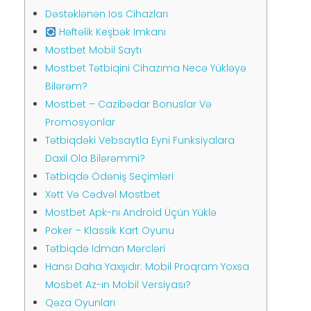
Dəstəklənən Ios Cihazları
Həftəlik Keşbək Imkanı
Mostbet Mobil Saytı
Mostbet Tətbiqini Cihazıma Necə Yükləyə
Bilərəm?
Mostbet – Cazibədar Bonuslar Və
Promosyonlar
Tətbiqdəki Vebsaytla Eyni Funksiyalara
Daxil Ola Bilərəmmi?
Tətbiqdə Ödəniş Seçimləri
Xətt Və Cədvəl Mostbet
Mostbet Apk-nı Android Üçün Yüklə
Poker – Klassik Kart Oyunu
Tətbiqdə Idman Mərcləri
Hansı Daha Yaxşıdır: Mobil Proqram Yoxsa
Mosbet Az-ın Mobil Versiyası?
Qəza Oyunları