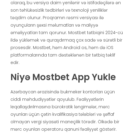
olaraq, bu versiya daim yenilənir və istifadəçilərə ən
son təhlükəsizlik tədbirləri və texnoloji yeniliklər
təqdim olunur. Proqramın rəsmi versiyası ilə
oyunçuların şəxsi məlumatları və maliyyə
əməliyyatları tam qorunur. Mostbet tətbiqini 2024-cü
ildə yükləmək və quraşdırmaq çox sadə və sürətli bir
prosesdir. Mostbet, həm Android os, həm də iOS
platformalarında tam dəstəklənən bir tətbiq təklif
edir.
Niyə Mostbet App Yukle
Azərbaycan ərazisində bukmeker kontorları üçün
ciddi məhdudiyyətlər qoyulub. Fəaliyyətlərin
leqallaşdırılmasına bürokratik ləngimələr, mərc
oyunları üçün çətin kvalifikasiya tələbləri və şəffaf
olmayan vergi siyasəti maneçilik törədir. Ölkədə bir
mərc oyunları operatoru qanuni fəaliyyət göstərir.