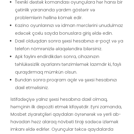
Texniki dəstək komandası oyunçulara hər hansı bir
çətinlik yarananda yardım göstərir və
problemlərin həllinə kömək edir.
Kazino oyunlarınızı və idman mərclərini unudulmaz
edəcək çoxlu sayda bonuslara giriş əldə edin.
Daxil olduqdan sonra şəxsi hesabınızı e-poçt və ya
telefon nömrənizlə əlaqələndirə bilərsiniz.
Apk faylını endirdikdən sonra, cihazınızın
təhlükəsizlik ayarlarını tənzimləmək lazımdır ki, faylı
quraşdırmaq mümkün olsun.
Bundan sonra proqram açılır və şəxsi hesabınızı
daxil etməlisiniz.
İstifadəçiyə yalnız şəxsi hesabına daxil olmaq,
həmçinin ilk depoziti etmək kifayətdir. Eyni zamanda,
Mosbet ziyarətçiləri qaydaları öyrənərək və yerli ab-
havadan həzz alaraq növbəti tirajı sadəcə izləmək
imkanı əldə edirlər. Oyunçular təkcə qaydalarda