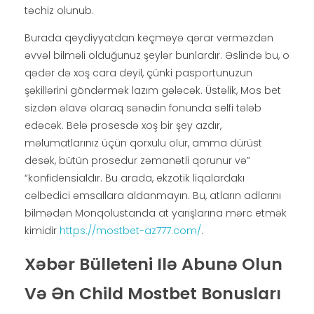
təchiz olunub.
Burada qeydiyyatdan keçməyə qərar verməzdən
əvvəl bilməli olduğunuz şeylər bunlardır. Əslində bu, o
qədər də xoş cara deyil, çünki pasportunuzun
şəkillərini göndərmək lazım gələcək. Üstəlik, Mos bet
sizdən əlavə olaraq sənədin fonunda selfi tələb
edəcək. Belə prosesdə xoş bir şey azdır,
məlumatlarınız üçün qorxulu olur, amma dürüst
desək, bütün prosedur zəmanətli qorunur və”
“konfidensialdır. Bu arada, ekzotik liqalardakı
cəlbedici əmsallara aldanmayın. Bu, atların adlarını
bilmədən Monqolustanda at yarışlarına mərc etmək
kimidir
https://mostbet-az777.com/
.
Xəbər Bülleteni Ilə Abunə Olun
Və Ən Child Mostbet Bonusları