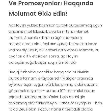
Və Promosyonları Haqqında
Məlumat Əldə Edin!
Apk faylını yüklədikdən sonra, faylı quraşdırmaq üçün
cihazınızın təhlükəsizlik ayarlarını tənzimləmək
lazımdır. Android cihazları üçün naməlum
mənbələrdən olan faylların quraşdırılmasına icazə
verilmədiyi üçün, bu icazəni aktiv etmək lazımdır. Bu
ayarları aktiv etdikdən sonra, apk faylını
quraşdırmağa başlamaq mümkündür.
Həqiqi futbolda penaltilər haqqında bilikləriniz
burada tamamilə faydasızdır. Matçlar arasında
əyləncə üçün uyğun ola bilər, amma ciddi qazanc
gözləmək dəyməz – burada RTP əksər slotlardan
aşağıdır. Amma bu konfetləri belə asanlıqla
toplamaq olar fikirləşməyin. Gates of Olympus – baş
rolda Zeus olan slotdur, hansı ki təsadüfi olaraq