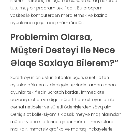
sistemi istifadəçiləri üçün də xüsusi olaraq nəzərdə
tutulmuş bir proqram təklif edir. Bu proqram
vasitəsilə kompüterdən mərc etmək və kazino
oyunlarına qoşulmaq mümkündür.
Problemim Olarsa,
Müştəri Dəstəyi Ilə Necə
Əlaqə Saxlaya Bilərəm?”
Sürətli oyunları üstün tutanlar üçün, sürətli bitən
oyunlar bölməmiz dəqiqələr ərzində tamamlanan
oyunlar təklif edir. Scratch kartları, immediate
qazanış slotları və digər sürətli hareket oyunları ilə
dərhal nəticələr və sürətli ödənişlərdən zövq alın.
Geniş slot kolleksiyamız klassik meyvə maşınlarından
müasir video slotlarına qədər müxtəlif mövzulara
malikdir, immersiv qrafika və maraqlı hekayələrlə