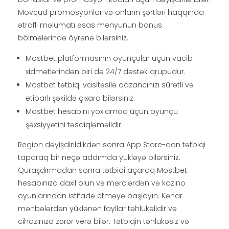
Mövcud promosyonlar və onların şərtləri haqqında
ətraflı məlumatı əsas menyunun bonus
bölmələrində öyrənə bilərsiniz.
Mostbet platformasının oyunçular üçün vacib
xidmətlərindən biri də 24/7 dəstək qrupudur.
Mostbet tətbiqi vasitəsilə qazancınızı sürətli və
etibarlı şəkildə çıxara bilərsiniz.
Mostbet hesabını yoxlamaq üçün oyunçu
şəxsiyyətini təsdiqləməlidir.
Region dəyişdirildikdən sonra App Store-dan tətbiqi
taparaq bir neçə addımda yükləyə bilərsiniz.
Quraşdırmadan sonra tətbiqi açaraq Mostbet
hesabınıza daxil olun və mərclərdən və kazino
oyunlarından istifadə etməyə başlayın. Kənar
mənbələrdən yüklənən fayllar təhlükəlidir və
cihazınıza zərər verə bilər. Tətbiqin təhlükəsiz və