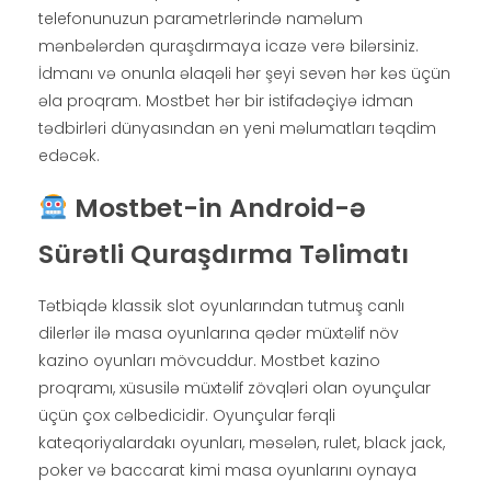
telefonunuzun parametrlərində naməlum
mənbələrdən quraşdırmaya icazə verə bilərsiniz.
İdmanı və onunla əlaqəli hər şeyi sevən hər kəs üçün
əla proqram. Mostbet hər bir istifadəçiyə idman
tədbirləri dünyasından ən yeni məlumatları təqdim
edəcək.
Mostbet-in Android-ə
Sürətli Quraşdırma Təlimatı
Tətbiqdə klassik slot oyunlarından tutmuş canlı
dilerlər ilə masa oyunlarına qədər müxtəlif növ
kazino oyunları mövcuddur. Mostbet kazino
proqramı, xüsusilə müxtəlif zövqləri olan oyunçular
üçün çox cəlbedicidir. Oyunçular fərqli
kateqoriyalardakı oyunları, məsələn, rulet, black jack,
poker və baccarat kimi masa oyunlarını oynaya