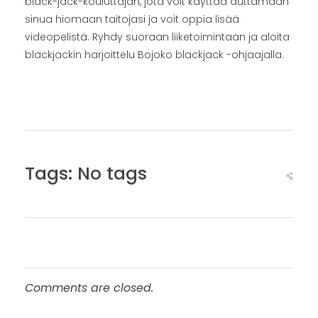
black-jack-kouluttajan, jota voit käyttää auttamaan
sinua hiomaan taitojasi ja voit oppia lisää
videopelistä. Ryhdy suoraan liiketoimintaan ja aloita
blackjackin harjoittelu Bojoko blackjack -ohjaajalla.
Tags: No tags
Comments are closed.