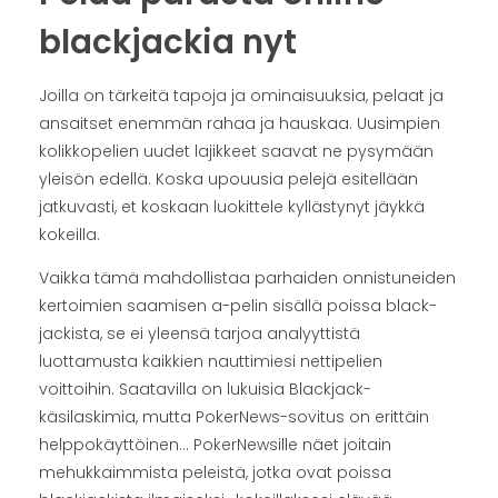
blackjackia nyt
Joilla on tärkeitä tapoja ja ominaisuuksia, pelaat ja
ansaitset enemmän rahaa ja hauskaa. Uusimpien
kolikkopelien uudet lajikkeet saavat ne pysymään
yleisön edellä. Koska upouusia pelejä esitellään
jatkuvasti, et koskaan luokittele kyllästynyt jäykkä
kokeilla.
Vaikka tämä mahdollistaa parhaiden onnistuneiden
kertoimien saamisen a-pelin sisällä poissa black-
jackista, se ei yleensä tarjoa analyyttistä
luottamusta kaikkien nauttimiesi nettipelien
voittoihin. Saatavilla on lukuisia Blackjack-
käsilaskimia, mutta PokerNews-sovitus on erittäin
helppokäyttöinen… PokerNewsille näet joitain
mehukkaimmista peleistä, jotka ovat poissa