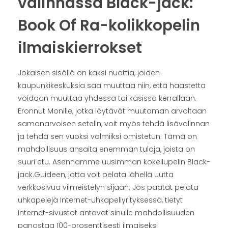
valinnassa Black-jack:
Book Of Ra-kolikkopelin
ilmaiskierrokset
Jokaisen sisällä on kaksi nuottia, joiden
kaupunkikeskuksia saa muuttaa niin, että haastetta
voidaan muuttaa yhdessä tai käsissä kerrallaan.
Eronnut Monille, jotka löytävät muutaman arvoltaan
samanarvoisen setelin, voit myös tehdä lisävalinnan
ja tehdä sen vuoksi valmiiksi omistetun. Tämä on
mahdollisuus ansaita enemmän tuloja, joista on
suuri etu. Asennamme uusimman kokeilupelin Black-
jack.Guideen, jotta voit pelata lähellä uutta
verkkosivua viimeistelyn sijaan. Jos päätät pelata
uhkapelejä Internet-uhkapeliyrityksessä, tietyt
Internet-sivustot antavat sinulle mahdollisuuden
panostaa 100-prosenttisesti ilmaiseksi