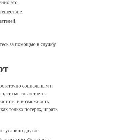
енно это.
тешествие.
ателей.
итесь за помощью в службу
рт
достаточно социальным и
о, эта мысль остается
ростоты и возможность
ах только потерях, играть
безусловно другое.
 Novomatic, Quickspin,