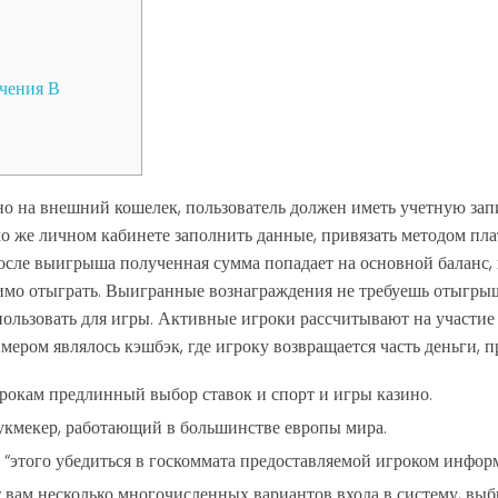
чения В
но на внешний кошелек, пользователь должен иметь учетную за
о же личном кабинете заполнить данные, привязать методом пла
После выигрыша полученная сумма попадает на основной баланс,
имо отыграть. Выигранные вознаграждения не требуешь отыгрыш
пользовать для игры. Активные игроки рассчитывают на участие
ером являлось кэшбэк, где игроку возвращается часть деньги, 
рокам предлинный выбор ставок и спорт и игры казино.
кмекер, работающий в большинстве европы мира.
” “этого убедиться в госкоммата предоставляемой игроком инф
вам несколько многочисленных вариантов входа в систему, выб