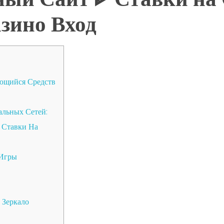
зино Вход
ющийся Средств
льных Сетей:
 Ставки На
 Игры
 Зеркало