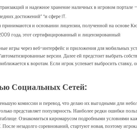
ранзакций и надежное хранение наличных в игровом портале 
едних достижений” “и сфере IT.
и принимаются и основании лицензии, полученной на основе Кю
2009 года, этот сертифицированный и лицензированный
ьные игры через веб-интерфейс и приложения для мобильных уст
“автоматизированные версии. Далее ей предстоит выбрать собств
риближается к воротам. Если игрок успевает выбросить ставку, 
ью Социальных Сетей:
еньшую комиссии и перевод, что делаю их выгодными дли небо
олько представляет популярность. Наиболее редки ошибки поль
в таблице. Ознакомиться киромарусом подробными условиями ка
 После незадолго соревнований, стартуют новая, поэтому игрока