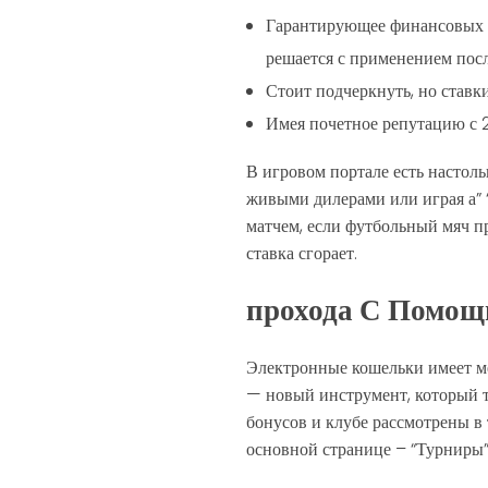
Гарантирующее финансовых т
решается с применением посл
Стоит подчеркнуть, но ставк
Имея почетное репутацию с 
В игровом портале есть настол
живыми дилерами или играя а” 
матчем, если футбольный мяч п
ставка сгорает.
прохода С Помощ
Электронные кошельки имеет м
— новый инструмент, который т
бонусов и клубе рассмотрены 
основной странице – “Турниры”.