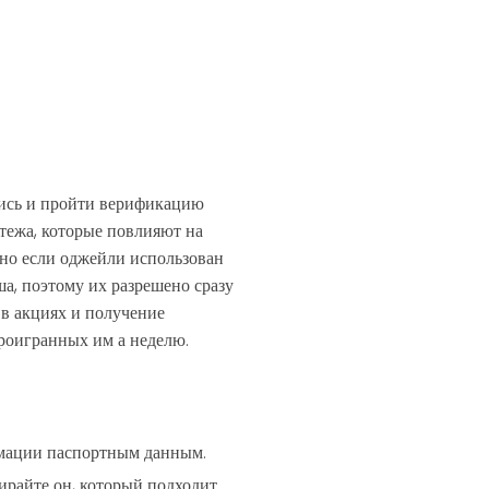
пись и пройти верификацию
тежа, которые повлияют на
 но если оджейли использован
а, поэтому их разрешено сразу
 в акциях и получение
проигранных им а неделю.
ормации паспортным данным.
ирайте он, который подходит