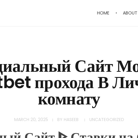
HOME
ABOUT
иальный Сайт Мо
bet прохода В Л
комнату
MARCH 20, 2025
BY
HASEEB
UNCATEGORIZED
ый Сайт ᐈ Ставки на 