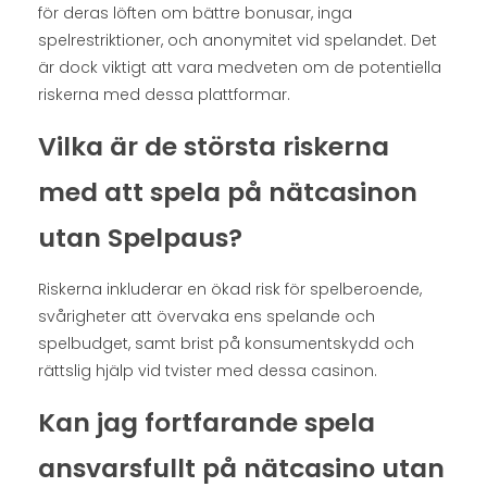
för deras löften om bättre bonusar, inga
spelrestriktioner, och anonymitet vid spelandet. Det
är dock viktigt att vara medveten om de potentiella
riskerna med dessa plattformar.
Vilka är de största riskerna
med att spela på nätcasinon
utan Spelpaus?
Riskerna inkluderar en ökad risk för spelberoende,
svårigheter att övervaka ens spelande och
spelbudget, samt brist på konsumentskydd och
rättslig hjälp vid tvister med dessa casinon.
Kan jag fortfarande spela
ansvarsfullt på nätcasino utan