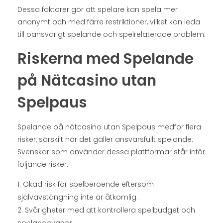
Dessa faktorer gör att spelare kan spela mer
anonymt och med färre restriktioner, vilket kan leda
till oansvarigt spelande och spelrelaterade problem.
Riskerna med Spelande
på Nätcasino utan
Spelpaus
Spelande på nätcasino utan Spelpaus medför flera
risker, särskilt när det gäller ansvarsfullt spelande.
Svenskar som använder dessa plattformar står inför
följande risker:
Ökad risk för spelberoende eftersom
självavstängning inte är åtkomlig.
Svårigheter med att kontrollera spelbudget och
spelandevanor.