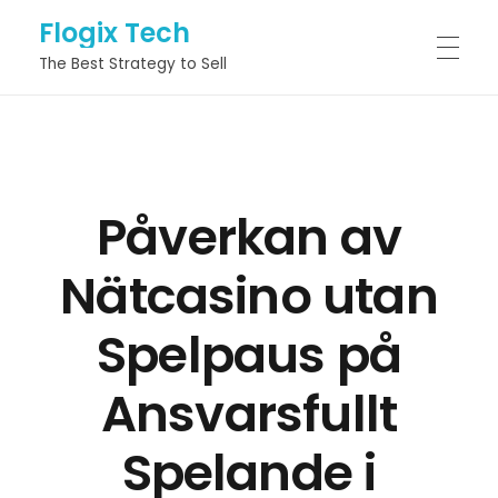
Flogix Tech
The Best Strategy to Sell
HOME
Påverkan av
ABOUT
Nätcasino utan
SERVICES
Spelpaus på
Ansvarsfullt
PROJECTS
Spelande i
BLOG