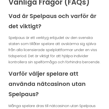
Vanliga Frågor (FAQs)
Vad är Spelpaus och varför är
det viktigt?
Spelpaus är ett verktyg erbjudet av den svenska
staten som tillåter spelare att avskärma sig själva
från alla licensierade spelplattformar under en viss
tidsperiod. Det är viktigt för att hjälpa individer
kontrollera sin spelförmåga och förhindra beroende.
Varför väljer spelare att
använda nätcasinon utan
Spelpaus?
Många spelare dras till nätcasinon utan Spelpaus